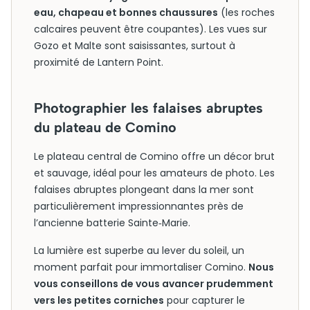
eau, chapeau et bonnes chaussures
(les roches
calcaires peuvent être coupantes). Les vues sur
Gozo et Malte sont saisissantes, surtout à
proximité de Lantern Point.
Photographier les falaises abruptes
du plateau de Comino
Le plateau central de Comino offre un décor brut
et sauvage, idéal pour les amateurs de photo. Les
falaises abruptes plongeant dans la mer sont
particulièrement impressionnantes près de
l’ancienne batterie Sainte‑Marie.
La lumière est superbe au lever du soleil, un
moment parfait pour immortaliser Comino.
Nous
vous conseillons de vous avancer prudemment
vers les petites corniches
pour capturer le