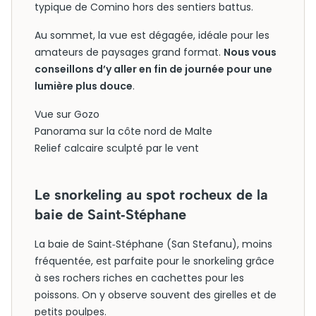
typique de Comino hors des sentiers battus.
Au sommet, la vue est dégagée, idéale pour les
amateurs de paysages grand format.
Nous vous
conseillons d’y aller en fin de journée pour une
lumière plus douce
.
Vue sur Gozo
Panorama sur la côte nord de Malte
Relief calcaire sculpté par le vent
Le snorkeling au spot rocheux de la
baie de Saint‑Stéphane
La baie de Saint‑Stéphane (San Stefanu), moins
fréquentée, est parfaite pour le snorkeling grâce
à ses rochers riches en cachettes pour les
poissons. On y observe souvent des girelles et de
petits poulpes.