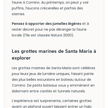
faune à Comino. Au printemps, on peut y voir
puffins, faucons crécerelles et parfois des
sternes.
Pensez à apporter des jumelles légères
et à
rester discret pour ne pas déranger la faune
locale (l’île est classée Natura 2000).
Les grottes marines de Santa Maria à
explorer
Les grottes marines de Santa Maria sont célèbres
pour leurs jeux de lumière uniques, faisant partie
des plus belles excursions en bateau autour de
Comino. De petits bateaux vous y emmènent en
slalomant entre cavités et tunnels naturels.
L’expérience est surprenante, certaines grottes
ayant un plafond ouvert laissant entrer un halo