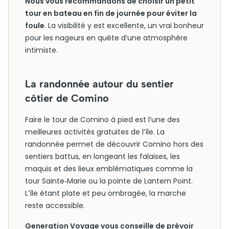
Nous vous recommandons de choisir un petit
tour en bateau en fin de journée pour éviter la
foule
. La visibilité y est excellente, un vrai bonheur
pour les nageurs en quête d’une atmosphère
intimiste.
La randonnée autour du sentier
côtier de Comino
Faire le tour de Comino à pied est l’une des
meilleures activités gratuites de l’île. La
randonnée permet de découvrir Comino hors des
sentiers battus, en longeant les falaises, les
maquis et des lieux emblématiques comme la
tour Sainte‑Marie ou la pointe de Lantern Point.
L’île étant plate et peu ombragée, la marche
reste accessible.
Generation Voyage vous conseille de prévoir