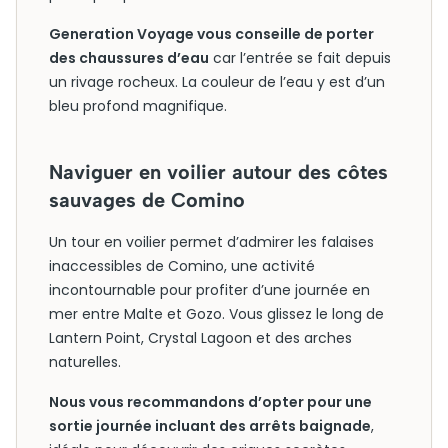
Generation Voyage vous conseille de porter
des chaussures d’eau
car l’entrée se fait depuis
un rivage rocheux. La couleur de l’eau y est d’un
bleu profond magnifique.
Naviguer en voilier autour des côtes
sauvages de Comino
Un tour en voilier permet d’admirer les falaises
inaccessibles de Comino, une activité
incontournable pour profiter d’une journée en
mer entre Malte et Gozo. Vous glissez le long de
Lantern Point, Crystal Lagoon et des arches
naturelles.
Nous vous recommandons d’opter pour une
sortie journée incluant des arrêts baignade
,