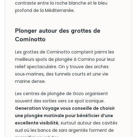
contraste entre la roche blanche et le bleu
profond de la Méditerranée.
Plonger autour des grottes de
Cominotto
Les grottes de Cominotto comptent parmi les
meilleurs spots de plongée à Comino pour leur
relief spectaculaire. On y trouve des arches
sous‑marines, des tunnels courts et une vie
marine dense.
Les centres de plongée de Gozo organisent
souvent des sorties vers ce spot iconique.
Generation Voyage vous conseille de choisir
une plongée matinale pour bénéficier d’une
excellente visibilité
, surtout autour des cavités
sud où les bancs de sars argentés forment de