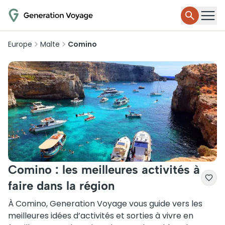
Europe
Malte
Comino
Comino : les meilleures activités à
faire dans la région
À Comino, Generation Voyage vous guide vers les
meilleures idées d’activités et sorties à vivre en