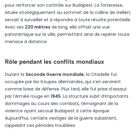
pour renforcer son contrôle sur Budapest. La forteresse,
située stratégiquement au sommet de la colline de Gellért,
servait à surveiller et à répondre à toute révolte potentielle.
Avec ses
220 mètres
de long, elle offrait une vue
panoramique sur la ville, permettant ainsi de repérer toute
menace à distance.
Rôle pendant les conflits mondiaux
Durant la
Seconde Guerre mondiale
, la Citadelle fut
occupée par les troupes allemandes, qui s’en servirent
comme base de défense. Plus tard, elle fut prise d’assaut
par l’Armée rouge en
1945
. La structure subit d’importants
dommages au cours des combats, témoignant de la
violence ayant secoué Budapest à cette époque.
Aujourd’hui, certains vestiges de la guerre subsistent,
rappelant ces périodes troublées.