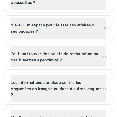
poussettes ?
Y a-t-il un espace pour laisser ses affaires ou
ses bagages ?
Peut-on trouver des points de restauration ou
des buvettes à proximité ?
Les informations sur place sont-elles
proposées en français ou dans d’autres langues
?