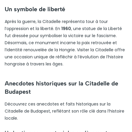
Un symbole de liberté
Après la guerre, la Citadelle représenta tour à tour
l’oppression et la liberté. En
1960
, une statue de la Liberté
fut dressée pour symboliser la victoire sur le fascisme.
Désormais, ce monument incarne la paix retrouvée et
l’identité renouvelée de la Hongrie. Visiter la Citadelle offre
une occasion unique de réfléchir à l’évolution de l’histoire
hongroise à travers les âges.
Anecdotes historiques sur la Citadelle de
Budapest
Découvrez ces anecdotes et faits historiques sur la
Citadelle de Budapest, reflétant son rôle clé dans l’histoire
locale.