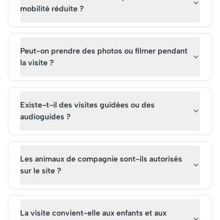
mobilité réduite ?
Peut-on prendre des photos ou filmer pendant
la visite ?
Existe-t-il des visites guidées ou des
audioguides ?
Les animaux de compagnie sont-ils autorisés
sur le site ?
La visite convient-elle aux enfants et aux