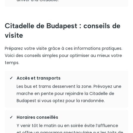
Citadelle de Budapest : conseils de
visite
Préparez votre visite grâce à ces informations pratiques.
Voici des conseils simples pour optimiser au mieux votre
temps.
Accès et transports
Les bus et trams desservent la zone. Prévoyez une
marche en pente pour rejoindre la Citadelle de
Budapest si vous optez pour la randonnée.
Horaires conseillés
Y venir tôt le matin ou en soirée évite l’affluence
et offre un panorama spectaculaire sur les toits de