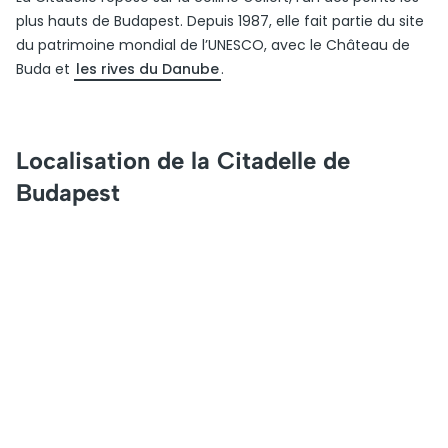
plus hauts de Budapest. Depuis 1987, elle fait partie du site
du patrimoine mondial de l’UNESCO, avec le Château de
Buda et
les rives du Danube
.
Localisation de la Citadelle de
Budapest