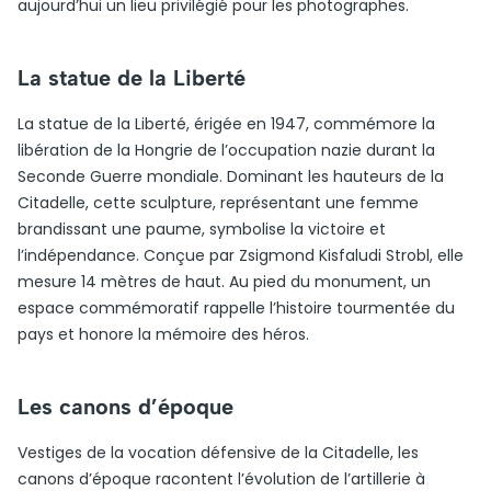
aujourd’hui un lieu privilégié pour les photographes.
La statue de la Liberté
La statue de la Liberté, érigée en 1947, commémore la
libération de la Hongrie de l’occupation nazie durant la
Seconde Guerre mondiale. Dominant les hauteurs de la
Citadelle, cette sculpture, représentant une femme
brandissant une paume, symbolise la victoire et
l’indépendance. Conçue par Zsigmond Kisfaludi Strobl, elle
mesure 14 mètres de haut. Au pied du monument, un
espace commémoratif rappelle l’histoire tourmentée du
pays et honore la mémoire des héros.
Les canons d’époque
Vestiges de la vocation défensive de la Citadelle, les
canons d’époque racontent l’évolution de l’artillerie à