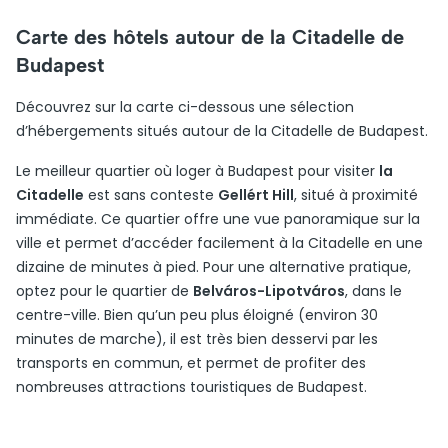
Carte des hôtels autour de la Citadelle de
Budapest
Découvrez sur la carte ci-dessous une sélection
d’hébergements situés autour de la Citadelle de Budapest.
Le meilleur quartier où loger à Budapest pour visiter
la
Citadelle
est sans conteste
Gellért Hill
, situé à proximité
immédiate. Ce quartier offre une vue panoramique sur la
ville et permet d’accéder facilement à la Citadelle en une
dizaine de minutes à pied. Pour une alternative pratique,
optez pour le quartier de
Belváros-Lipotváros
, dans le
centre-ville. Bien qu’un peu plus éloigné (environ 30
minutes de marche), il est très bien desservi par les
transports en commun, et permet de profiter des
nombreuses attractions touristiques de Budapest.