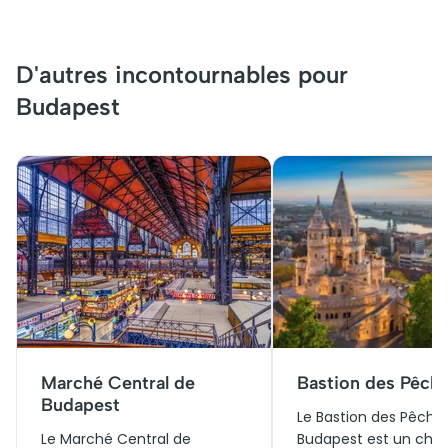
D'autres incontournables pour
Budapest
Marché Central de
Bastion des Pêch
Budapest
Le Bastion des Pêche
Le Marché Central de
Budapest est un che