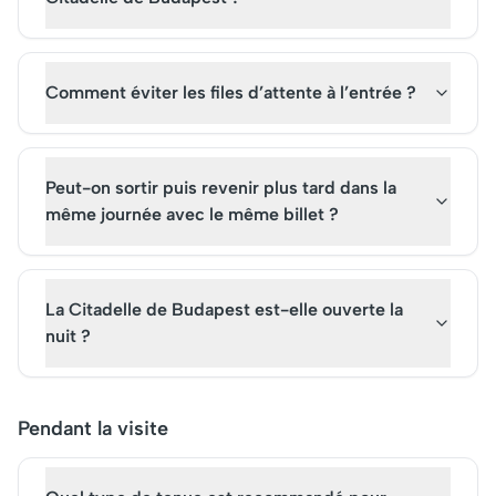
Comment éviter les files d’attente à l’entrée ?
Peut-on sortir puis revenir plus tard dans la
même journée avec le même billet ?
La Citadelle de Budapest est-elle ouverte la
nuit ?
Pendant la visite