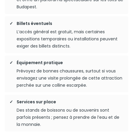
Budapest.
Billets éventuels
L’accès général est gratuit, mais certaines
expositions temporaires ou installations peuvent
exiger des billets distincts.
Équipement pratique
Prévoyez de bonnes chaussures, surtout si vous
envisagez une visite prolongée de cette attraction
perchée sur une colline escarpée.
Services sur place
Des stands de boissons ou de souvenirs sont
parfois présents ; pensez à prendre de l’eau et de
la monnaie.