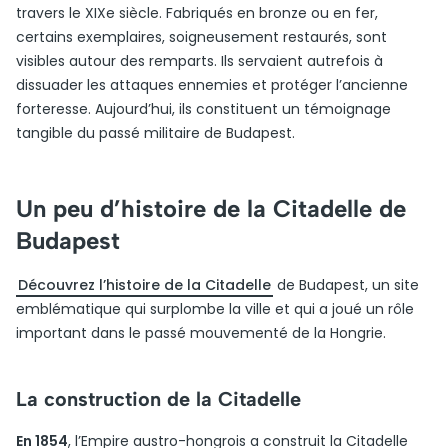
travers le XIXe siècle. Fabriqués en bronze ou en fer,
certains exemplaires, soigneusement restaurés, sont
visibles autour des remparts. Ils servaient autrefois à
dissuader les attaques ennemies et protéger l’ancienne
forteresse. Aujourd’hui, ils constituent un témoignage
tangible du passé militaire de Budapest.
Un peu d’histoire de la Citadelle de
Budapest
Découvrez l’histoire de la Citadelle
de Budapest, un site
emblématique qui surplombe la ville et qui a joué un rôle
important dans le passé mouvementé de la Hongrie.
La construction de la Citadelle
En 1854
, l’Empire austro-hongrois a construit la Citadelle