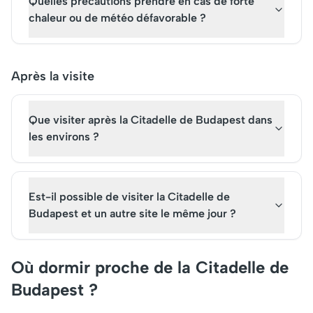
Quelles précautions prendre en cas de forte
chaleur ou de météo défavorable ?
Après la visite
Que visiter après la Citadelle de Budapest dans
les environs ?
Est-il possible de visiter la Citadelle de
Budapest et un autre site le même jour ?
Où dormir proche de la Citadelle de
Budapest ?