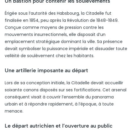
Un bastion pour contenir les soulèvements
Érigée sous l’autorité des Habsbourg, la Citadelle fut
finalisée en 1854, peu après la Révolution de 1848-1849.
Conçue comme moyens de pression contre les
mouvements insurrectionnels, elle disposait d’un
emplacement stratégique dominant la ville. Sa présence
devait symboliser la puissance impériale et dissuader toute
velléité de soulèvement chez les habitants.
Une artillerie imposante au départ
Lors de sa conception initiale, la Citadelle devait accueillir
soixante canons disposés sur ses fortifications. Cet arsenal
conséquent visait à couvrir l’ensemble du panorama
urbain et à répondre rapidement, à l’époque, à toute
menace.
Le départ autrichien et l’ouverture au public