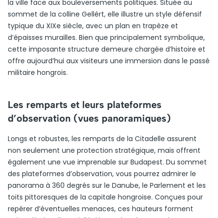
la ville face aux bouleversements politiques. Située au
sommet de la colline Gellért, elle illustre un style défensif
typique du XIXe siècle, avec un plan en trapèze et
d’épaisses murailles. Bien que principalement symbolique,
cette imposante structure demeure chargée d’histoire et
offre aujourd’hui aux visiteurs une immersion dans le passé
militaire hongrois.
Les remparts et leurs plateformes
d’observation (vues panoramiques)
Longs et robustes, les remparts de la Citadelle assurent
non seulement une protection stratégique, mais offrent
également une vue imprenable sur Budapest. Du sommet
des plateformes d’observation, vous pourrez admirer le
panorama à 360 degrés sur le Danube, le Parlement et les
toits pittoresques de la capitale hongroise. Conçues pour
repérer d’éventuelles menaces, ces hauteurs forment