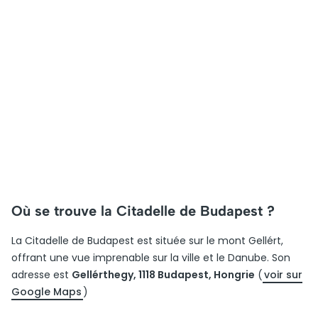
Où se trouve la Citadelle de Budapest ?
La Citadelle de Budapest est située sur le mont Gellért,
offrant une vue imprenable sur la ville et le Danube. Son
adresse est
Gellérthegy, 1118 Budapest, Hongrie
(
voir sur
Google Maps
)