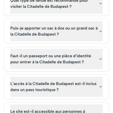
Quel type de tenue est recommandé pour
visiter la Citadelle de Budapest ?
Puis-je apporter un sac à dos ou un grand sac à
la Citadelle de Budapest ?
Faut-il un passeport ou une pièce d’identité
pour entrer à la Citadelle de Budapest ?
L’accès à la Citadelle de Budapest est-il inclus
dans un pass touristique ?
Le site est-il accessible aux personnes à