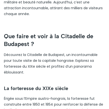
militaire et beauté naturelle. Aujourd’hui, c’est une
attraction incontournable, attirant des milliers de visiteurs
chaque année.
Que faire et voir à la Citadelle de
Budapest ?
Découvrez la Citadelle de Budapest, un incontournable
pour toute visite de la capitale hongroise. Explorez sa
forteresse du XIXe siècle et profitez d’un panorama
éblouissant.
La forteresse du XIXe siècle
Érigée sous l’Empire austro-hongrois, la forteresse fut
construite entre 1850 et 1854 pour renforcer la défense de