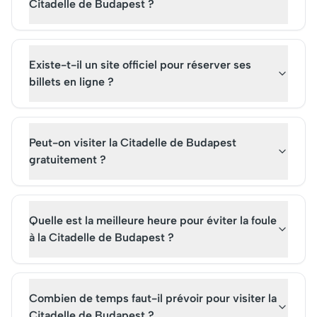
Citadelle de Budapest ?
Existe-t-il un site officiel pour réserver ses
billets en ligne ?
Peut-on visiter la Citadelle de Budapest
gratuitement ?
Quelle est la meilleure heure pour éviter la foule
à la Citadelle de Budapest ?
Combien de temps faut-il prévoir pour visiter la
Citadelle de Budapest ?