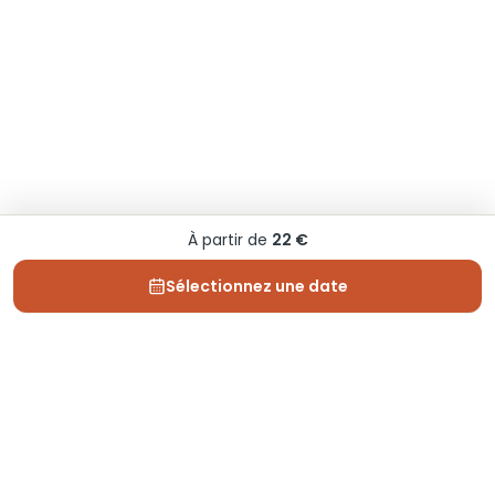
À partir de
22 €
Sélectionnez une date