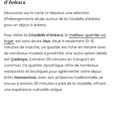
d’Ankara
Découvrez sur la carte ci-dessous une sélection
d’hébergements situés autour de la Citadelle d’Ankara
pour un séjour à Ankara.
Pour visiter la
Citadelle d’Ankara
, le
meilleur quartier où
loger
est sans doute
Ulus
. Situé à seulement 10-15
minutes de marche, ce quartier est riche en histoire avec
de nombreux musées à proximité. Une autre option idéale
est
Çankaya
, à environ 30 minutes en transport en
commun. Ce quartier dynamique offre de nombreux
restaurants et boutiques pour agrémenter votre séjour.
Enfin,
Hamamönü
, avec son ambiance traditionnelle, se
trouve à environ 20 minutes à pied de la citadelle, offrant
une expérience culturelle unique.