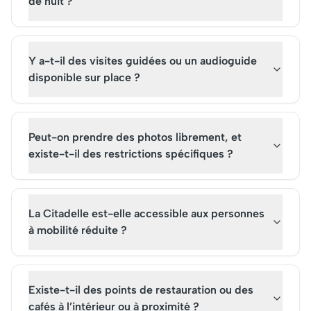
de nuit ?
Y a-t-il des visites guidées ou un audioguide
disponible sur place ?
Peut-on prendre des photos librement, et
existe-t-il des restrictions spécifiques ?
La Citadelle est-elle accessible aux personnes
à mobilité réduite ?
Existe-t-il des points de restauration ou des
cafés à l’intérieur ou à proximité ?