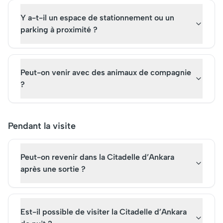
Y a-t-il un espace de stationnement ou un
parking à proximité ?
Peut-on venir avec des animaux de compagnie
?
Pendant la visite
Peut-on revenir dans la Citadelle d’Ankara
après une sortie ?
Est-il possible de visiter la Citadelle d’Ankara