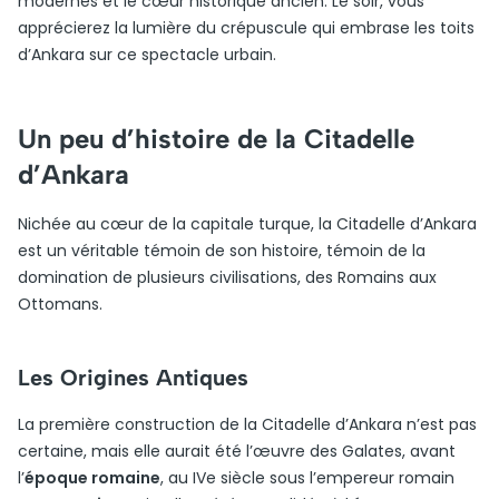
modernes et le cœur historique ancien. Le soir, vous
apprécierez la lumière du crépuscule qui embrase les toits
d’Ankara sur ce spectacle urbain.
Un peu d’histoire de la Citadelle
d’Ankara
Nichée au cœur de la capitale turque, la Citadelle d’Ankara
est un véritable témoin de son histoire, témoin de la
domination de plusieurs civilisations, des Romains aux
Ottomans.
Les Origines Antiques
La première construction de la Citadelle d’Ankara n’est pas
certaine, mais elle aurait été l’œuvre des Galates, avant
l’
époque romaine
, au IVe siècle sous l’empereur romain