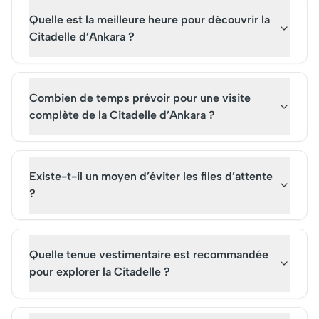
Quelle est la meilleure heure pour découvrir la
Citadelle d’Ankara ?
Combien de temps prévoir pour une visite
complète de la Citadelle d’Ankara ?
Existe-t-il un moyen d’éviter les files d’attente
?
Quelle tenue vestimentaire est recommandée
pour explorer la Citadelle ?