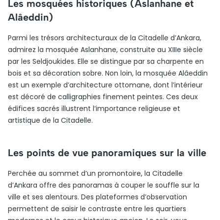
Les mosquées historiques (Aslanhane et
Alâeddin)
Parmi les trésors architecturaux de la Citadelle d’Ankara,
admirez la mosquée Aslanhane, construite au XIIIe siècle
par les Seldjoukides. Elle se distingue par sa charpente en
bois et sa décoration sobre. Non loin, la mosquée Alâeddin
est un exemple d’architecture ottomane, dont l’intérieur
est décoré de calligraphies finement peintes. Ces deux
édifices sacrés illustrent l’importance religieuse et
artistique de la Citadelle.
Les points de vue panoramiques sur la ville
Perchée au sommet d’un promontoire, la Citadelle
d’Ankara offre des panoramas à couper le souffle sur la
ville et ses alentours. Des plateformes d’observation
permettent de saisir le contraste entre les quartiers