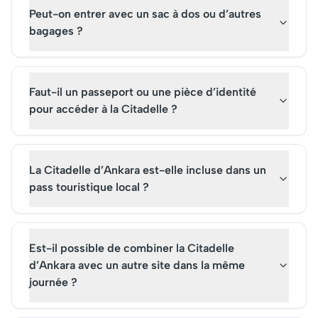
Peut-on entrer avec un sac à dos ou d’autres
bagages ?
Faut-il un passeport ou une pièce d’identité
pour accéder à la Citadelle ?
La Citadelle d’Ankara est-elle incluse dans un
pass touristique local ?
Est-il possible de combiner la Citadelle
d’Ankara avec un autre site dans la même
journée ?