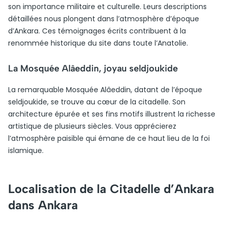
son importance militaire et culturelle. Leurs descriptions
détaillées nous plongent dans l’atmosphère d’époque
d’Ankara. Ces témoignages écrits contribuent à la
renommée historique du site dans toute l’Anatolie.
La Mosquée Alâeddin, joyau seldjoukide
La remarquable Mosquée Alâeddin, datant de l’époque
seldjoukide, se trouve au cœur de la citadelle. Son
architecture épurée et ses fins motifs illustrent la richesse
artistique de plusieurs siècles. Vous apprécierez
l’atmosphère paisible qui émane de ce haut lieu de la foi
islamique.
Localisation de la Citadelle d’Ankara
dans Ankara