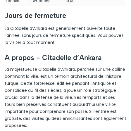
l’année
Dimanche
19:00
Jours de fermeture
La Citadelle d’Ankara est généralement ouverte toute
l’année, sans jours de fermeture spécifiques. Vous pouvez
la visiter à tout moment.
A propos -
Citadelle d’Ankara
La majestueuse Citadelle d’Ankara, perchée sur une colline
dominant la ville, est un témoin architectural de l’histoire
turque. Cette forteresse, édifiée pendant l’Antiquité et
consolidée au fil des siècles, a joué un rôle stratégique
crucial dans la défense de la ville. Ses remparts et ses
tours bien préservés constituent aujourd’hui une visite
importante pour comprendre son passé. Si l’entrée est
gratuite, des visites guidées enrichissantes sont également
proposées.