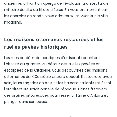
ancienne, offrant un aperçu de l’évolution architecturale
militaire du site au fil des siècles. En vous promenant sur
les chemins de ronde, vous admirerez les vues sur la ville
moderne.
Les maisons ottomanes restaurées et les
ruelles pavées historiques
Les rues bordées de boutiques d’artisanat racontent
l’histoire du quartier. Au détour des ruelles pavées et
escarpées de la Citadelle, vous découvrirez des maisons
ottomanes du XIXe siècle encore debout. Restaurées avec
soin, leurs façades en bois et les balcons saillants reflètent
l’architecture traditionnelle de l’époque. Flânez à travers
ces artères pittoresques pour ressentir l’âme d’Ankara et
plonger dans son passé.