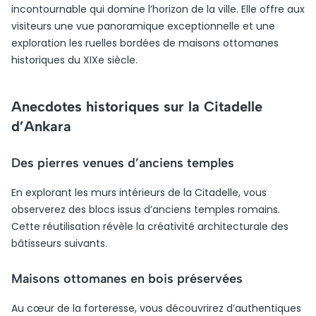
incontournable qui domine l’horizon de la ville. Elle offre aux
visiteurs une vue panoramique exceptionnelle et une
exploration les ruelles bordées de maisons ottomanes
historiques du XIXe siècle.
Anecdotes historiques sur la Citadelle
d’Ankara
Des pierres venues d’anciens temples
En explorant les murs intérieurs de la Citadelle, vous
observerez des blocs issus d’anciens temples romains.
Cette réutilisation révèle la créativité architecturale des
bâtisseurs suivants.
Maisons ottomanes en bois préservées
Au cœur de la forteresse, vous découvrirez d’authentiques