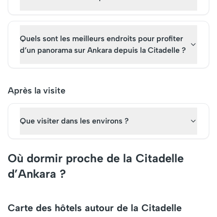
Quels sont les meilleurs endroits pour profiter
d’un panorama sur Ankara depuis la Citadelle ?
Après la visite
Que visiter dans les environs ?
Où dormir proche de la Citadelle
d’Ankara ?
Carte des hôtels autour de la Citadelle