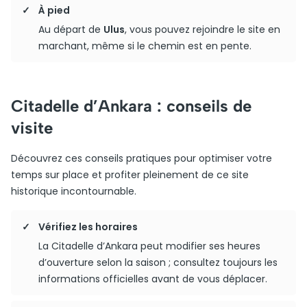
À pied
Au départ de
Ulus
, vous pouvez rejoindre le site en
marchant, même si le chemin est en pente.
Citadelle d’Ankara : conseils de
visite
Découvrez ces conseils pratiques pour optimiser votre
temps sur place et profiter pleinement de ce site
historique incontournable.
Vérifiez les horaires
La Citadelle d’Ankara peut modifier ses heures
d’ouverture selon la saison ; consultez toujours les
informations officielles avant de vous déplacer.