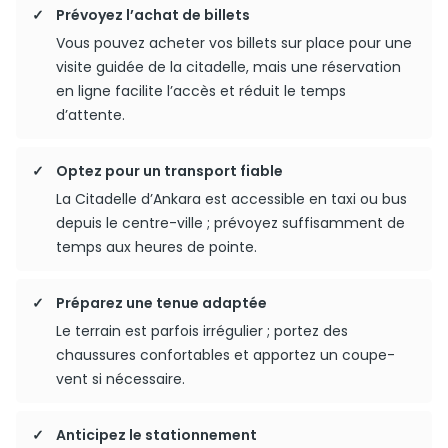
Prévoyez l’achat de billets
Vous pouvez acheter vos billets sur place pour une
visite guidée de la citadelle, mais une réservation
en ligne facilite l’accès et réduit le temps
d’attente.
Optez pour un transport fiable
La Citadelle d’Ankara est accessible en taxi ou bus
depuis le centre-ville ; prévoyez suffisamment de
temps aux heures de pointe.
Préparez une tenue adaptée
Le terrain est parfois irrégulier ; portez des
chaussures confortables et apportez un coupe-
vent si nécessaire.
Anticipez le stationnement