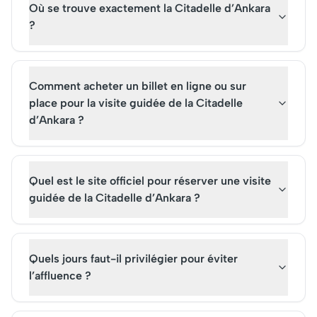
Où se trouve exactement la Citadelle d’Ankara
?
Comment acheter un billet en ligne ou sur
place pour la visite guidée de la Citadelle
d’Ankara ?
Quel est le site officiel pour réserver une visite
guidée de la Citadelle d’Ankara ?
Quels jours faut-il privilégier pour éviter
l’affluence ?