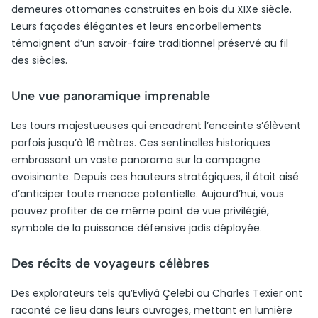
demeures ottomanes construites en bois du XIXe siècle.
Leurs façades élégantes et leurs encorbellements
témoignent d’un savoir-faire traditionnel préservé au fil
des siècles.
Une vue panoramique imprenable
Les tours majestueuses qui encadrent l’enceinte s’élèvent
parfois jusqu’à 16 mètres. Ces sentinelles historiques
embrassant un vaste panorama sur la campagne
avoisinante. Depuis ces hauteurs stratégiques, il était aisé
d’anticiper toute menace potentielle. Aujourd’hui, vous
pouvez profiter de ce même point de vue privilégié,
symbole de la puissance défensive jadis déployée.
Des récits de voyageurs célèbres
Des explorateurs tels qu’Evliyâ Çelebi ou Charles Texier ont
raconté ce lieu dans leurs ouvrages, mettant en lumière