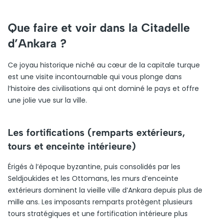
Que faire et voir dans la Citadelle
d’Ankara ?
Ce joyau historique niché au cœur de la capitale turque
est une visite incontournable qui vous plonge dans
l’histoire des civilisations qui ont dominé le pays et offre
une jolie vue sur la ville.
Les fortifications (remparts extérieurs,
tours et enceinte intérieure)
Érigés à l’époque byzantine, puis consolidés par les
Seldjoukides et les Ottomans, les murs d’enceinte
extérieurs dominent la vieille ville d’Ankara depuis plus de
mille ans. Les imposants remparts protègent plusieurs
tours stratégiques et une fortification intérieure plus