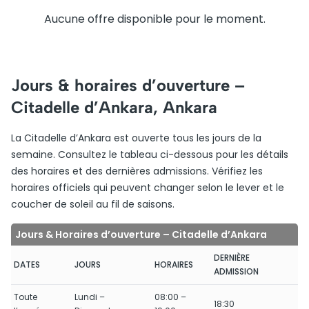
Aucune offre disponible pour le moment.
Jours & horaires d’ouverture –
Citadelle d’Ankara, Ankara
La Citadelle d’Ankara est ouverte tous les jours de la
semaine. Consultez le tableau ci-dessous pour les détails
des horaires et des dernières admissions. Vérifiez les
horaires officiels qui peuvent changer selon le lever et le
coucher de soleil au fil de saisons.
Jours & Horaires d’ouverture – Citadelle d’Ankara
DERNIÈRE
DATES
JOURS
HORAIRES
ADMISSION
Toute
Lundi –
08:00 –
18:30