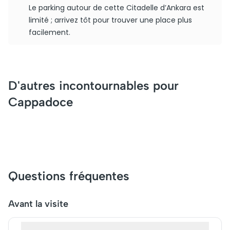
Le parking autour de cette Citadelle d’Ankara est
limité ; arrivez tôt pour trouver une place plus
facilement.
D'autres incontournables pour
Cappadoce
Questions fréquentes
Avant la visite