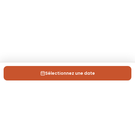
Sélectionnez une date