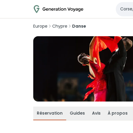
Europe
Chypre
Danse
Réservation
Guides
Avis
À propos