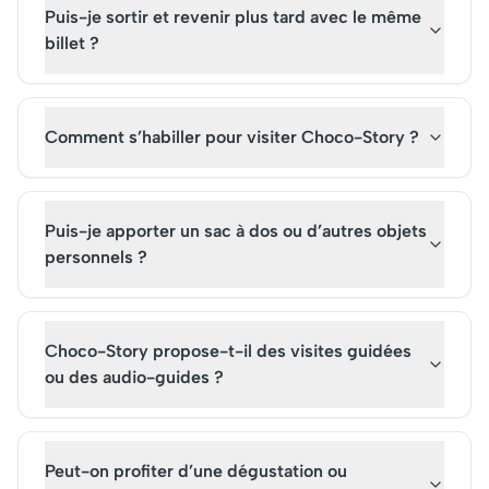
Puis-je sortir et revenir plus tard avec le même
billet ?
Comment s’habiller pour visiter Choco-Story ?
Puis-je apporter un sac à dos ou d’autres objets
personnels ?
Choco-Story propose-t-il des visites guidées
ou des audio-guides ?
Peut-on profiter d’une dégustation ou