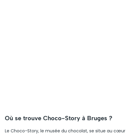
Où se trouve Choco-Story à Bruges ?
Le Choco-Story, le musée du chocolat, se situe au cœur