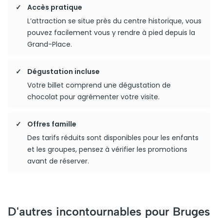
Accès pratique
L’attraction se situe près du centre historique, vous
pouvez facilement vous y rendre à pied depuis la
Grand-Place.
Dégustation incluse
Votre billet comprend une dégustation de
chocolat pour agrémenter votre visite.
Offres famille
Des tarifs réduits sont disponibles pour les enfants
et les groupes, pensez à vérifier les promotions
avant de réserver.
D'autres incontournables pour Bruges