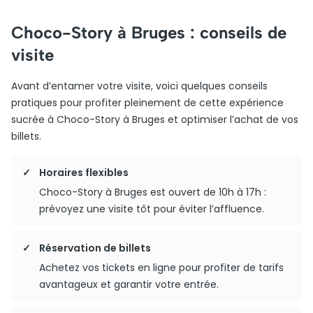
Choco-Story à Bruges : conseils de
visite
Avant d’entamer votre visite, voici quelques conseils
pratiques pour profiter pleinement de cette expérience
sucrée à Choco-Story à Bruges et optimiser l’achat de vos
billets.
Horaires flexibles
Choco-Story à Bruges est ouvert de 10h à 17h :
prévoyez une visite tôt pour éviter l’affluence.
Réservation de billets
Achetez vos tickets en ligne pour profiter de tarifs
avantageux et garantir votre entrée.