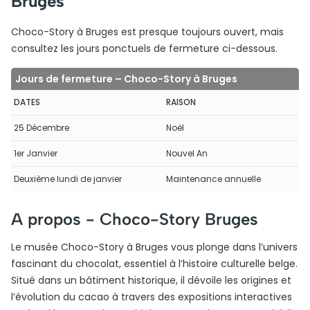
Bruges
Choco-Story à Bruges est presque toujours ouvert, mais
consultez les jours ponctuels de fermeture ci-dessous.
Jours de fermeture – Choco-Story à Bruges
DATES
RAISON
25 Décembre
Noël
1er Janvier
Nouvel An
Deuxième lundi de janvier
Maintenance annuelle
A propos -
Choco-Story Bruges
Le musée Choco-Story à Bruges vous plonge dans l’univers
fascinant du chocolat, essentiel à l’histoire culturelle belge.
Situé dans un bâtiment historique, il dévoile les origines et
l’évolution du cacao à travers des expositions interactives