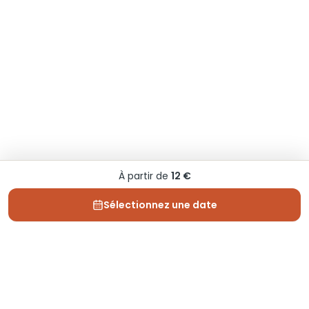
À partir de
12 €
Sélectionnez une date