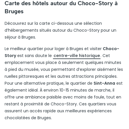
Carte des hôtels autour du Choco-Story à
Bruges
Découvrez sur la carte ci-dessous une sélection
d’hébergements situés autour du Choco-Story pour un
séjour à Bruges.
Le meilleur quartier pour loger à Bruges et visiter
Choco-
Story
est sans doute le
centre-ville historique
. Cet
emplacement vous place à seulement quelques minutes
à pied du musée, vous permettant d’explorer aisément les
ruelles pittoresques et les autres attractions principales.
Pour une alternative pratique, le quartier de
Sint-Anna
est
également idéal. À environ 10-15 minutes de marche, il
offre une ambiance paisible avec moins de foule, tout en
restant à proximité de Choco-Story. Ces quartiers vous
assurent un accès rapide aux meilleures expériences
chocolatées de Bruges.