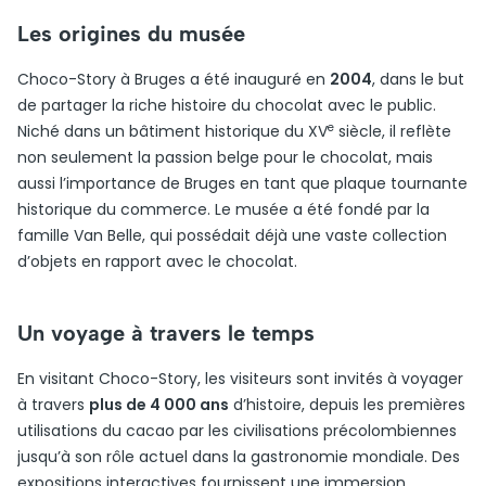
Les origines du musée
Choco-Story à Bruges a été inauguré en
2004
, dans le but
de partager la riche histoire du chocolat avec le public.
e
Niché dans un bâtiment historique du XV
siècle, il reflète
non seulement la passion belge pour le chocolat, mais
aussi l’importance de Bruges en tant que plaque tournante
historique du commerce. Le musée a été fondé par la
famille Van Belle, qui possédait déjà une vaste collection
d’objets en rapport avec le chocolat.
Un voyage à travers le temps
En visitant Choco-Story, les visiteurs sont invités à voyager
à travers
plus de 4 000 ans
d’histoire, depuis les premières
utilisations du cacao par les civilisations précolombiennes
jusqu’à son rôle actuel dans la gastronomie mondiale. Des
expositions interactives fournissent une immersion