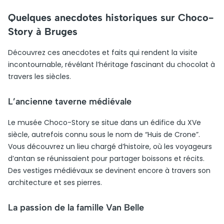
Quelques anecdotes historiques sur Choco-
Story à Bruges
Découvrez ces anecdotes et faits qui rendent la visite
incontournable, révélant l’héritage fascinant du chocolat à
travers les siècles.
L’ancienne taverne médiévale
Le musée Choco-Story se situe dans un édifice du XVe
siècle, autrefois connu sous le nom de “Huis de Crone”.
Vous découvrez un lieu chargé d’histoire, où les voyageurs
d’antan se réunissaient pour partager boissons et récits.
Des vestiges médiévaux se devinent encore à travers son
architecture et ses pierres.
La passion de la famille Van Belle