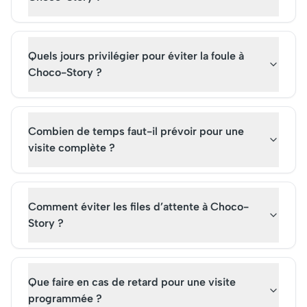
Quels jours privilégier pour éviter la foule à
Choco-Story ?
Combien de temps faut-il prévoir pour une
visite complète ?
Comment éviter les files d’attente à Choco-
Story ?
Que faire en cas de retard pour une visite
programmée ?