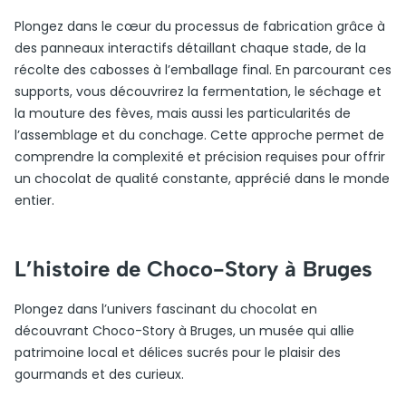
Plongez dans le cœur du processus de fabrication grâce à
des panneaux interactifs détaillant chaque stade, de la
récolte des cabosses à l’emballage final. En parcourant ces
supports, vous découvrirez la fermentation, le séchage et
la mouture des fèves, mais aussi les particularités de
l’assemblage et du conchage. Cette approche permet de
comprendre la complexité et précision requises pour offrir
un chocolat de qualité constante, apprécié dans le monde
entier.
L’histoire de Choco-Story à Bruges
Plongez dans l’univers fascinant du chocolat en
découvrant Choco-Story à Bruges, un musée qui allie
patrimoine local et délices sucrés pour le plaisir des
gourmands et des curieux.