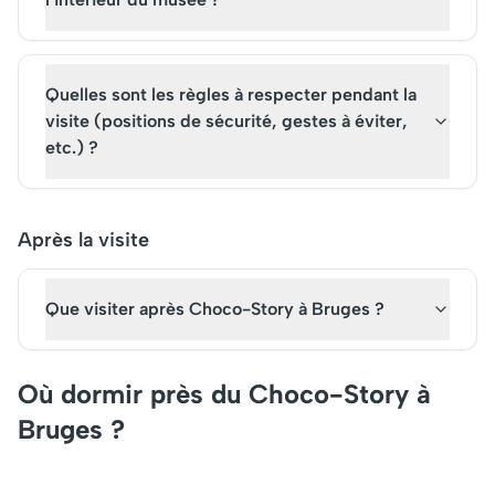
Quelles sont les règles à respecter pendant la
visite (positions de sécurité, gestes à éviter,
etc.) ?
Après la visite
Que visiter après Choco-Story à Bruges ?
Où dormir près du Choco-Story à
Bruges ?