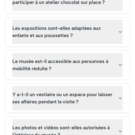
participer à un atelier chocolat sur place ?
Les expositions sont-elles adaptées aux
enfants et aux poussettes ?
Le musée est-il accessible aux personnes à
mobilité réduite ?
Y a-t-il un vestiaire ou un espace pour laisser
ses affaires pendant la visite ?
Les photos et vidéos sont-elles autorisées à
l’intérieur du musée ?