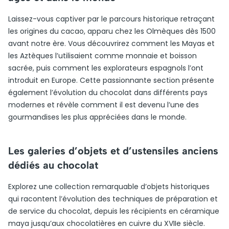
Laissez-vous captiver par le parcours historique retraçant
les origines du cacao, apparu chez les Olmèques dès 1500
avant notre ère. Vous découvrirez comment les Mayas et
les Aztèques l’utilisaient comme monnaie et boisson
sacrée, puis comment les explorateurs espagnols l’ont
introduit en Europe. Cette passionnante section présente
également l’évolution du chocolat dans différents pays
modernes et révèle comment il est devenu l’une des
gourmandises les plus appréciées dans le monde.
Les galeries d’objets et d’ustensiles anciens
dédiés au chocolat
Explorez une collection remarquable d’objets historiques
qui racontent l’évolution des techniques de préparation et
de service du chocolat, depuis les récipients en céramique
maya jusqu’aux chocolatières en cuivre du XVIIe siècle.