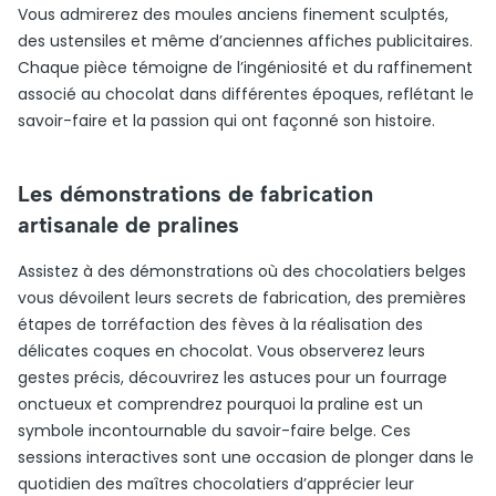
Vous admirerez des moules anciens finement sculptés,
des ustensiles et même d’anciennes affiches publicitaires.
Chaque pièce témoigne de l’ingéniosité et du raffinement
associé au chocolat dans différentes époques, reflétant le
savoir-faire et la passion qui ont façonné son histoire.
Les démonstrations de fabrication
artisanale de pralines
Assistez à des démonstrations où des chocolatiers belges
vous dévoilent leurs secrets de fabrication, des premières
étapes de torréfaction des fèves à la réalisation des
délicates coques en chocolat. Vous observerez leurs
gestes précis, découvrirez les astuces pour un fourrage
onctueux et comprendrez pourquoi la praline est un
symbole incontournable du savoir-faire belge. Ces
sessions interactives sont une occasion de plonger dans le
quotidien des maîtres chocolatiers d’apprécier leur