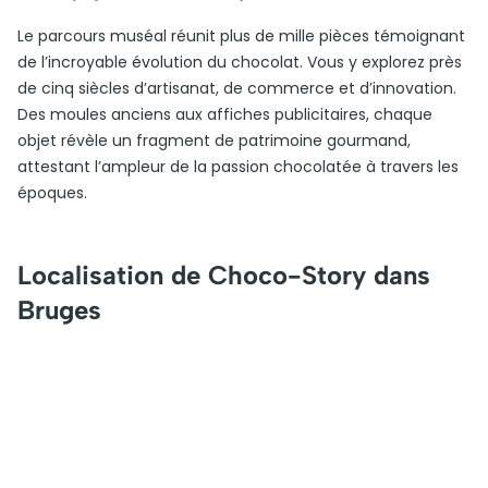
Le parcours muséal réunit plus de mille pièces témoignant
de l’incroyable évolution du chocolat. Vous y explorez près
de cinq siècles d’artisanat, de commerce et d’innovation.
Des moules anciens aux affiches publicitaires, chaque
objet révèle un fragment de patrimoine gourmand,
attestant l’ampleur de la passion chocolatée à travers les
époques.
Localisation de Choco-Story dans
Bruges