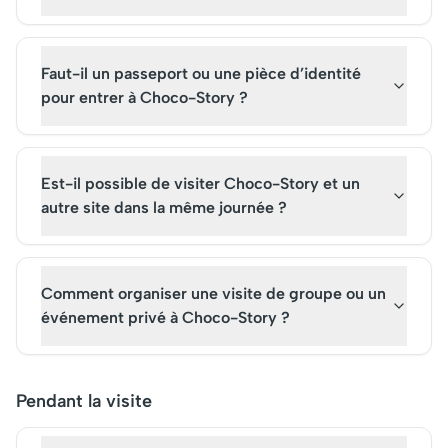
Faut-il un passeport ou une pièce d’identité
pour entrer à Choco-Story ?
Est-il possible de visiter Choco-Story et un
autre site dans la même journée ?
Comment organiser une visite de groupe ou un
événement privé à Choco-Story ?
Pendant la visite