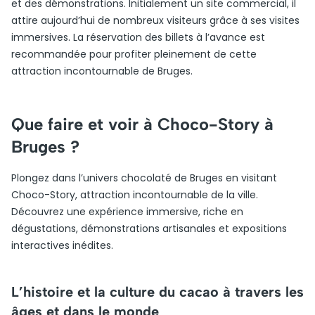
et des démonstrations. Initialement un site commercial, il
attire aujourd’hui de nombreux visiteurs grâce à ses visites
immersives. La réservation des billets à l’avance est
recommandée pour profiter pleinement de cette
attraction incontournable de Bruges.
Que faire et voir à Choco-Story à
Bruges ?
Plongez dans l’univers chocolaté de Bruges en visitant
Choco-Story, attraction incontournable de la ville.
Découvrez une expérience immersive, riche en
dégustations, démonstrations artisanales et expositions
interactives inédites.
L’histoire et la culture du cacao à travers les
âges et dans le monde