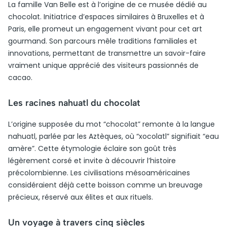
La famille Van Belle est à l’origine de ce musée dédié au
chocolat. Initiatrice d’espaces similaires à Bruxelles et à
Paris, elle promeut un engagement vivant pour cet art
gourmand. Son parcours mêle traditions familiales et
innovations, permettant de transmettre un savoir-faire
vraiment unique apprécié des visiteurs passionnés de
cacao.
Les racines nahuatl du chocolat
L’origine supposée du mot “chocolat” remonte à la langue
nahuatl, parlée par les Aztèques, où “xocolatl” signifiait “eau
amère”. Cette étymologie éclaire son goût très
légèrement corsé et invite à découvrir l’histoire
précolombienne. Les civilisations mésoaméricaines
considéraient déjà cette boisson comme un breuvage
précieux, réservé aux élites et aux rituels.
Un voyage à travers cinq siècles