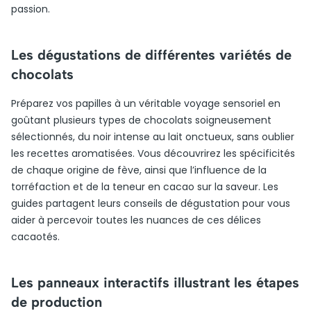
passion.
Les dégustations de différentes variétés de
chocolats
Préparez vos papilles à un véritable voyage sensoriel en
goûtant plusieurs types de chocolats soigneusement
sélectionnés, du noir intense au lait onctueux, sans oublier
les recettes aromatisées. Vous découvrirez les spécificités
de chaque origine de fève, ainsi que l’influence de la
torréfaction et de la teneur en cacao sur la saveur. Les
guides partagent leurs conseils de dégustation pour vous
aider à percevoir toutes les nuances de ces délices
cacaotés.
Les panneaux interactifs illustrant les étapes
de production