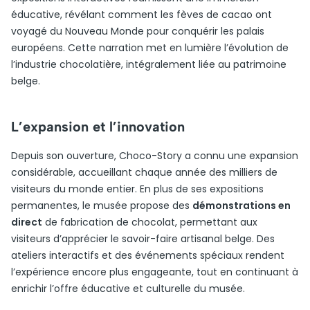
éducative, révélant comment les fèves de cacao ont
voyagé du Nouveau Monde pour conquérir les palais
européens. Cette narration met en lumière l’évolution de
l’industrie chocolatière, intégralement liée au patrimoine
belge.
L’expansion et l’innovation
Depuis son ouverture, Choco-Story a connu une expansion
considérable, accueillant chaque année des milliers de
visiteurs du monde entier. En plus de ses expositions
permanentes, le musée propose des
démonstrations en
direct
de fabrication de chocolat, permettant aux
visiteurs d’apprécier le savoir-faire artisanal belge. Des
ateliers interactifs et des événements spéciaux rendent
l’expérience encore plus engageante, tout en continuant à
enrichir l’offre éducative et culturelle du musée.