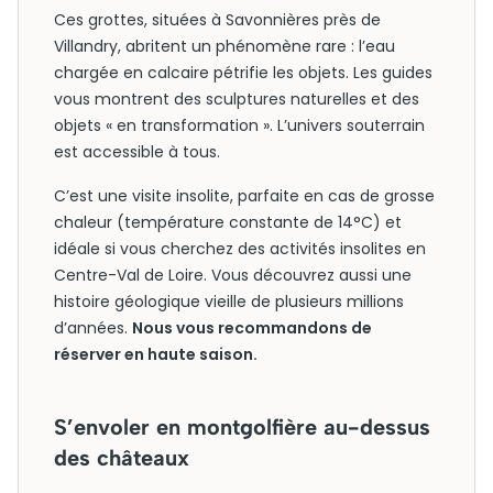
Ces grottes, situées à Savonnières près de
Villandry, abritent un phénomène rare : l’eau
chargée en calcaire pétrifie les objets. Les guides
vous montrent des sculptures naturelles et des
objets « en transformation ». L’univers souterrain
est accessible à tous.
C’est une visite insolite, parfaite en cas de grosse
chaleur (température constante de 14°C) et
idéale si vous cherchez des activités insolites en
Centre-Val de Loire. Vous découvrez aussi une
histoire géologique vieille de plusieurs millions
d’années.
Nous vous recommandons de
réserver en haute saison.
S’envoler en montgolfière au-dessus
des châteaux