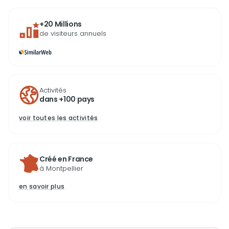
+20 Millions
de visiteurs annuels
Activités
dans +100 pays
voir toutes les activités
Créé en France
à Montpellier
en savoir plus