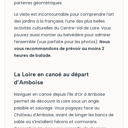
parterres géométriques.
La visite est incontournable pour comprendre l’art
des jardins à la française, l’une des plus belles
activités culturelles du Centre-Val de Loire. Vous
pouvez aussi monter au belvédère pour admirer
l’ensemble (vue parfaite pour les photos).
Nous
vous recommandons de prévoir au moins 2
heures de balade.
La Loire en canoë au départ
d’Amboise
Naviguer en canoë depuis l’île d’Or à Amboise
permet de découvrir la Loire sous un angle
paisible et sauvage. Vous pagayez face au
Château d’Amboise, avant de longer les bancs de
sable où s’installent hérons et cormorans.