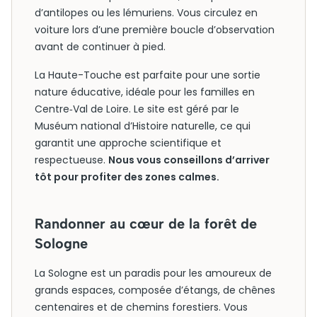
d’antilopes ou les lémuriens. Vous circulez en
voiture lors d’une première boucle d’observation
avant de continuer à pied.
La Haute-Touche est parfaite pour une sortie
nature éducative, idéale pour les familles en
Centre‑Val de Loire. Le site est géré par le
Muséum national d’Histoire naturelle, ce qui
garantit une approche scientifique et
respectueuse.
Nous vous conseillons d’arriver
tôt pour profiter des zones calmes.
Randonner au cœur de la forêt de
Sologne
La Sologne est un paradis pour les amoureux de
grands espaces, composée d’étangs, de chênes
centenaires et de chemins forestiers. Vous