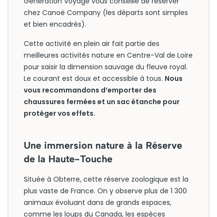
Generation Voyage vous conseille de réserver
chez Canoë Company (les départs sont simples
et bien encadrés).
Cette activité en plein air fait partie des
meilleures activités nature en Centre-Val de Loire
pour saisir la dimension sauvage du fleuve royal.
Le courant est doux et accessible à tous.
Nous
vous recommandons d’emporter des
chaussures fermées et un sac étanche pour
protéger vos effets.
Une immersion nature à la Réserve
de la Haute-Touche
Située à Obterre, cette réserve zoologique est la
plus vaste de France. On y observe plus de 1 300
animaux évoluant dans de grands espaces,
comme les loups du Canada, les espèces