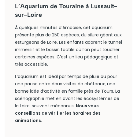
L’Aquarium de Touraine à Lussault-
sur-Loire
À quelques minutes d’Amboise, cet aquarium
présente plus de 250 espèces, du silure géant aux
esturgeons de Loire. Les enfants adorent le tunnel
immersif et le bassin tactile où l’on peut toucher
certaines espèces. C’est un lieu pédagogique et
très accessible.
L’aquarium est idéal par temps de pluie ou pour
une pause entre deux visites de châteaux, une
bonne idée d’activité en famille près de Tours. La
scénographie met en avant les écosystèmes de
la Loire, souvent méconnus.
Nous vous
conseillons de vérifier les horaires des
animations.