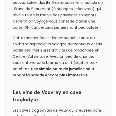
pouvez suivre des itinéraires comme la boucle de
l’Étang de Beaumont (à Neung-sur-Beuvron) qui
révèle toute la magie des paysages solognots.
Generation Voyage vous conseille d’avoir une
carte IGN, car certains sentiers sont peu balisés.
Cette randonnée est incontournable pour qui
souhaite apprécier la Sologne authentique et fait
partie des meilleures activités de randonnée en
Centre-Val de Loire. Avec un peu de chance,
vous entendrez le brame du cerf (septembre-
octobre).
Une simple paire de jumelles peut
rendre la balade encore plus immersive.
Les vins de Vouvray en cave
troglodyte
Les caves troglodytes de Vouvray, creusées dans