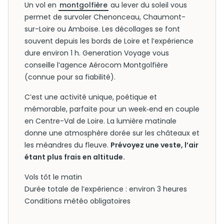
Un vol en
montgolfière
au lever du soleil vous
permet de survoler Chenonceau, Chaumont-
sur-Loire ou Amboise. Les décollages se font
souvent depuis les bords de Loire et l’expérience
dure environ 1 h. Generation Voyage vous
conseille l’agence Aérocom Montgolfière
(connue pour sa fiabilité).
C’est une activité unique, poétique et
mémorable, parfaite pour un week‑end en couple
en Centre-Val de Loire. La lumière matinale
donne une atmosphère dorée sur les châteaux et
les méandres du fleuve.
Prévoyez une veste, l’air
étant plus frais en altitude.
Vols tôt le matin
Durée totale de l’expérience : environ 3 heures
Conditions météo obligatoires