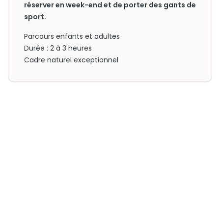
réserver en week-end et de porter des gants de
sport.
Parcours enfants et adultes
Durée : 2 à 3 heures
Cadre naturel exceptionnel