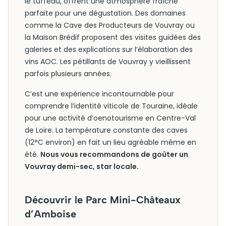
le tuffeau, offrent une atmosphère fraîche
parfaite pour une dégustation. Des domaines
comme la Cave des Producteurs de Vouvray ou
la Maison Brédif proposent des visites guidées des
galeries et des explications sur l’élaboration des
vins AOC. Les pétillants de Vouvray y vieillissent
parfois plusieurs années.
C’est une expérience incontournable pour
comprendre l’identité viticole de Touraine, idéale
pour une activité d’oenotourisme en Centre-Val
de Loire. La température constante des caves
(12°C environ) en fait un lieu agréable même en
été.
Nous vous recommandons de goûter un
Vouvray demi-sec, star locale.
Découvrir le Parc Mini-Châteaux
d’Amboise