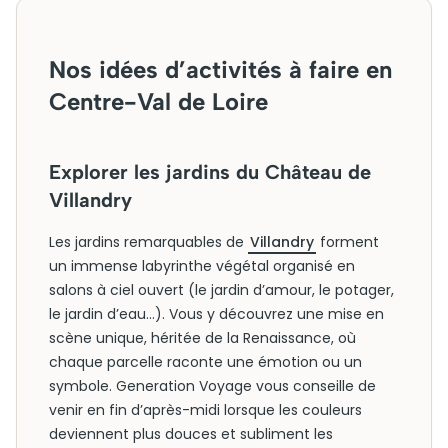
Nos idées d’activités à faire en
Centre-Val de Loire
Explorer les jardins du Château de
Villandry
Les jardins remarquables de
Villandry
forment
un immense labyrinthe végétal organisé en
salons à ciel ouvert (le jardin d’amour, le potager,
le jardin d’eau…). Vous y découvrez une mise en
scène unique, héritée de la Renaissance, où
chaque parcelle raconte une émotion ou un
symbole. Generation Voyage vous conseille de
venir en fin d’après-midi lorsque les couleurs
deviennent plus douces et subliment les