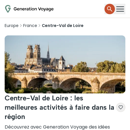
Europe
France
Centre-Val de Loire
Centre-Val de Loire : les
meilleures activités à faire dans la
région
Découvrez avec Generation Voyage des idées