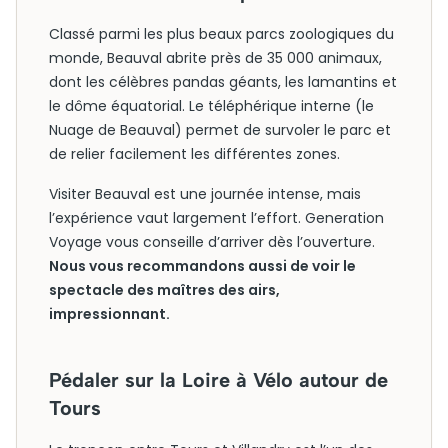
Classé parmi les plus beaux parcs zoologiques du
monde, Beauval abrite près de 35 000 animaux,
dont les célèbres pandas géants, les lamantins et
le dôme équatorial. Le téléphérique interne (le
Nuage de Beauval) permet de survoler le parc et
de relier facilement les différentes zones.
Visiter Beauval est une journée intense, mais
l’expérience vaut largement l’effort. Generation
Voyage vous conseille d’arriver dès l’ouverture.
Nous vous recommandons aussi de voir le
spectacle des maîtres des airs,
impressionnant.
Pédaler sur la Loire à Vélo autour de
Tours