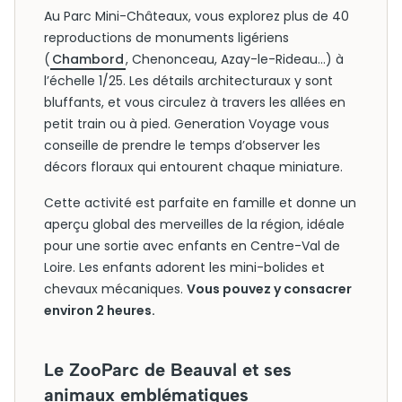
Au Parc Mini-Châteaux, vous explorez plus de 40
reproductions de monuments ligériens
(
Chambord
, Chenonceau, Azay-le-Rideau…) à
l’échelle 1/25. Les détails architecturaux y sont
bluffants, et vous circulez à travers les allées en
petit train ou à pied. Generation Voyage vous
conseille de prendre le temps d’observer les
décors floraux qui entourent chaque miniature.
Cette activité est parfaite en famille et donne un
aperçu global des merveilles de la région, idéale
pour une sortie avec enfants en Centre-Val de
Loire. Les enfants adorent les mini-bolides et
chevaux mécaniques.
Vous pouvez y consacrer
environ 2 heures.
Le ZooParc de Beauval et ses
animaux emblématiques