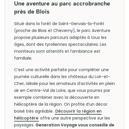
Une aventure au parc accrobranche
près de Blois
Situé dans la forêt de Saint-Gervais-la-Forêt
(proche de Blois et Cheverny), le parc Aventure
propose plusieurs parcours adaptés à tous les
âges, dont des tyroliennes spectaculaires. Les
moniteurs sont attentifs et l’ambiance est
familiale.
C’est une activité parfaite pour compléter une
journée culturelle dans les châteaux du Loir-et-
Cher, idéale pour les amateurs d’activités en plein
air en Centre-Val de Loire, que vous pourrez par
exemple combiner avec la découverte en
hélicoptère de la région. On profite d’un décor
boisé très agréable.
Découvrir la région en
hélicoptère
offre une autre perspective sur les
paysages.
Generation Voyage vous conseille de