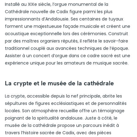
Installé au XIXe siècle, l’orgue monumental de la
Cathédrale nouvelle de Cadix figure parmi les plus
impressionnants d’Andalousie. Ses centaines de tuyaux
forment une majestueuse façade musicale et créent une
acoustique exceptionnelle lors des cérémonies. Construit
par des maîtres organiers réputés, il reflète le savoir-faire
traditionnel couplé aux avancées techniques de l’époque.
Assister à un concert d’orgue dans ce cadre sacré est une
expérience unique pour les amateurs de musique sacrée.
La crypte et le musée de la cathédrale
La crypte, accessible depuis la nef principale, abrite les
sépultures de figures ecclésiastiques et de personnalités
locales. Son atmosphère recueillie offre un témoignage
poignant de la spiritualité andalouse. Juste à côté, le
musée de la cathédrale propose un parcours inédit à
travers l’histoire sacrée de Cadix, avec des pièces