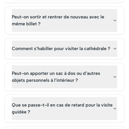
Peut-on sortir et rentrer de nouveau avec le
même billet ?
Comment s’habiller pour visiter la cathédrale ?
Peut-on apporter un sac à dos ou d’autres
objets personnels à l’intérieur ?
Que se passe-t-il en cas de retard pour la visite
guidée ?