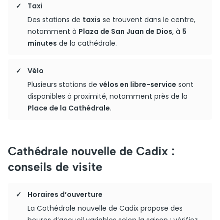
Taxi
Des stations de
taxis
se trouvent dans le centre,
notamment à
Plaza de San Juan de Dios
, à
5
minutes
de la cathédrale.
Vélo
Plusieurs stations de
vélos en libre-service
sont
disponibles à proximité, notamment près de la
Place de la Cathédrale
.
Cathédrale nouvelle de Cadix :
conseils de visite
Horaires d’ouverture
La Cathédrale nouvelle de Cadix propose des