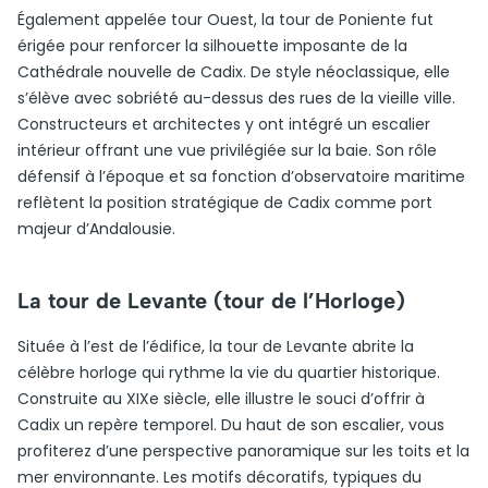
Également appelée tour Ouest, la tour de Poniente fut
érigée pour renforcer la silhouette imposante de la
Cathédrale nouvelle de Cadix. De style néoclassique, elle
s’élève avec sobriété au-dessus des rues de la vieille ville.
Constructeurs et architectes y ont intégré un escalier
intérieur offrant une vue privilégiée sur la baie. Son rôle
défensif à l’époque et sa fonction d’observatoire maritime
reflètent la position stratégique de Cadix comme port
majeur d’Andalousie.
La tour de Levante (tour de l’Horloge)
Située à l’est de l’édifice, la tour de Levante abrite la
célèbre horloge qui rythme la vie du quartier historique.
Construite au XIXe siècle, elle illustre le souci d’offrir à
Cadix un repère temporel. Du haut de son escalier, vous
profiterez d’une perspective panoramique sur les toits et la
mer environnante. Les motifs décoratifs, typiques du