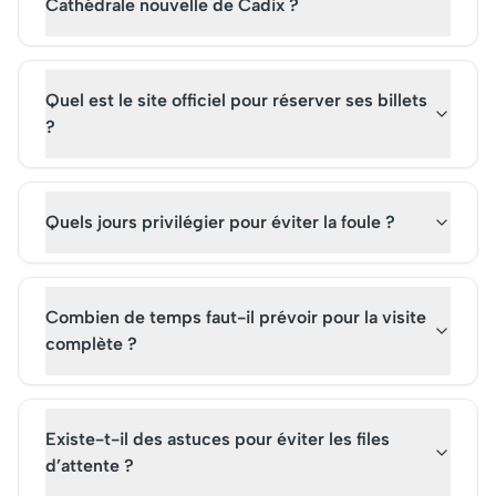
son importance histo
Cathédrale nouvelle de Cadix ?
son attrait culturel
indéniable.
Quel est le site officiel pour réserver ses billets
?
Quels jours privilégier pour éviter la foule ?
Combien de temps faut-il prévoir pour la visite
complète ?
Existe-t-il des astuces pour éviter les files
d’attente ?