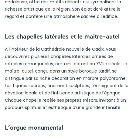
andalouse, offre des motifs délicats qui symbolisent la
richesse artistique de la région. Son éclat doré attire le
regard et confère une atmosphère sacrée à l’édifice.
Les chapelles latérales et le maître-autel
À l’intérieur de la Cathédrale nouvelle de Cadix, vous
découvrirez plusieurs chapelles latérales ornées de
retables remarquables, certains datant du XVIIIe siècle. Le
maître-autel, conçu dans un style baroque tardif, se
distingue par sa riche décoration en marbre polychrome.
Les figures sacrées, finement sculptées, témoignent de la
dévotion locale et de l’influence artistique de l’époque.
Chaque chapelle recèle ses propres trésors, invitant à un
parcours spirituel et esthétique d’une grande intensité.
L’orgue monumental