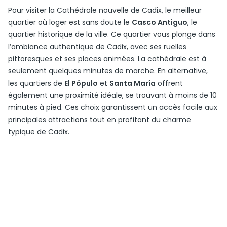
Pour visiter la Cathédrale nouvelle de Cadix, le meilleur
quartier où loger est sans doute le
Casco Antiguo
, le
quartier historique de la ville. Ce quartier vous plonge dans
l’ambiance authentique de Cadix, avec ses ruelles
pittoresques et ses places animées. La cathédrale est à
seulement quelques minutes de marche. En alternative,
les quartiers de
El Pópulo
et
Santa María
offrent
également une proximité idéale, se trouvant à moins de 10
minutes à pied. Ces choix garantissent un accès facile aux
principales attractions tout en profitant du charme
typique de Cadix.