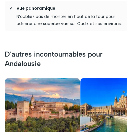
Vue panoramique
N’oubliez pas de monter en haut de la tour pour
admirer une superbe vue sur Cadix et ses environs.
D'autres incontournables pour
Andalousie