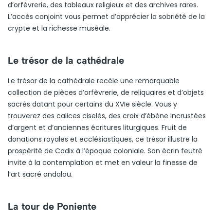
d’orfèvrerie, des tableaux religieux et des archives rares.
L’accès conjoint vous permet d’apprécier la sobriété de la
crypte et la richesse muséale.
Le trésor de la cathédrale
Le trésor de la cathédrale recèle une remarquable
collection de pièces d’orfèvrerie, de reliquaires et d’objets
sacrés datant pour certains du XVIe siècle. Vous y
trouverez des calices ciselés, des croix d’ébène incrustées
d’argent et d’anciennes écritures liturgiques. Fruit de
donations royales et ecclésiastiques, ce trésor illustre la
prospérité de Cadix à l’époque coloniale. Son écrin feutré
invite à la contemplation et met en valeur la finesse de
l’art sacré andalou.
La tour de Poniente