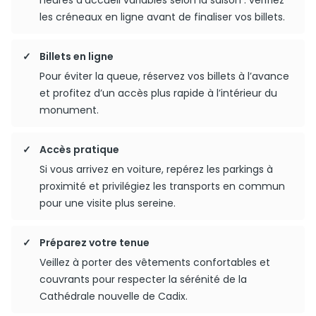
heures d’accueil variables selon la saison : vérifiez
les créneaux en ligne avant de finaliser vos billets.
Billets en ligne
Pour éviter la queue, réservez vos billets à l’avance
et profitez d’un accès plus rapide à l’intérieur du
monument.
Accès pratique
Si vous arrivez en voiture, repérez les parkings à
proximité et privilégiez les transports en commun
pour une visite plus sereine.
Préparez votre tenue
Veillez à porter des vêtements confortables et
couvrants pour respecter la sérénité de la
Cathédrale nouvelle de Cadix.