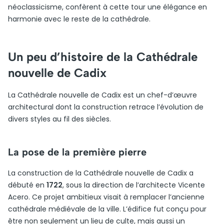
néoclassicisme, confèrent à cette tour une élégance en
harmonie avec le reste de la cathédrale.
Un peu d’histoire de la Cathédrale
nouvelle de Cadix
La Cathédrale nouvelle de Cadix est un chef-d’œuvre
architectural dont la construction retrace l’évolution de
divers styles au fil des siècles.
La pose de la première pierre
La construction de la Cathédrale nouvelle de Cadix a
débuté en
1722
, sous la direction de l’architecte Vicente
Acero. Ce projet ambitieux visait à remplacer l’ancienne
cathédrale médiévale de la ville. L’édifice fut conçu pour
être non seulement un lieu de culte, mais aussi un