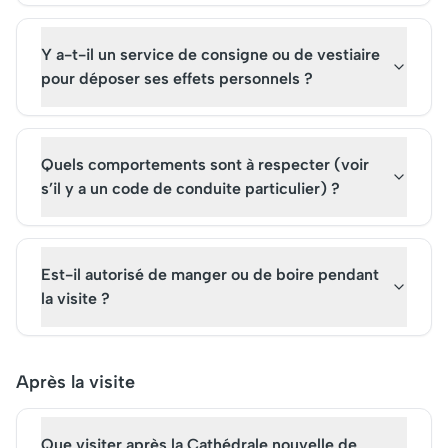
Y a-t-il un service de consigne ou de vestiaire
pour déposer ses effets personnels ?
Quels comportements sont à respecter (voir
s’il y a un code de conduite particulier) ?
Est-il autorisé de manger ou de boire pendant
la visite ?
Après la visite
Que visiter après la Cathédrale nouvelle de