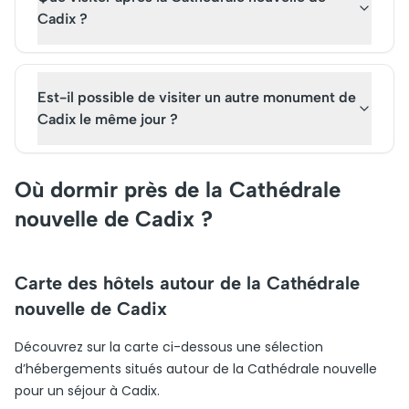
Cadix ?
Est-il possible de visiter un autre monument de
Cadix le même jour ?
Où dormir près de la Cathédrale
nouvelle de Cadix ?
Carte des hôtels autour de la Cathédrale
nouvelle de Cadix
Découvrez sur la carte ci-dessous une sélection
d’hébergements situés autour de la Cathédrale nouvelle
pour un séjour à Cadix.