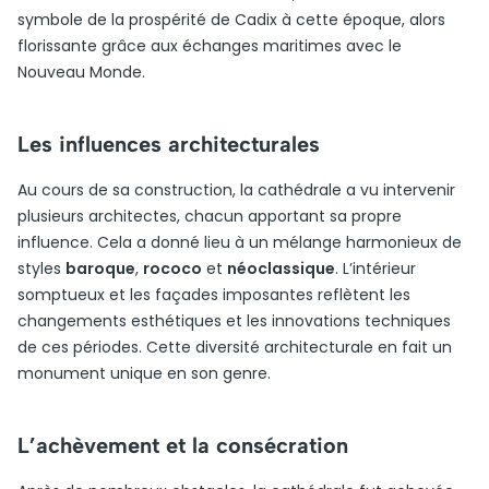
symbole de la prospérité de Cadix à cette époque, alors
florissante grâce aux échanges maritimes avec le
Nouveau Monde.
Les influences architecturales
Au cours de sa construction, la cathédrale a vu intervenir
plusieurs architectes, chacun apportant sa propre
influence. Cela a donné lieu à un mélange harmonieux de
styles
baroque
,
rococo
et
néoclassique
. L’intérieur
somptueux et les façades imposantes reflètent les
changements esthétiques et les innovations techniques
de ces périodes. Cette diversité architecturale en fait un
monument unique en son genre.
L’achèvement et la consécration