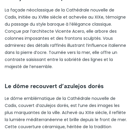
La façade néoclassique de la Cathédrale nouvelle de
Cadix, initiée au XVIIIe siècle et achevée au XIXe, témoigne
du passage du style baroque à l’élégance classique.
Conçue par l’architecte Vicente Acero, elle arbore des
colonnes imposantes et des frontons sculptés. Vous
admirerez des détails raffinés illustrant l’influence italienne
dans la pierre d’ocre. Tournée vers la mer, elle offre un
contraste saisissant entre la sobriété des lignes et la
majesté de l’ensemble.
Le dôme recouvert d’azulejos dorés
Le dôme emblématique de la Cathédrale nouvelle de
Cadix, couvert d’azulejos dorés, est l’une des images les
plus marquantes de la ville. Achevé au XIXe siècle, il reflète
la lumière méditerranéenne et brille depuis le front de mer.
Cette couverture céramique, héritée de la tradition