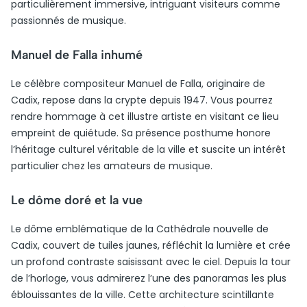
particulièrement immersive, intriguant visiteurs comme
passionnés de musique.
Manuel de Falla inhumé
Le célèbre compositeur Manuel de Falla, originaire de
Cadix, repose dans la crypte depuis 1947. Vous pourrez
rendre hommage à cet illustre artiste en visitant ce lieu
empreint de quiétude. Sa présence posthume honore
l’héritage culturel véritable de la ville et suscite un intérêt
particulier chez les amateurs de musique.
Le dôme doré et la vue
Le dôme emblématique de la Cathédrale nouvelle de
Cadix, couvert de tuiles jaunes, réfléchit la lumière et crée
un profond contraste saisissant avec le ciel. Depuis la tour
de l’horloge, vous admirerez l’une des panoramas les plus
éblouissantes de la ville. Cette architecture scintillante