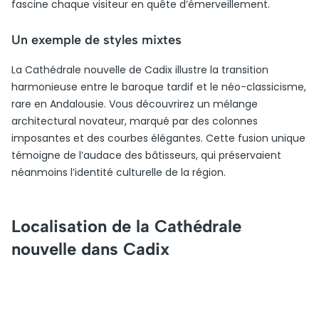
fascine chaque visiteur en quête d’émerveillement.
Un exemple de styles mixtes
La Cathédrale nouvelle de Cadix illustre la transition
harmonieuse entre le baroque tardif et le néo-classicisme,
rare en Andalousie. Vous découvrirez un mélange
architectural novateur, marqué par des colonnes
imposantes et des courbes élégantes. Cette fusion unique
témoigne de l’audace des bâtisseurs, qui préservaient
néanmoins l’identité culturelle de la région.
Localisation de la Cathédrale
nouvelle dans Cadix