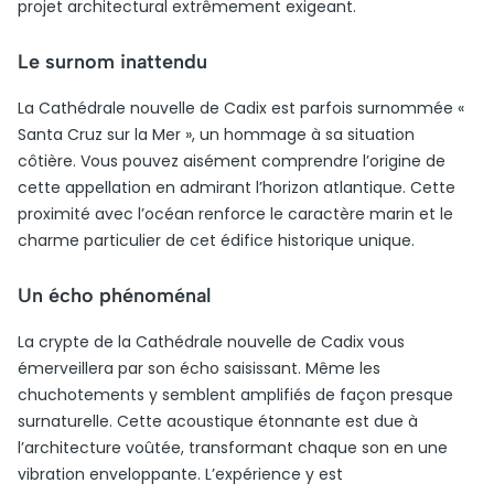
projet architectural extrêmement exigeant.
Le surnom inattendu
La Cathédrale nouvelle de Cadix est parfois surnommée «
Santa Cruz sur la Mer », un hommage à sa situation
côtière. Vous pouvez aisément comprendre l’origine de
cette appellation en admirant l’horizon atlantique. Cette
proximité avec l’océan renforce le caractère marin et le
charme particulier de cet édifice historique unique.
Un écho phénoménal
La crypte de la Cathédrale nouvelle de Cadix vous
émerveillera par son écho saisissant. Même les
chuchotements y semblent amplifiés de façon presque
surnaturelle. Cette acoustique étonnante est due à
l’architecture voûtée, transformant chaque son en une
vibration enveloppante. L’expérience y est