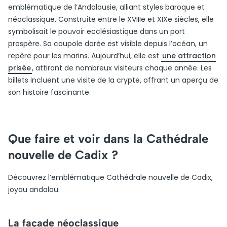
emblématique de l’Andalousie, alliant styles baroque et
néoclassique. Construite entre le XVIIIe et XIXe siècles, elle
symbolisait le pouvoir ecclésiastique dans un port
prospère. Sa coupole dorée est visible depuis l’océan, un
repère pour les marins. Aujourd’hui, elle est
une attraction
prisée
, attirant de nombreux visiteurs chaque année. Les
billets incluent une visite de la crypte, offrant un aperçu de
son histoire fascinante.
Que faire et voir dans la Cathédrale
nouvelle de Cadix ?
Découvrez l’emblématique Cathédrale nouvelle de Cadix,
joyau andalou.
La façade néoclassique