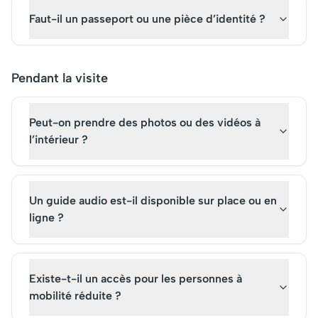
Faut-il un passeport ou une pièce d’identité ?
Pendant la visite
Peut-on prendre des photos ou des vidéos à
l’intérieur ?
Un guide audio est-il disponible sur place ou en
ligne ?
Existe-t-il un accès pour les personnes à
mobilité réduite ?