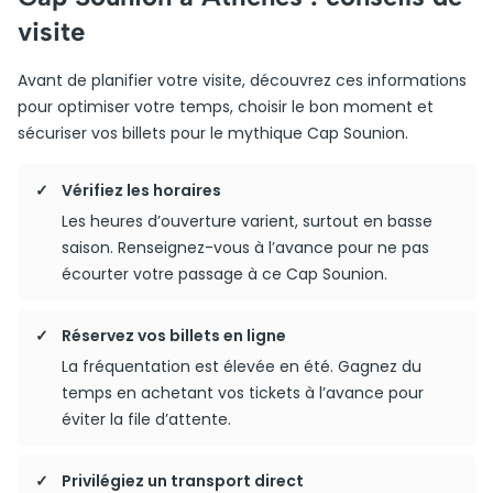
visite
Avant de planifier votre visite, découvrez ces informations
pour optimiser votre temps, choisir le bon moment et
sécuriser vos billets pour le mythique Cap Sounion.
Vérifiez les horaires
Les heures d’ouverture varient, surtout en basse
saison. Renseignez-vous à l’avance pour ne pas
écourter votre passage à ce Cap Sounion.
Réservez vos billets en ligne
La fréquentation est élevée en été. Gagnez du
temps en achetant vos tickets à l’avance pour
éviter la file d’attente.
Privilégiez un transport direct