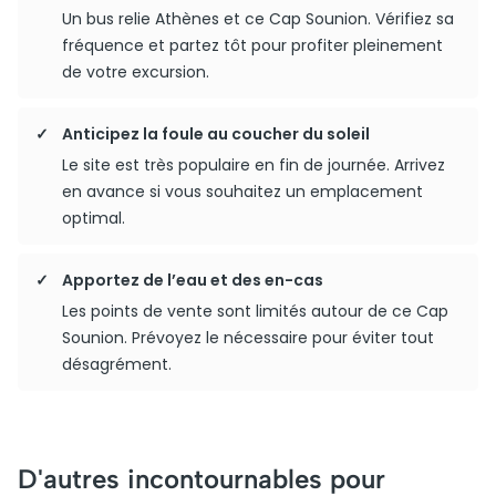
Un bus relie Athènes et ce Cap Sounion. Vérifiez sa
fréquence et partez tôt pour profiter pleinement
de votre excursion.
Anticipez la foule au coucher du soleil
Le site est très populaire en fin de journée. Arrivez
en avance si vous souhaitez un emplacement
optimal.
Apportez de l’eau et des en-cas
Les points de vente sont limités autour de ce Cap
Sounion. Prévoyez le nécessaire pour éviter tout
désagrément.
D'autres incontournables pour