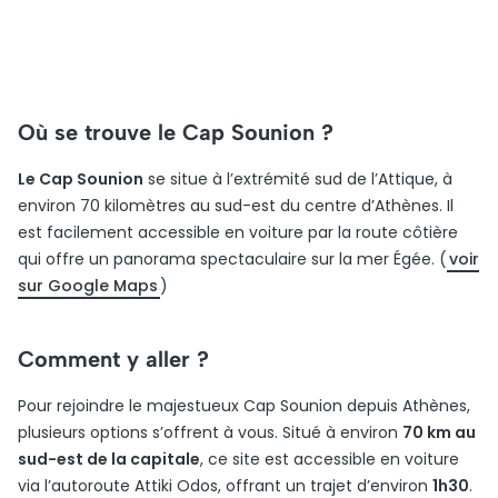
Où se trouve le Cap Sounion ?
Le Cap Sounion
se situe à l’extrémité sud de l’Attique, à
environ 70 kilomètres au sud-est du centre d’Athènes. Il
est facilement accessible en voiture par la route côtière
qui offre un panorama spectaculaire sur la mer Égée. (
voir
sur Google Maps
)
Comment y aller ?
Pour rejoindre le majestueux Cap Sounion depuis Athènes,
plusieurs options s’offrent à vous. Situé à environ
70 km au
sud-est de la capitale
, ce site est accessible en voiture
via l’autoroute Attiki Odos, offrant un trajet d’environ
1h30
.