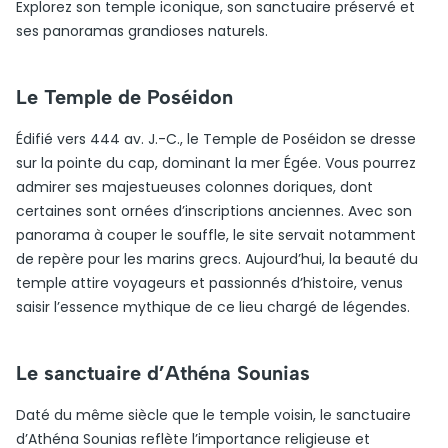
Explorez son temple iconique, son sanctuaire préservé et
ses panoramas grandioses naturels.
Le Temple de Poséidon
Édifié vers 444 av. J.-C., le Temple de Poséidon se dresse
sur la pointe du cap, dominant la mer Égée. Vous pourrez
admirer ses majestueuses colonnes doriques, dont
certaines sont ornées d’inscriptions anciennes. Avec son
panorama à couper le souffle, le site servait notamment
de repère pour les marins grecs. Aujourd’hui, la beauté du
temple attire voyageurs et passionnés d’histoire, venus
saisir l’essence mythique de ce lieu chargé de légendes.
Le sanctuaire d’Athéna Sounias
Daté du même siècle que le temple voisin, le sanctuaire
d’Athéna Sounias reflète l’importance religieuse et