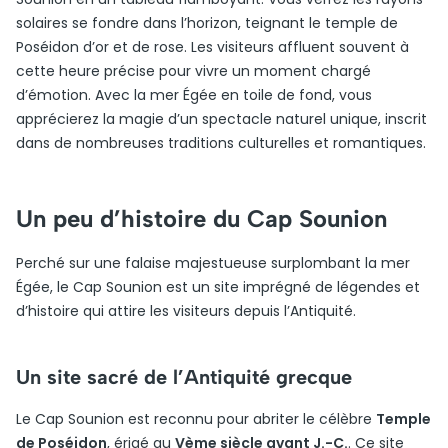
solaires se fondre dans l’horizon, teignant le temple de
Poséidon d’or et de rose. Les visiteurs affluent souvent à
cette heure précise pour vivre un moment chargé
d’émotion. Avec la mer Égée en toile de fond, vous
apprécierez la magie d’un spectacle naturel unique, inscrit
dans de nombreuses traditions culturelles et romantiques.
Un peu d’histoire du Cap Sounion
Perché sur une falaise majestueuse surplombant la mer
Égée, le Cap Sounion est un site imprégné de légendes et
d’histoire qui attire les visiteurs depuis l’Antiquité.
Un site sacré de l’Antiquité grecque
Le Cap Sounion est reconnu pour abriter le célèbre
Temple
de Poséidon
, érigé au
Vème siècle avant J.-C.
. Ce site