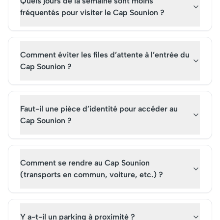
Quels jours de la semaine sont moins
fréquentés pour visiter le Cap Sounion ?
Comment éviter les files d’attente à l’entrée du
Cap Sounion ?
Faut-il une pièce d’identité pour accéder au
Cap Sounion ?
Comment se rendre au Cap Sounion
(transports en commun, voiture, etc.) ?
Y a-t-il un parking à proximité ?