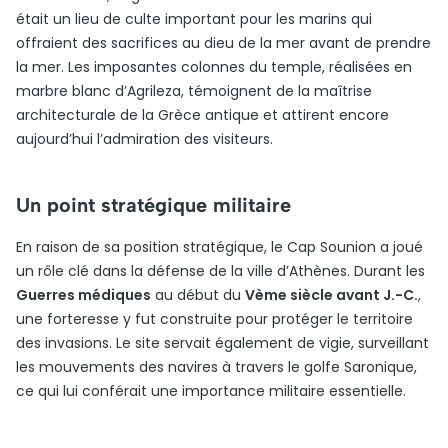
était un lieu de culte important pour les marins qui
offraient des sacrifices au dieu de la mer avant de prendre
la mer. Les imposantes colonnes du temple, réalisées en
marbre blanc d’Agrileza, témoignent de la maîtrise
architecturale de la Grèce antique et attirent encore
aujourd’hui l’admiration des visiteurs.
Un point stratégique militaire
En raison de sa position stratégique, le Cap Sounion a joué
un rôle clé dans la défense de la ville d’Athènes. Durant les
Guerres médiques
au début du
Vème siècle avant J.-C.
,
une forteresse y fut construite pour protéger le territoire
des invasions. Le site servait également de vigie, surveillant
les mouvements des navires à travers le golfe Saronique,
ce qui lui conférait une importance militaire essentielle.