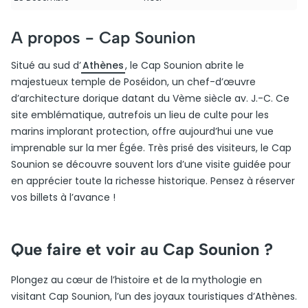
A propos -
Cap Sounion
Situé au sud d’
Athènes
, le Cap Sounion abrite le
majestueux temple de Poséidon, un chef-d’œuvre
d’architecture dorique datant du Vème siècle av. J.-C. Ce
site emblématique, autrefois un lieu de culte pour les
marins implorant protection, offre aujourd’hui une vue
imprenable sur la mer Égée. Très prisé des visiteurs, le Cap
Sounion se découvre souvent lors d’une visite guidée pour
en apprécier toute la richesse historique. Pensez à réserver
vos billets à l’avance !
Que faire et voir au Cap Sounion ?
Plongez au cœur de l’histoire et de la mythologie en
visitant Cap Sounion, l’un des joyaux touristiques d’Athènes.