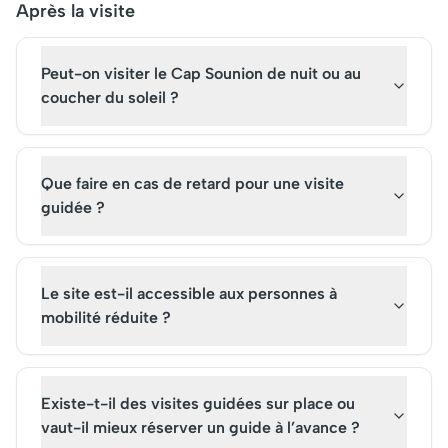
Après la visite
Peut-on visiter le Cap Sounion de nuit ou au
coucher du soleil ?
Que faire en cas de retard pour une visite
guidée ?
Le site est-il accessible aux personnes à
mobilité réduite ?
Existe-t-il des visites guidées sur place ou
vaut-il mieux réserver un guide à l’avance ?