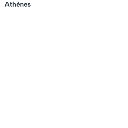
Athènes