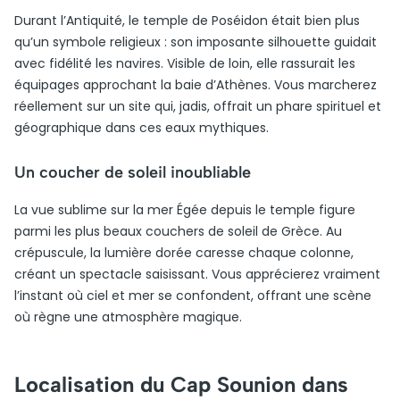
Durant l’Antiquité, le temple de Poséidon était bien plus
qu’un symbole religieux : son imposante silhouette guidait
avec fidélité les navires. Visible de loin, elle rassurait les
équipages approchant la baie d’Athènes. Vous marcherez
réellement sur un site qui, jadis, offrait un phare spirituel et
géographique dans ces eaux mythiques.
Un coucher de soleil inoubliable
La vue sublime sur la mer Égée depuis le temple figure
parmi les plus beaux couchers de soleil de Grèce. Au
crépuscule, la lumière dorée caresse chaque colonne,
créant un spectacle saisissant. Vous apprécierez vraiment
l’instant où ciel et mer se confondent, offrant une scène
où règne une atmosphère magique.
Localisation du Cap Sounion dans