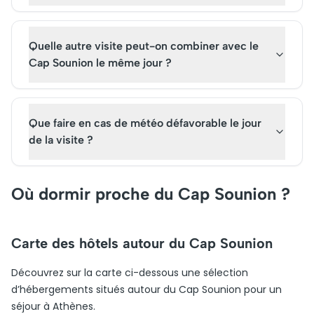
Quelle autre visite peut-on combiner avec le
Cap Sounion le même jour ?
Que faire en cas de météo défavorable le jour
de la visite ?
Où dormir proche du Cap Sounion ?
Carte des hôtels autour du Cap Sounion
Découvrez sur la carte ci-dessous une sélection
d’hébergements situés autour du Cap Sounion pour un
séjour à Athènes.