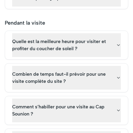
Pendant la visite
Quelle est la meilleure heure pour visiter et
profiter du coucher de soleil ?
Combien de temps faut-il prévoir pour une
visite complète du site ?
Comment s’habiller pour une visite au Cap
Sounion ?