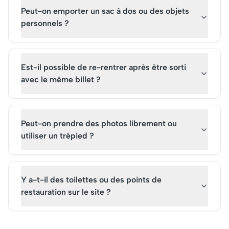
Peut-on emporter un sac à dos ou des objets
personnels ?
Est-il possible de re-rentrer après être sorti
avec le même billet ?
Peut-on prendre des photos librement ou
utiliser un trépied ?
Y a-t-il des toilettes ou des points de
restauration sur le site ?