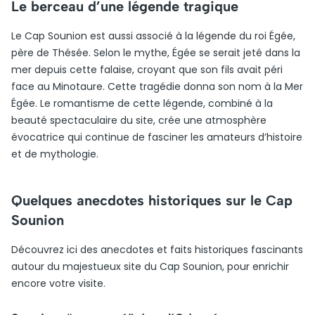
Le berceau d’une légende tragique
Le Cap Sounion est aussi associé à la légende du roi Égée,
père de Thésée. Selon le mythe, Égée se serait jeté dans la
mer depuis cette falaise, croyant que son fils avait péri
face au Minotaure. Cette tragédie donna son nom à la Mer
Égée. Le romantisme de cette légende, combiné à la
beauté spectaculaire du site, crée une atmosphère
évocatrice qui continue de fasciner les amateurs d’histoire
et de mythologie.
Quelques anecdotes historiques sur le Cap
Sounion
Découvrez ici des anecdotes et faits historiques fascinants
autour du majestueux site du Cap Sounion, pour enrichir
encore votre visite.