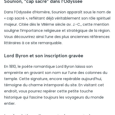
Sounion, “cap sacré” dans l’Odyssée
Dans l’Odyssée d’Homère, Sounion apparaît sous le nom de
« cap sacré », reflétant déjà véritablement son rôle spirituel
majeur. Citée dès le VIIIème siècle av. J.-C., cette mention
souligne l’importance religieuse et stratégique de la région.
Vous découvrirez ainsi l’une des plus anciennes références
littéraires à ce site remarquable.
Lord Byron et son inscription gravée
En 1810, le poète romantique Lord Byron laissa son
empreinte en gravant son nom sur l’une des colonnes du
temple. Cette signature, encore repérable aujourd’hui,
témoigne du charme intemporel du site. En visitant cet
endroit, vous pourrez repérer cette petite touche
historique qui fascine toujours les voyageurs du monde
entier.