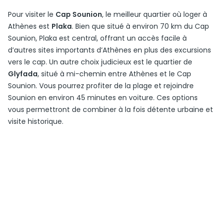
Pour visiter le
Cap Sounion
, le meilleur quartier où loger à
Athènes est
Plaka
. Bien que situé à environ 70 km du Cap
Sounion, Plaka est central, offrant un accès facile à
d’autres sites importants d’Athènes en plus des excursions
vers le cap. Un autre choix judicieux est le quartier de
Glyfada
, situé à mi-chemin entre Athènes et le Cap
Sounion. Vous pourrez profiter de la plage et rejoindre
Sounion en environ 45 minutes en voiture. Ces options
vous permettront de combiner à la fois détente urbaine et
visite historique.