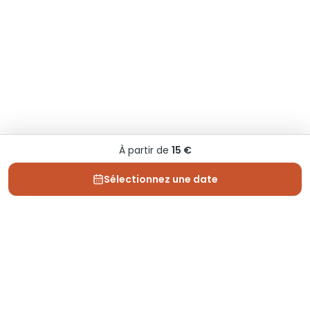
À partir de
15 €
Sélectionnez une date