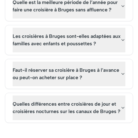
Quelle est la meilleure période de l’année pour
faire une croisière à Bruges sans affluence ?
Les croisières à Bruges sont-elles adaptées aux
familles avec enfants et poussettes ?
Faut-il réserver sa croisière à Bruges à l’avance
ou peut-on acheter sur place ?
Quelles différences entre croisières de jour et
croisières nocturnes sur les canaux de Bruges ?