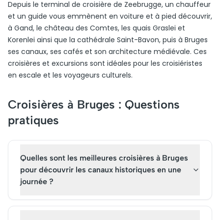
Depuis le terminal de croisière de Zeebrugge, un chauffeur
et un guide vous emmènent en voiture et à pied découvrir,
à Gand, le château des Comtes, les quais Graslei et
Korenlei ainsi que la cathédrale Saint-Bavon, puis à Bruges
ses canaux, ses cafés et son architecture médiévale. Ces
croisières et excursions sont idéales pour les croisiéristes
en escale et les voyageurs culturels.
Croisières à Bruges : Questions
pratiques
Quelles sont les meilleures croisières à Bruges
pour découvrir les canaux historiques en une
journée ?