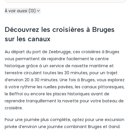
À voir aussi (13)
Découvrez les croisières à Bruges
sur les canaux
Au départ du port de Zeebrugge, ces croisières à Bruges
vous permettent de rejoindre facilement le centre
historique grâce à un service de navette maritime et
terrestre circulant toutes les 30 minutes, pour un trajet
d’environ 20 à 30 minutes. Une fois à Bruges, vous explorez
à votre rythme les ruelles pavées, les canaux pittoresques,
le Beffroi ou encore les places historiques avant de
reprendre tranquillement la navette pour votre bateau de
croisière.
Pour une journée plus complète, optez pour une excursion
privée d’environ une journée combinant Bruges et Gand.