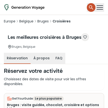
Europe
Belgique
Bruges
Croisières
Les meilleures croisières à Bruges
Bruges, Belgique
Réservation
À propos
FAQ
Réservez votre activité
Choisissez des dates de visite pour voir les offres
disponibles.
GetYourGuide
Le plus populaire
Bruges : visite guidée, chocolat, croisière et options