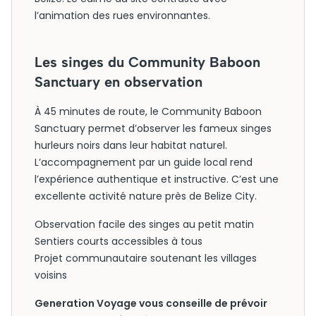
l’animation des rues environnantes.
Les singes du Community Baboon
Sanctuary en observation
À 45 minutes de route, le Community Baboon
Sanctuary permet d’observer les fameux singes
hurleurs noirs dans leur habitat naturel.
L’accompagnement par un guide local rend
l’expérience authentique et instructive. C’est une
excellente activité nature près de Belize City.
Observation facile des singes au petit matin
Sentiers courts accessibles à tous
Projet communautaire soutenant les villages
voisins
Generation Voyage vous conseille de prévoir