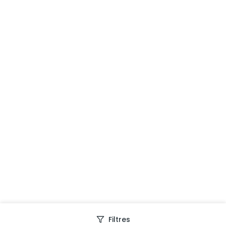
Filtres