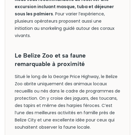
excursion incluant masque, tuba et déjeuner
sous les palmiers
. Pour varier l’expérience,
plusieurs opérateurs proposent aussi une
initiation au snorkeling guidé autour des coraux
vivants.
Le Belize Zoo et sa faune
remarquable à proximité
Situé le long de la George Price Highway, le Belize
Zoo abrite uniquement des animaux locaux
recueillis ou nés dans le cadre de programmes de
protection. On y croise des jaguars, des toucans,
des tapirs et même des harpies féroces. C’est
l’une des meilleures activités en famille près de
Belize City et une excellente idée pour ceux qui
souhaitent observer la faune locale.