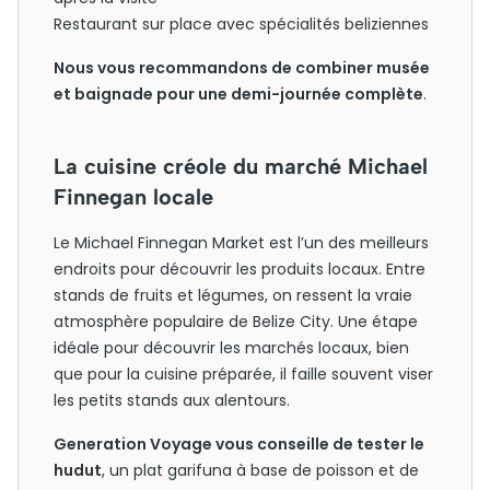
Restaurant sur place avec spécialités beliziennes
Nous vous recommandons de combiner musée
et baignade pour une demi-journée complète
.
La cuisine créole du marché Michael
Finnegan locale
Le Michael Finnegan Market est l’un des meilleurs
endroits pour découvrir les produits locaux. Entre
stands de fruits et légumes, on ressent la vraie
atmosphère populaire de Belize City. Une étape
idéale pour découvrir les marchés locaux, bien
que pour la cuisine préparée, il faille souvent viser
les petits stands aux alentours.
Generation Voyage vous conseille de tester le
hudut
, un plat garifuna à base de poisson et de