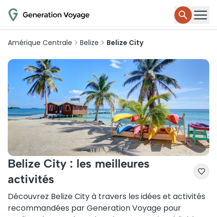
Amérique Centrale
Belize
Belize City
Belize City : les meilleures
activités
Découvrez Belize City à travers les idées et activités
recommandées par Generation Voyage pour