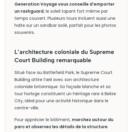
Generation Voyage vous conseille d’emporter
un rashguard
, le soleil tapant fort même par
temps couvert. Plusieurs tours incluent aussi une
halte sur un sandbar isolé, parfait pour les photos
souvenirs.
L’architecture coloniale du Supreme
Court Building remarquable
Situé face au Battlefield Park, le Supreme Court
Building attire l’œil avec son architecture
coloniale britannique. Sa façade blanche et sa
tour horloge constituent un héritage rare à Belize
City, idéal pour une activité historique dans le
centre-ville.
Pour apprécier le bâtiment,
marchez autour du
parc et observez les détails de la structure
.