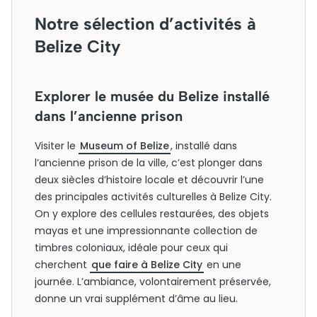
Notre sélection d’activités à
Belize City
Explorer le musée du Belize installé
dans l’ancienne prison
Visiter le
Museum of Belize
, installé dans
l’ancienne prison de la ville, c’est plonger dans
deux siècles d’histoire locale et découvrir l’une
des principales activités culturelles à Belize City.
On y explore des cellules restaurées, des objets
mayas et une impressionnante collection de
timbres coloniaux, idéale pour ceux qui
cherchent
que faire à Belize City
en une
journée. L’ambiance, volontairement préservée,
donne un vrai supplément d’âme au lieu.