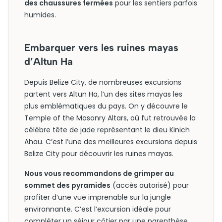
des chaussures fermées
pour les sentiers parfois
humides.
Embarquer vers les ruines mayas
d’Altun Ha
Depuis Belize City, de nombreuses excursions
partent vers Altun Ha, l’un des sites mayas les
plus emblématiques du pays. On y découvre le
Temple of the Masonry Altars, où fut retrouvée la
célèbre tête de jade représentant le dieu Kinich
Ahau. C’est l’une des meilleures excursions depuis
Belize City pour découvrir les ruines mayas.
Nous vous recommandons de grimper au
sommet des pyramides
(accès autorisé) pour
profiter d’une vue imprenable sur la jungle
environnante. C’est l’excursion idéale pour
compléter un séjour côtier par une parenthèse