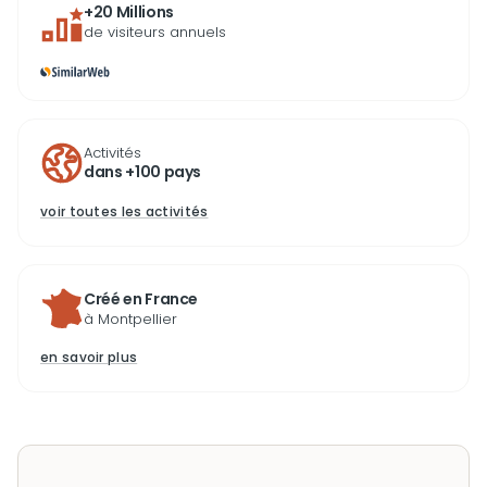
+20 Millions
de visiteurs annuels
Activités
dans +100 pays
voir toutes les activités
Créé en France
à Montpellier
en savoir plus