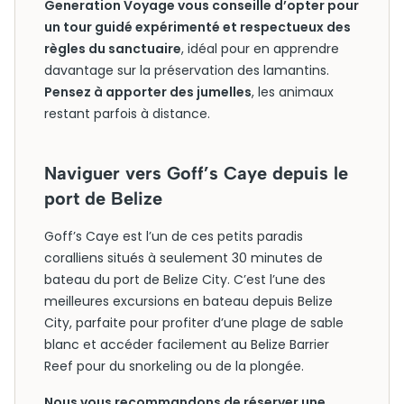
Generation Voyage vous conseille d’opter pour
un tour guidé expérimenté et respectueux des
règles du sanctuaire
, idéal pour en apprendre
davantage sur la préservation des lamantins.
Pensez à apporter des jumelles
, les animaux
restant parfois à distance.
Naviguer vers Goff’s Caye depuis le
port de Belize
Goff’s Caye est l’un de ces petits paradis
coralliens situés à seulement 30 minutes de
bateau du port de Belize City. C’est l’une des
meilleures excursions en bateau depuis Belize
City, parfaite pour profiter d’une plage de sable
blanc et accéder facilement au Belize Barrier
Reef pour du snorkeling ou de la plongée.
Nous vous recommandons de réserver une