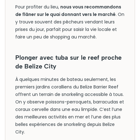
Pour profiter du lieu,
nous vous recommandons
de flâner sur le quai donnant vers le marché
. On
y trouve souvent des pêcheurs vendant leurs
prises du jour, parfait pour saisir la vie locale et
faire un peu de shopping au marché.
Plonger avec tuba sur le reef proche
de Belize City
À quelques minutes de bateau seulement, les
premiers jardins coralliens du Belize Barrier Reef
offrent un terrain de snorkeling accessible à tous.
On y observe poissons-perroquets, barracudas et
coraux cervelle dans une eau limpide. C’est l’une
des meilleures activités en mer et l’une des plus
belles expériences de snorkeling depuis Belize
City.