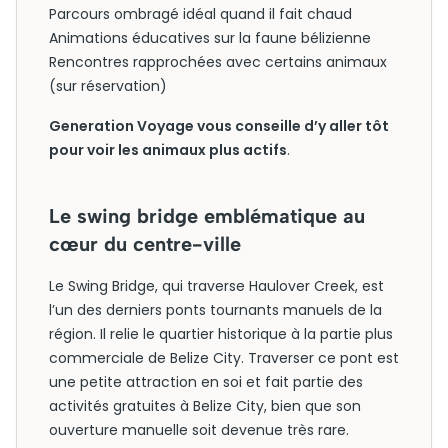
Parcours ombragé idéal quand il fait chaud
Animations éducatives sur la faune bélizienne
Rencontres rapprochées avec certains animaux
(sur réservation)
Generation Voyage vous conseille d’y aller tôt
pour voir les animaux plus actifs
.
Le swing bridge emblématique au
cœur du centre-ville
Le Swing Bridge, qui traverse Haulover Creek, est
l’un des derniers ponts tournants manuels de la
région. Il relie le quartier historique à la partie plus
commerciale de Belize City. Traverser ce pont est
une petite attraction en soi et fait partie des
activités gratuites à Belize City, bien que son
ouverture manuelle soit devenue très rare.