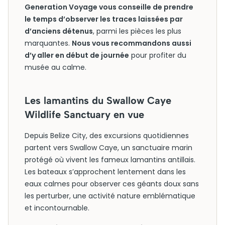
Generation Voyage vous conseille de prendre
le temps d’observer les traces laissées par
d’anciens détenus
, parmi les pièces les plus
marquantes.
Nous vous recommandons aussi
d’y aller en début de journée
pour profiter du
musée au calme.
Les lamantins du Swallow Caye
Wildlife Sanctuary en vue
Depuis Belize City, des excursions quotidiennes
partent vers Swallow Caye, un sanctuaire marin
protégé où vivent les fameux lamantins antillais.
Les bateaux s’approchent lentement dans les
eaux calmes pour observer ces géants doux sans
les perturber, une activité nature emblématique
et incontournable.