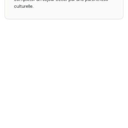
culturelle.