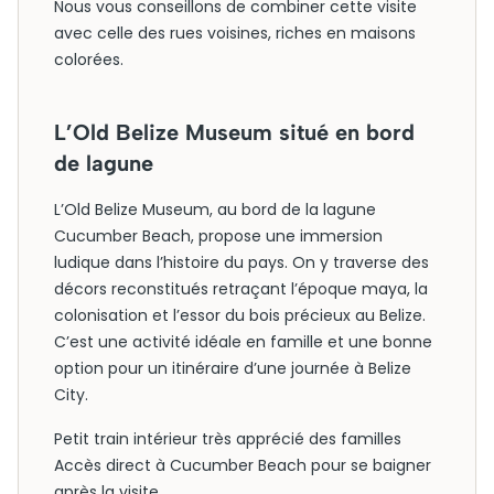
Nous vous conseillons de combiner cette visite
avec celle des rues voisines, riches en maisons
colorées.
L’Old Belize Museum situé en bord
de lagune
L’Old Belize Museum, au bord de la lagune
Cucumber Beach, propose une immersion
ludique dans l’histoire du pays. On y traverse des
décors reconstitués retraçant l’époque maya, la
colonisation et l’essor du bois précieux au Belize.
C’est une activité idéale en famille et une bonne
option pour un itinéraire d’une journée à Belize
City.
Petit train intérieur très apprécié des familles
Accès direct à Cucumber Beach pour se baigner
après la visite