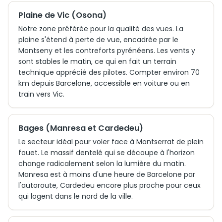
Plaine de Vic (Osona)
Notre zone préférée pour la qualité des vues. La
plaine s'étend à perte de vue, encadrée par le
Montseny et les contreforts pyrénéens. Les vents y
sont stables le matin, ce qui en fait un terrain
technique apprécié des pilotes. Compter environ 70
km depuis Barcelone, accessible en voiture ou en
train vers Vic.
Bages (Manresa et Cardedeu)
Le secteur idéal pour voler face à Montserrat de plein
fouet. Le massif dentelé qui se découpe à l'horizon
change radicalement selon la lumière du matin.
Manresa est à moins d'une heure de Barcelone par
l'autoroute, Cardedeu encore plus proche pour ceux
qui logent dans le nord de la ville.