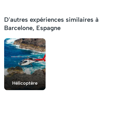
D'autres expériences similaires à
Barcelone, Espagne
Hélicoptère