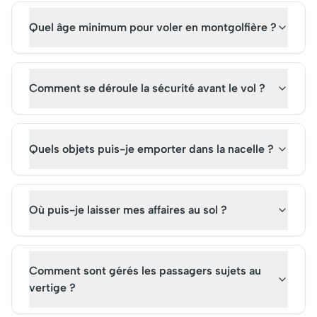
Quel âge minimum pour voler en montgolfière ?
Comment se déroule la sécurité avant le vol ?
Quels objets puis-je emporter dans la nacelle ?
Où puis-je laisser mes affaires au sol ?
Comment sont gérés les passagers sujets au
vertige ?