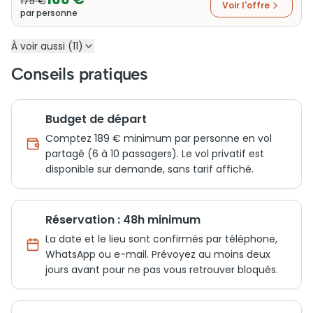
175 €
Voir l'offre
par personne
À voir aussi (11)
Conseils pratiques
Budget de départ
Comptez 189 € minimum par personne en vol
partagé (6 à 10 passagers). Le vol privatif est
disponible sur demande, sans tarif affiché.
Réservation : 48h minimum
La date et le lieu sont confirmés par téléphone,
WhatsApp ou e-mail. Prévoyez au moins deux
jours avant pour ne pas vous retrouver bloqués.