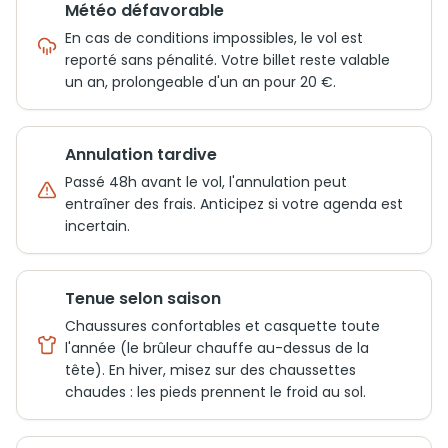
Météo défavorable
En cas de conditions impossibles, le vol est
reporté sans pénalité. Votre billet reste valable
un an, prolongeable d'un an pour 20 €.
Annulation tardive
Passé 48h avant le vol, l'annulation peut
entraîner des frais. Anticipez si votre agenda est
incertain.
Tenue selon saison
Chaussures confortables et casquette toute
l'année (le brûleur chauffe au-dessus de la
tête). En hiver, misez sur des chaussettes
chaudes : les pieds prennent le froid au sol.