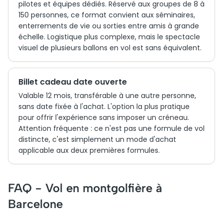
pilotes et équipes dédiés. Réservé aux groupes de 8 à
150 personnes, ce format convient aux séminaires,
enterrements de vie ou sorties entre amis à grande
échelle. Logistique plus complexe, mais le spectacle
visuel de plusieurs ballons en vol est sans équivalent.
Billet cadeau date ouverte
Valable 12 mois, transférable à une autre personne,
sans date fixée à l'achat. L'option la plus pratique
pour offrir l'expérience sans imposer un créneau.
Attention fréquente : ce n'est pas une formule de vol
distincte, c'est simplement un mode d'achat
applicable aux deux premières formules.
FAQ - Vol en montgolfière à
Barcelone