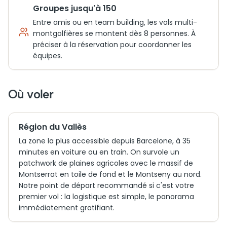
Groupes jusqu'à 150
Entre amis ou en team building, les vols multi-
montgolfières se montent dès 8 personnes. À
préciser à la réservation pour coordonner les
équipes.
Où voler
Région du Vallès
La zone la plus accessible depuis Barcelone, à 35
minutes en voiture ou en train. On survole un
patchwork de plaines agricoles avec le massif de
Montserrat en toile de fond et le Montseny au nord.
Notre point de départ recommandé si c'est votre
premier vol : la logistique est simple, le panorama
immédiatement gratifiant.