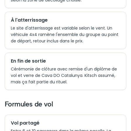
selon la zone de décollage choisie.
À l'atterrissage
Le site d'atterrissage est variable selon le vent. Un
véhicule 4x4 ramène l'ensemble du groupe au point
de départ, retour inclus dans le prix.
En fin de sortie
Cérémonie de clôture avec remise d'un diplôme de
vol et verre de Cava DO Catalunya. Kitsch assumé,
mais ça fait partie du rituel.
Formules de vol
Vol partagé