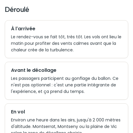
Déroulé
À l'arrivée
Le rendez-vous se fait tôt, très tôt. Les vols ont lieu le
matin pour profiter des vents calmes avant que la
chaleur crée de la turbulence.
Avant le décollage
Les passagers participent au gonflage du ballon. Ce
n'est pas optionnel : c'est une partie intégrante de
l'expérience, et ça prend du temps.
En vol
Environ une heure dans les airs, jusqu'à 2 000 mètres
d'altitude. Montserrat, Montseny ou la plaine de Vic