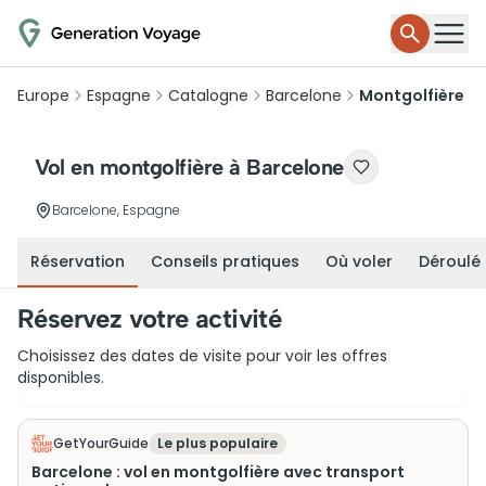
Europe
Espagne
Catalogne
Barcelone
Montgolfière
Vol en montgolfière à Barcelone
Barcelone, Espagne
Réservation
Conseils pratiques
Où voler
Déroulé
Réservez votre activité
Choisissez des dates de visite pour voir les offres
disponibles.
GetYourGuide
Le plus populaire
Barcelone : vol en montgolfière avec transport