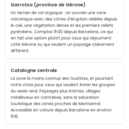
Garrotxa (province de Gérone)
Un terrain de vol atypique : on survole une zone
volcanique avec des cônes d'éruption visibles depuis
le ciel, une végétation dense et les premiers reliefs
pyrénéens. Comptez 1h30 depuis Barcelone, ce qui
en fait une option plutôt pour ceux qui séjournent
côté Gérone ou qui veulent un paysage clairement
différent.
Catalogne centrale
La zone la moins connue des touristes, et pourtant
notre choix pour ceux qui veulent éviter les groupes
du week-end. Paysages plus intimes, villages
médiévaux en contrebas, sans la saturation
touristique des zones proches de Montserrat.
Accessible en voiture depuis Barcelone en environ
1h15.