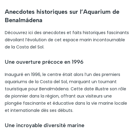
Anecdotes historiques sur l’Aquarium de
Benalmádena
Découvrez ici des anecdotes et faits historiques fascinants
dévoilant l’évolution de cet espace marin incontournable
de la Costa del Sol.
Une ouverture précoce en 1996
Inauguré en 1996, le centre était alors l’un des premiers
aquariums de la Costa del Sol, marquant un tournant
touristique pour Benalmádena. Cette date illustre son rôle
de pionnier dans la région, offrant aux visiteurs une
plongée fascinante et éducative dans la vie marine locale
et internationale dès ses débuts.
Une incroyable diversité marine