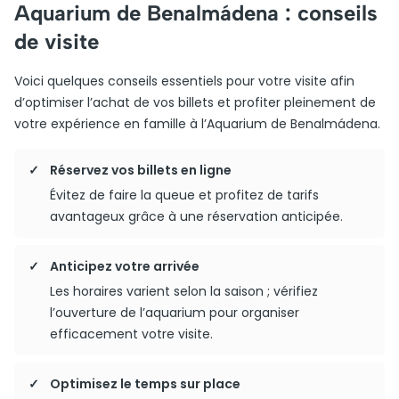
Aquarium de Benalmádena : conseils
de visite
Voici quelques conseils essentiels pour votre visite afin
d’optimiser l’achat de vos billets et profiter pleinement de
votre expérience en famille à l’Aquarium de Benalmádena.
Réservez vos billets en ligne
Évitez de faire la queue et profitez de tarifs
avantageux grâce à une réservation anticipée.
Anticipez votre arrivée
Les horaires varient selon la saison ; vérifiez
l’ouverture de l’aquarium pour organiser
efficacement votre visite.
Optimisez le temps sur place