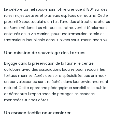
Le célèbre tunnel sous-marin offre une vue à 180° sur des
raies majestueuses et plusieurs espèces de requins. Cette
proximité spectaculaire en fait l’une des attractions phares
de Benalmádena. Les visiteurs se retrouvent littéralement
entourés de la vie marine, pour une immersion totale et
fantastique inoubliable dans l’univers sous-marin andalou.
Une mission de sauvetage des tortues
Engagé dans la préservation de la faune, le centre
collabore avec des associations locales pour secourir les
tortues marines. Après des soins spécialisés, ces animaux
en convalescence sont relâchés dans leur environnement
naturel. Cette approche pédagogique sensibilise le public
et démontre l’importance de protéger les espèces
menacées sur nos côtes.
Un espace tactile pour explorer