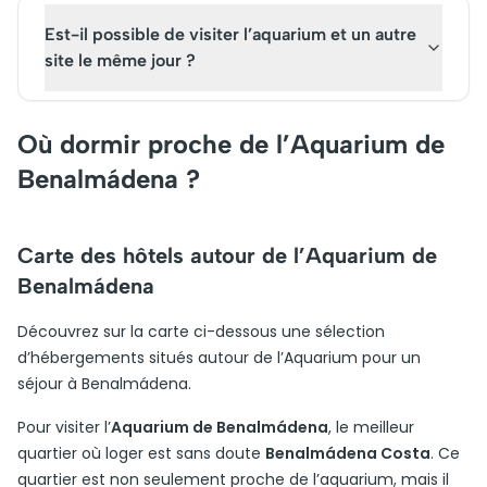
Est-il possible de visiter l’aquarium et un autre
site le même jour ?
Où dormir proche de l’Aquarium de
Benalmádena ?
Carte des hôtels autour de l’Aquarium de
Benalmádena
Découvrez sur la carte ci-dessous une sélection
d’hébergements situés autour de l’Aquarium pour un
séjour à Benalmádena.
Pour visiter l’
Aquarium de Benalmádena
, le meilleur
quartier où loger est sans doute
Benalmádena Costa
. Ce
quartier est non seulement proche de l’aquarium, mais il