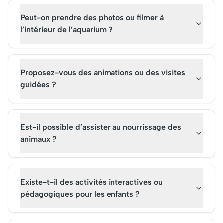
Peut-on prendre des photos ou filmer à
l’intérieur de l’aquarium ?
Proposez-vous des animations ou des visites
guidées ?
Est-il possible d’assister au nourrissage des
animaux ?
Existe-t-il des activités interactives ou
pédagogiques pour les enfants ?