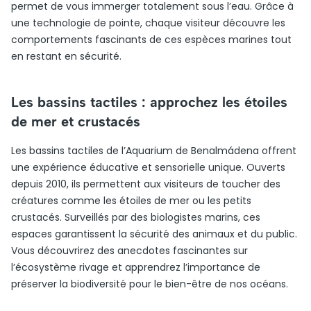
permet de vous immerger totalement sous l’eau. Grâce à
une technologie de pointe, chaque visiteur découvre les
comportements fascinants de ces espèces marines tout
en restant en sécurité.
Les bassins tactiles : approchez les étoiles
de mer et crustacés
Les bassins tactiles de l’Aquarium de Benalmádena offrent
une expérience éducative et sensorielle unique. Ouverts
depuis 2010, ils permettent aux visiteurs de toucher des
créatures comme les étoiles de mer ou les petits
crustacés. Surveillés par des biologistes marins, ces
espaces garantissent la sécurité des animaux et du public.
Vous découvrirez des anecdotes fascinantes sur
l’écosystème rivage et apprendrez l’importance de
préserver la biodiversité pour le bien-être de nos océans.