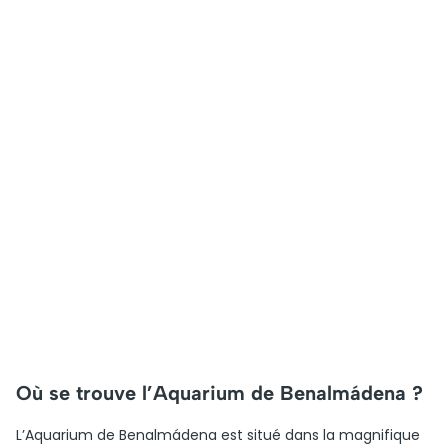
Où se trouve l’Aquarium de Benalmádena ?
L’Aquarium de Benalmádena est situé dans la magnifique