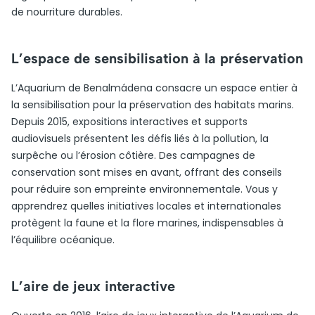
de nourriture durables.
L’espace de sensibilisation à la préservation
L’Aquarium de Benalmádena consacre un espace entier à
la sensibilisation pour la préservation des habitats marins.
Depuis 2015, expositions interactives et supports
audiovisuels présentent les défis liés à la pollution, la
surpêche ou l’érosion côtière. Des campagnes de
conservation sont mises en avant, offrant des conseils
pour réduire son empreinte environnementale. Vous y
apprendrez quelles initiatives locales et internationales
protègent la faune et la flore marines, indispensables à
l’équilibre océanique.
L’aire de jeux interactive