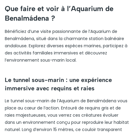
Que faire et voir à l’Aquarium de
Benalmádena ?
Bénéficiez d’une visite passionnante de l’Aquarium de
Benalmádena, situé dans la charmante station balnéaire
andalouse. Explorez diverses espèces marines, participez à
des activités familiales immersives et découvrez
l’environnement sous-marin local.
Le tunnel sous-marin : une expérience
immersive avec requins et raies
Le tunnel sous-marin de l’Aquarium de Benalmádena vous
place au cœur de l’action. Entouré de requins gris et de
raies majestueuses, vous verrez ces créatures évoluer
dans un environnement conçu pour reproduire leur habitat
naturel. Long d’environ 15 mètres, ce couloir transparent