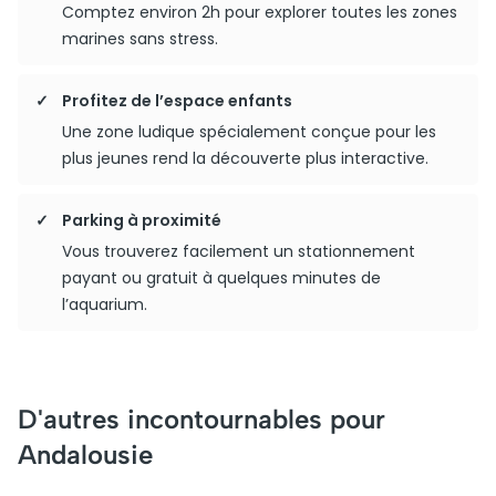
Comptez environ 2h pour explorer toutes les zones
marines sans stress.
Profitez de l’espace enfants
Une zone ludique spécialement conçue pour les
plus jeunes rend la découverte plus interactive.
Parking à proximité
Vous trouverez facilement un stationnement
payant ou gratuit à quelques minutes de
l’aquarium.
D'autres incontournables pour
Andalousie