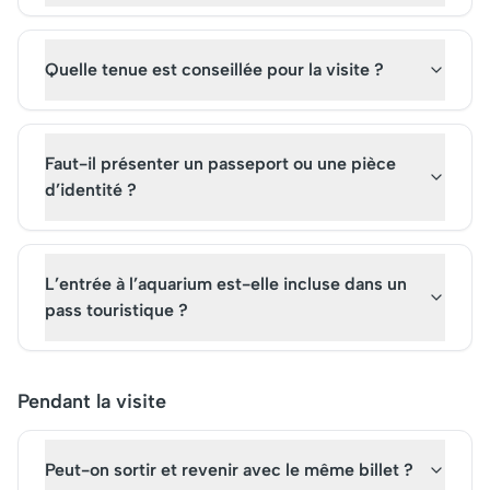
Quelle tenue est conseillée pour la visite ?
Faut-il présenter un passeport ou une pièce
d’identité ?
L’entrée à l’aquarium est-elle incluse dans un
pass touristique ?
Pendant la visite
Peut-on sortir et revenir avec le même billet ?