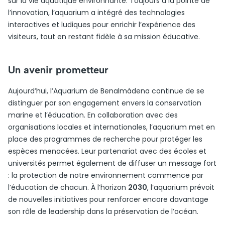
sur la vie aquatique environnante. Toujours à la pointe de
l’innovation, l’aquarium a intégré des technologies
interactives et ludiques pour enrichir l’expérience des
visiteurs, tout en restant fidèle à sa mission éducative.
Un avenir prometteur
Aujourd’hui, l’Aquarium de Benalmádena continue de se
distinguer par son engagement envers la conservation
marine et l’éducation. En collaboration avec des
organisations locales et internationales, l’aquarium met en
place des programmes de recherche pour protéger les
espèces menacées. Leur partenariat avec des écoles et
universités permet également de diffuser un message fort
: la protection de notre environnement commence par
l’éducation de chacun. À l’horizon
2030
, l’aquarium prévoit
de nouvelles initiatives pour renforcer encore davantage
son rôle de leadership dans la préservation de l’océan.