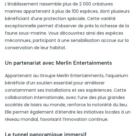
L’établissement rassemble plus de 2 000 créatures
marines appartenant à plus de 100 espèces, dont plusieurs
bénéficiant d’une protection spéciale. Cette variété
exceptionnelle permet d’observer de près la richesse de la
faune sous-marine. Vous découvrirez ainsi des espèces
méconnues, participant à une sensibilisation accrue sur la
conservation de leur habitat.
Un partenariat avec Merlin Entertainments
Appartenant au Groupe Merlin Entertainments, l’aquarium
bénéficie d’un soutien essentiel pour améliorer
constamment ses installations et ses expériences. Cette
collaboration internationale, avec l’une des plus grandes
sociétés de loisirs au monde, renforce la notoriété du lieu.
Elle permet également d’étendre les initiatives locales à un
réseau mondial, favorisant l’innovation continue.
Le tunnel panoramique immersif