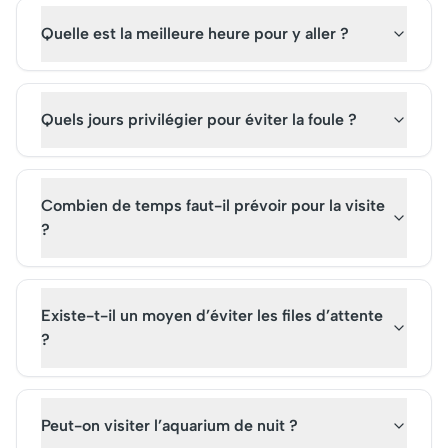
Quelle est la meilleure heure pour y aller ?
Quels jours privilégier pour éviter la foule ?
Combien de temps faut-il prévoir pour la visite
?
Existe-t-il un moyen d’éviter les files d’attente
?
Peut-on visiter l’aquarium de nuit ?