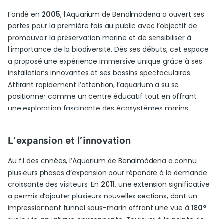
Fondé en
2005
, l’Aquarium de Benalmádena a ouvert ses
portes pour la première fois au public avec l’objectif de
promouvoir la préservation marine et de sensibiliser à
l’importance de la biodiversité. Dès ses débuts, cet espace
a proposé une expérience immersive unique grâce à ses
installations innovantes et ses bassins spectaculaires.
Attirant rapidement l’attention, l’aquarium a su se
positionner comme un centre éducatif tout en offrant
une exploration fascinante des écosystèmes marins.
L’expansion et l’innovation
Au fil des années, l’Aquarium de Benalmádena a connu
plusieurs phases d’expansion pour répondre à la demande
croissante des visiteurs. En
2011
, une extension significative
a permis d’ajouter plusieurs nouvelles sections, dont un
impressionnant tunnel sous-marin offrant une vue à
180°