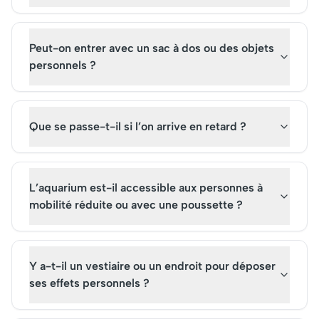
Peut-on entrer avec un sac à dos ou des objets
personnels ?
Que se passe-t-il si l’on arrive en retard ?
L’aquarium est-il accessible aux personnes à
mobilité réduite ou avec une poussette ?
Y a-t-il un vestiaire ou un endroit pour déposer
ses effets personnels ?