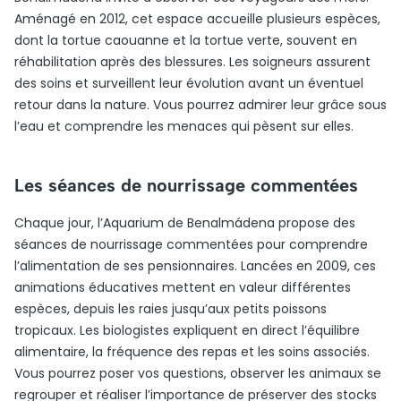
Aménagé en 2012, cet espace accueille plusieurs espèces,
dont la tortue caouanne et la tortue verte, souvent en
réhabilitation après des blessures. Les soigneurs assurent
des soins et surveillent leur évolution avant un éventuel
retour dans la nature. Vous pourrez admirer leur grâce sous
l’eau et comprendre les menaces qui pèsent sur elles.
Les séances de nourrissage commentées
Chaque jour, l’Aquarium de Benalmádena propose des
séances de nourrissage commentées pour comprendre
l’alimentation de ses pensionnaires. Lancées en 2009, ces
animations éducatives mettent en valeur différentes
espèces, depuis les raies jusqu’aux petits poissons
tropicaux. Les biologistes expliquent en direct l’équilibre
alimentaire, la fréquence des repas et les soins associés.
Vous pourrez poser vos questions, observer les animaux se
regrouper et réaliser l’importance de préserver des stocks