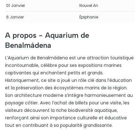
01 Janvier
Nouvel An
6 Janvier
Épiphanie
A propos -
Aquarium de
Benalmádena
L’Aquarium de Benalmádena est une attraction touristique
incontournable, célèbre pour ses expositions marines
captivantes qui enchantent petits et grands.
Historiquement, ce site a joué un rôle clé dans l’éducation
et la préservation des écosystèmes marins de la région.
Son architecture moderne s’intègre harmonieusement au
paysage côtier. Avec l’achat de billets pour une visite, les
visiteurs découvrent la riche biodiversité aquatique,
renforçant ainsi son importance culturelle et éducative
tout en contribuant à sa popularité grandissante.