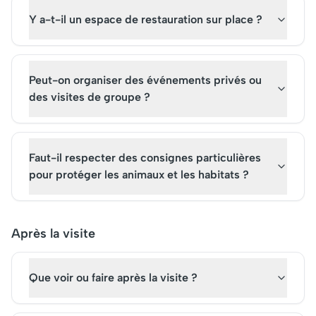
Y a-t-il un espace de restauration sur place ?
Peut-on organiser des événements privés ou
des visites de groupe ?
Faut-il respecter des consignes particulières
pour protéger les animaux et les habitats ?
Après la visite
Que voir ou faire après la visite ?