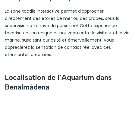
La zone tactile interactive permet d’approcher
directement des étoiles de mer ou des crabes, sous la
supervision attentive du personnel. Cette expérience
favorise un lien unique et nouveau entre le visiteur et la vie
marine, suscitant curiosité et émerveillement. Vous
apprécierez la sensation de contact réel avec ces
étonnantes créatures.
Localisation de l’Aquarium dans
Benalmádena