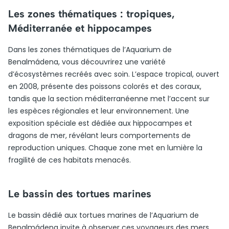
Les zones thématiques : tropiques,
Méditerranée et hippocampes
Dans les zones thématiques de l’Aquarium de
Benalmádena, vous découvrirez une variété
d’écosystèmes recréés avec soin. L’espace tropical, ouvert
en 2008, présente des poissons colorés et des coraux,
tandis que la section méditerranéenne met l’accent sur
les espèces régionales et leur environnement. Une
exposition spéciale est dédiée aux hippocampes et
dragons de mer, révélant leurs comportements de
reproduction uniques. Chaque zone met en lumière la
fragilité de ces habitats menacés.
Le bassin des tortues marines
Le bassin dédié aux tortues marines de l’Aquarium de
Benalmádena invite à observer ces voyageurs des mers.