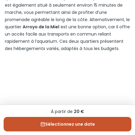
est également situé à seulement environ 15 minutes de
marche, vous permettant ainsi de profiter d’une
promenade agréable le long de la côte. Alternativement, le
quartier
Arroyo de la Miel
est une bonne option, car il offre
un accès facile aux transports en commun reliant
rapidement à l’aquarium. Ces deux quartiers présentent
des hébergements variés, adaptés à tous les budgets.
À partir de
20 €
Sélectionnez une date