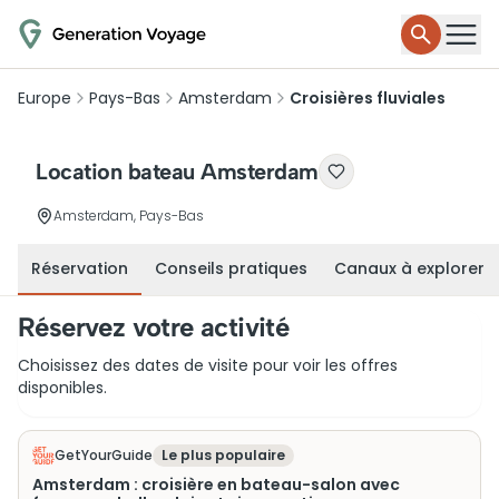
Europe
Pays-Bas
Amsterdam
Croisières fluviales
Location bateau Amsterdam
Amsterdam, Pays-Bas
Réservation
Conseils pratiques
Canaux à explorer
Réservez votre activité
Choisissez des dates de visite pour voir les offres
disponibles.
GetYourGuide
Le plus populaire
Amsterdam : croisière en bateau-salon avec