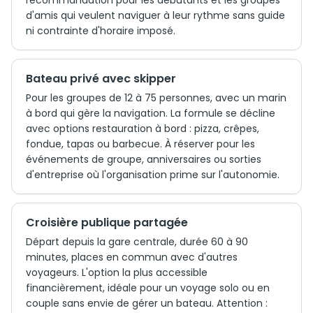
recommandation pour les débutants et les groupes
d'amis qui veulent naviguer à leur rythme sans guide
ni contrainte d'horaire imposé.
Bateau privé avec skipper
Pour les groupes de 12 à 75 personnes, avec un marin
à bord qui gère la navigation. La formule se décline
avec options restauration à bord : pizza, crêpes,
fondue, tapas ou barbecue. À réserver pour les
événements de groupe, anniversaires ou sorties
d'entreprise où l'organisation prime sur l'autonomie.
Croisière publique partagée
Départ depuis la gare centrale, durée 60 à 90
minutes, places en commun avec d'autres
voyageurs. L'option la plus accessible
financièrement, idéale pour un voyage solo ou en
couple sans envie de gérer un bateau. Attention :