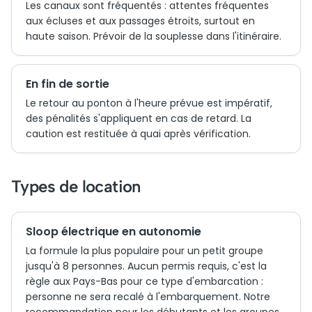
Les canaux sont fréquentés : attentes fréquentes
aux écluses et aux passages étroits, surtout en
haute saison. Prévoir de la souplesse dans l'itinéraire.
En fin de sortie
Le retour au ponton à l'heure prévue est impératif,
des pénalités s'appliquent en cas de retard. La
caution est restituée à quai après vérification.
Types de location
Sloop électrique en autonomie
La formule la plus populaire pour un petit groupe
jusqu'à 8 personnes. Aucun permis requis, c'est la
règle aux Pays-Bas pour ce type d'embarcation :
personne ne sera recalé à l'embarquement. Notre