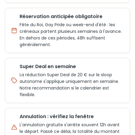
Réservation anticipée obligatoire
Fête du Roi, Gay Pride ou week-end d'été : les
créneaux partent plusieurs semaines à l'avance.
En dehors de ces périodes, 48h suffisent
généralement.
Super Deal en semaine
La réduction Super Deal de 20 € sur le sloop
autonome s'applique uniquement en semaine.
Notre recommandation si le calendrier est
flexible.
Annulation : vérifiez la fenêtre
L'annulation gratuite s'arrête souvent 12h avant
le départ. Passé ce délai, la totalité du montant