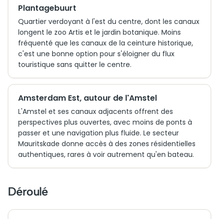
Plantagebuurt
Quartier verdoyant à l'est du centre, dont les canaux
longent le zoo Artis et le jardin botanique. Moins
fréquenté que les canaux de la ceinture historique,
c'est une bonne option pour s'éloigner du flux
touristique sans quitter le centre.
Amsterdam Est, autour de l'Amstel
L'Amstel et ses canaux adjacents offrent des
perspectives plus ouvertes, avec moins de ponts à
passer et une navigation plus fluide. Le secteur
Mauritskade donne accès à des zones résidentielles
authentiques, rares à voir autrement qu'en bateau.
Déroulé