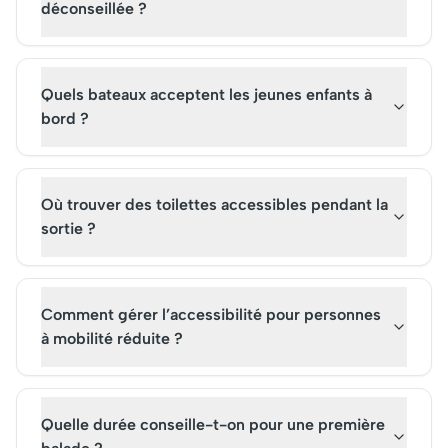
déconseillée ?
Quels bateaux acceptent les jeunes enfants à
bord ?
Où trouver des toilettes accessibles pendant la
sortie ?
Comment gérer l’accessibilité pour personnes
à mobilité réduite ?
Quelle durée conseille-t-on pour une première