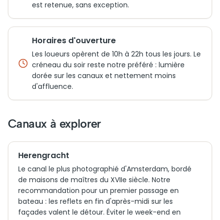
est retenue, sans exception.
Horaires d'ouverture
Les loueurs opèrent de 10h à 22h tous les jours. Le
créneau du soir reste notre préféré : lumière
dorée sur les canaux et nettement moins
d'affluence.
Canaux à explorer
Herengracht
Le canal le plus photographié d'Amsterdam, bordé
de maisons de maîtres du XVIIe siècle. Notre
recommandation pour un premier passage en
bateau : les reflets en fin d'après-midi sur les
façades valent le détour. Éviter le week-end en