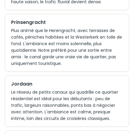
haute saison, le trafic fluvial devient dense.
Prinsengracht
Plus animé que le Herengracht, avec terrasses de
cafés, péniches habitées et la Westerkerk en toile de
fond. L'ambiance est moins solennelle, plus
quotidienne. Notre préféré pour une sortie entre
amis : le canal garde une vraie vie de quartier, pas
uniquement touristique.
Jordaan
Le réseau de petits canaux qui quadrille ce quartier
résidentiel est idéal pour les débutants : peu de
trafic, largeurs raisonnables, ponts bas à négocier
avec attention. L'ambiance est calme, presque
intime, loin des circuits de croisières classiques.