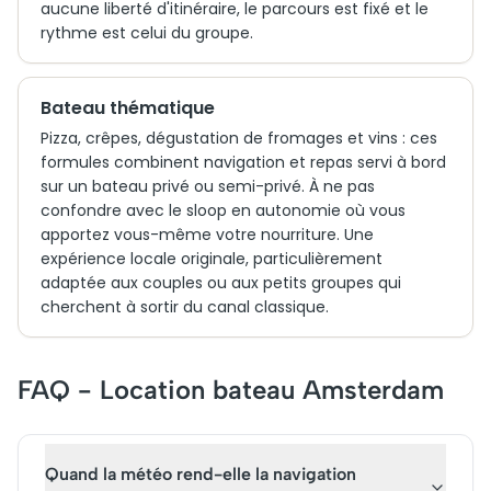
aucune liberté d'itinéraire, le parcours est fixé et le
rythme est celui du groupe.
Bateau thématique
Pizza, crêpes, dégustation de fromages et vins : ces
formules combinent navigation et repas servi à bord
sur un bateau privé ou semi-privé. À ne pas
confondre avec le sloop en autonomie où vous
apportez vous-même votre nourriture. Une
expérience locale originale, particulièrement
adaptée aux couples ou aux petits groupes qui
cherchent à sortir du canal classique.
FAQ - Location bateau Amsterdam
Quand la météo rend-elle la navigation