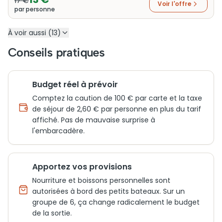
17 €
Voir l'offre
par personne
À voir aussi (13)
Conseils pratiques
Budget réel à prévoir
Comptez la caution de 100 € par carte et la taxe
de séjour de 2,60 € par personne en plus du tarif
affiché. Pas de mauvaise surprise à
l'embarcadère.
Apportez vos provisions
Nourriture et boissons personnelles sont
autorisées à bord des petits bateaux. Sur un
groupe de 6, ça change radicalement le budget
de la sortie.