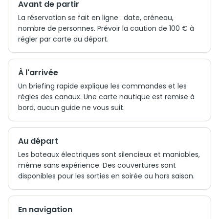
Avant de partir
La réservation se fait en ligne : date, créneau,
nombre de personnes. Prévoir la caution de 100 € à
régler par carte au départ.
À l'arrivée
Un briefing rapide explique les commandes et les
règles des canaux. Une carte nautique est remise à
bord, aucun guide ne vous suit.
Au départ
Les bateaux électriques sont silencieux et maniables,
même sans expérience. Des couvertures sont
disponibles pour les sorties en soirée ou hors saison.
En navigation