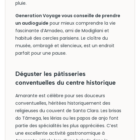
pluie.
Generation Voyage vous conseille de prendre
un audioguide
pour mieux comprendre la vie
fascinante d’Amadeo, ami de Modigliani et
habitué des cercles parisiens. Le cloître du
musée, ombragé et silencieux, est un endroit
parfait pour une pause.
Déguster les pâtisseries
conventuelles du centre historique
Amarante est célèbre pour ses douceurs
conventuelles, héritées historiquement des
religieuses du couvent de Santa Clara. Les brisas
do Tâmega, les lérias ou les papos de anjo font
partie des spécialités les plus appréciées. C’est
une excellente activité gastronomique à