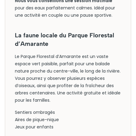
Nous vous conseillons une session matinale
pour des eaux parfaitement calmes. Idéal pour
une activité en couple ou une pause sportive.
La faune locale du Parque Florestal
d’Amarante
Le Parque Florestal d’Amarante est un vaste
espace vert paisible, parfait pour une balade
nature proche du centre-ville, le long de la rivière.
Vous pourrez y observer plusieurs espèces
d’oiseaux, ainsi que profiter de la fraîcheur des
arbres centenaires. Une activité gratuite et idéale
pour les familles.
Sentiers ombragés
Aires de pique-nique
Jeux pour enfants