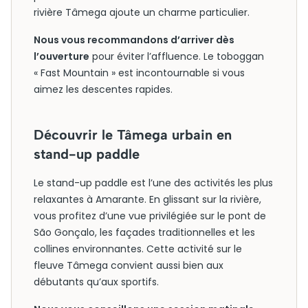
rivière Tâmega ajoute un charme particulier.
Nous vous recommandons d’arriver dès
l’ouverture
pour éviter l’affluence. Le toboggan
« Fast Mountain » est incontournable si vous
aimez les descentes rapides.
Découvrir le Tâmega urbain en
stand-up paddle
Le stand-up paddle est l’une des activités les plus
relaxantes à Amarante. En glissant sur la rivière,
vous profitez d’une vue privilégiée sur le pont de
São Gonçalo, les façades traditionnelles et les
collines environnantes. Cette activité sur le
fleuve Tâmega convient aussi bien aux
débutants qu’aux sportifs.