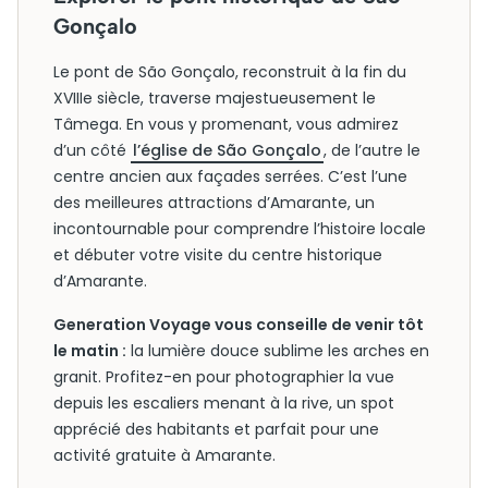
Gonçalo
Le pont de São Gonçalo, reconstruit à la fin du
XVIIIe siècle, traverse majestueusement le
Tâmega. En vous y promenant, vous admirez
d’un côté
l’église de São Gonçalo
, de l’autre le
centre ancien aux façades serrées. C’est l’une
des meilleures attractions d’Amarante, un
incontournable pour comprendre l’histoire locale
et débuter votre visite du centre historique
d’Amarante.
Generation Voyage vous conseille de venir tôt
le matin :
la lumière douce sublime les arches en
granit. Profitez-en pour photographier la vue
depuis les escaliers menant à la rive, un spot
apprécié des habitants et parfait pour une
activité gratuite à Amarante.