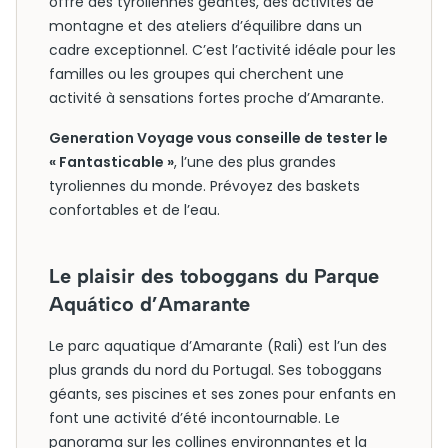
offre des tyroliennes géantes, des activités de
montagne et des ateliers d’équilibre dans un
cadre exceptionnel. C’est l’activité idéale pour les
familles ou les groupes qui cherchent une
activité à sensations fortes proche d’Amarante.
Generation Voyage vous conseille de tester le
« Fantasticable »
, l’une des plus grandes
tyroliennes du monde. Prévoyez des baskets
confortables et de l’eau.
Le plaisir des toboggans du Parque
Aquático d’Amarante
Le parc aquatique d’Amarante (Rali) est l’un des
plus grands du nord du Portugal. Ses toboggans
géants, ses piscines et ses zones pour enfants en
font une activité d’été incontournable. Le
panorama sur les collines environnantes et la