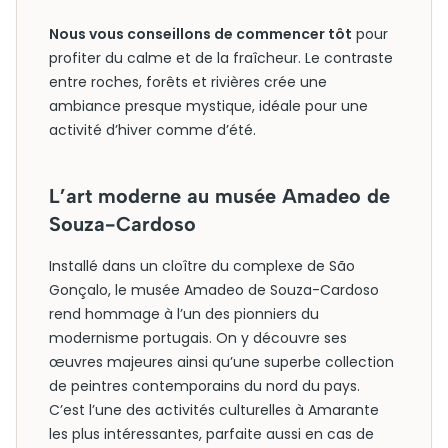
Nous vous conseillons de commencer tôt
pour
profiter du calme et de la fraîcheur. Le contraste
entre roches, forêts et rivières crée une
ambiance presque mystique, idéale pour une
activité d’hiver comme d’été.
L’art moderne au musée Amadeo de
Souza-Cardoso
Installé dans un cloître du complexe de São
Gonçalo, le musée Amadeo de Souza-Cardoso
rend hommage à l’un des pionniers du
modernisme portugais. On y découvre ses
œuvres majeures ainsi qu’une superbe collection
de peintres contemporains du nord du pays.
C’est l’une des activités culturelles à Amarante
les plus intéressantes, parfaite aussi en cas de