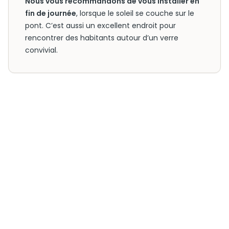
Nous vous recommandons de vous installer en
fin de journée
, lorsque le soleil se couche sur le
pont. C’est aussi un excellent endroit pour
rencontrer des habitants autour d’un verre
convivial.