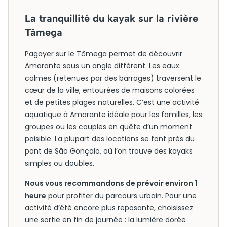
La tranquillité du kayak sur la rivière
Tâmega
Pagayer sur le Tâmega permet de découvrir
Amarante sous un angle différent. Les eaux
calmes (retenues par des barrages) traversent le
cœur de la ville, entourées de maisons colorées
et de petites plages naturelles. C’est une activité
aquatique à Amarante idéale pour les familles, les
groupes ou les couples en quête d’un moment
paisible. La plupart des locations se font près du
pont de São Gonçalo, où l’on trouve des kayaks
simples ou doubles.
Nous vous recommandons de prévoir environ 1
heure
pour profiter du parcours urbain. Pour une
activité d’été encore plus reposante, choisissez
une sortie en fin de journée : la lumière dorée