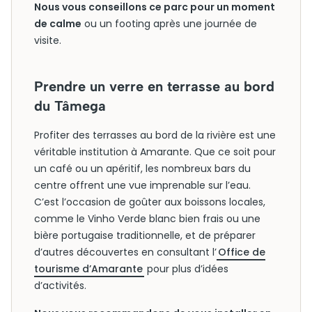
Nous vous conseillons ce parc pour un moment
de calme
ou un footing après une journée de
visite.
Prendre un verre en terrasse au bord
du Tâmega
Profiter des terrasses au bord de la rivière est une
véritable institution à Amarante. Que ce soit pour
un café ou un apéritif, les nombreux bars du
centre offrent une vue imprenable sur l’eau.
C’est l’occasion de goûter aux boissons locales,
comme le Vinho Verde blanc bien frais ou une
bière portugaise traditionnelle, et de préparer
d’autres découvertes en consultant l’
Office de
tourisme d’Amarante
pour plus d’idées
d’activités.