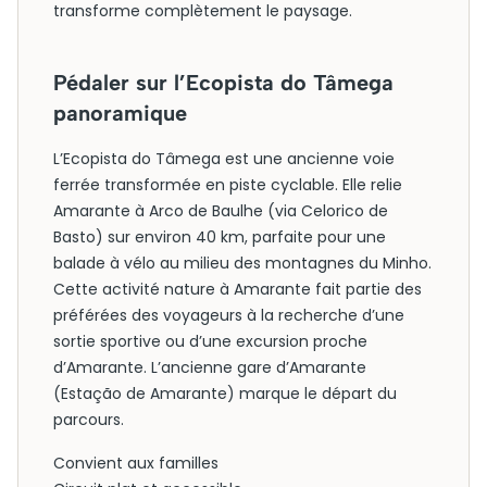
transforme complètement le paysage.
Pédaler sur l’Ecopista do Tâmega
panoramique
L’Ecopista do Tâmega est une ancienne voie
ferrée transformée en piste cyclable. Elle relie
Amarante à Arco de Baulhe (via Celorico de
Basto) sur environ 40 km, parfaite pour une
balade à vélo au milieu des montagnes du Minho.
Cette activité nature à Amarante fait partie des
préférées des voyageurs à la recherche d’une
sortie sportive ou d’une excursion proche
d’Amarante. L’ancienne gare d’Amarante
(Estação de Amarante) marque le départ du
parcours.
Convient aux familles