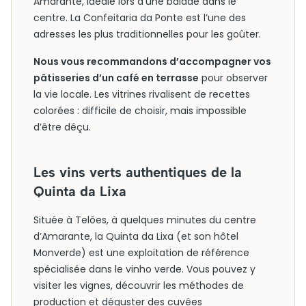
Amarante, idéale lors d’une balade dans le
centre. La Confeitaria da Ponte est l’une des
adresses les plus traditionnelles pour les goûter.
Nous vous recommandons d’accompagner vos
pâtisseries d’un café en terrasse
pour observer
la vie locale. Les vitrines rivalisent de recettes
colorées : difficile de choisir, mais impossible
d’être déçu.
Les vins verts authentiques de la
Quinta da Lixa
Située à Telões, à quelques minutes du centre
d’Amarante, la Quinta da Lixa (et son hôtel
Monverde) est une exploitation de référence
spécialisée dans le vinho verde. Vous pouvez y
visiter les vignes, découvrir les méthodes de
production et déguster des cuvées