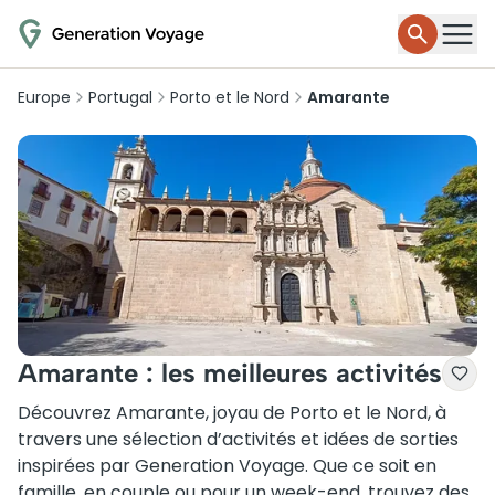
Europe
Portugal
Porto et le Nord
Amarante
Amarante : les meilleures activités
Découvrez Amarante, joyau de Porto et le Nord, à
travers une sélection d’activités et idées de sorties
inspirées par Generation Voyage. Que ce soit en
famille, en couple ou pour un week-end, trouvez des