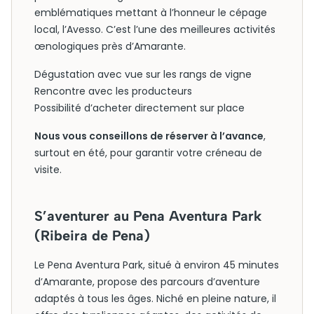
emblématiques mettant à l’honneur le cépage
local, l’Avesso. C’est l’une des meilleures activités
œnologiques près d’Amarante.
Dégustation avec vue sur les rangs de vigne
Rencontre avec les producteurs
Possibilité d’acheter directement sur place
Nous vous conseillons de réserver à l’avance
,
surtout en été, pour garantir votre créneau de
visite.
S’aventurer au Pena Aventura Park
(Ribeira de Pena)
Le Pena Aventura Park, situé à environ 45 minutes
d’Amarante, propose des parcours d’aventure
adaptés à tous les âges. Niché en pleine nature, il