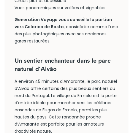
Circuit plat et accessible
Vues panoramiques sur vallées et vignobles
Generation Voyage vous conseille la portion
vers Celorico de Basto
, considérée comme l’une
des plus photogéniques avec ses anciennes
gares restaurées.
Un sentier enchanteur dans le parc
naturel d’Alvão
À environ 45 minutes d’Amarante, le parc naturel
d’Alvão offre certains des plus beaux sentiers du
nord du Portugal. Le village de Ermelo est la porte
d’entrée idéale pour marcher vers les célèbres
cascades de Fisgas de Ermelo, parmi les plus
hautes du pays. Cette randonnée proche
d’Amarante est parfaite pour les amateurs
d’activités nature.