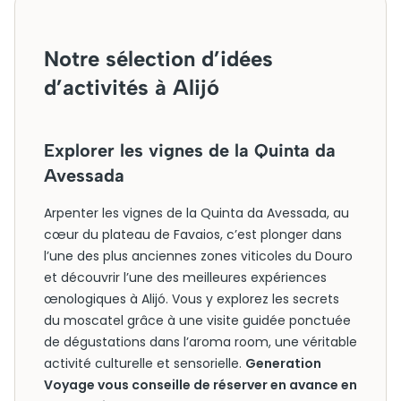
Notre sélection d’idées
d’activités à Alijó
Explorer les vignes de la Quinta da
Avessada
Arpenter les vignes de la Quinta da Avessada, au
cœur du plateau de Favaios, c’est plonger dans
l’une des plus anciennes zones viticoles du Douro
et découvrir l’une des meilleures expériences
œnologiques à Alijó. Vous y explorez les secrets
du moscatel grâce à une visite guidée ponctuée
de dégustations dans l’aroma room, une véritable
activité culturelle et sensorielle.
Generation
Voyage vous conseille de réserver en avance en