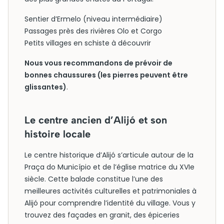
Sentier d’Ermelo (niveau intermédiaire)
Passages près des rivières Olo et Corgo
Petits villages en schiste à découvrir
Nous vous recommandons de prévoir de
bonnes chaussures (les pierres peuvent être
glissantes)
.
Le centre ancien d’Alijó et son
histoire locale
Le centre historique d’Alijó s’articule autour de la
Praça do Município et de l’église matrice du XVIe
siècle. Cette balade constitue l’une des
meilleures activités culturelles et patrimoniales à
Alijó pour comprendre l’identité du village. Vous y
trouvez des façades en granit, des épiceries