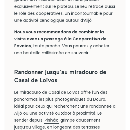
exclusivement sur le plateau. Le lieu retrace aussi
le rôle des coopératives, un incontournable pour
une activité œnologique autour d’Alijó.
Nous vous recommandons de combiner la
visite avec un passage à la Cooperativa de
Favaios
, toute proche. Vous pourrez y acheter
une bouteille millésimée en souvenir.
Randonner jusqu’au miradouro de
Casal de Loivos
Le miradouro de Casal de Loivos offre l’un des
panoramas les plus photogéniques du Douro,
idéal pour ceux qui recherchent une randonnée à
Alijó ou une activité outdoor à proximité. Le
sentier depuis
Pinhão
grimpe doucement
jusqu’au village, en longeant des terrasses