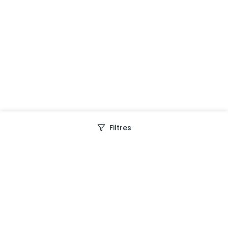
Filtres