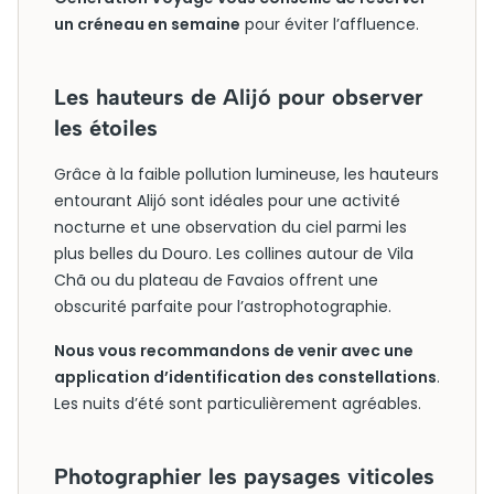
un créneau en semaine
pour éviter l’affluence.
Les hauteurs de Alijó pour observer
les étoiles
Grâce à la faible pollution lumineuse, les hauteurs
entourant Alijó sont idéales pour une activité
nocturne et une observation du ciel parmi les
plus belles du Douro. Les collines autour de Vila
Chã ou du plateau de Favaios offrent une
obscurité parfaite pour l’astrophotographie.
Nous vous recommandons de venir avec une
application d’identification des constellations
.
Les nuits d’été sont particulièrement agréables.
Photographier les paysages viticoles