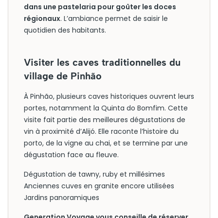
dans une pastelaria pour goûter les doces
régionaux
. L’ambiance permet de saisir le
quotidien des habitants.
Visiter les caves traditionnelles du
village de Pinhão
À Pinhão, plusieurs caves historiques ouvrent leurs
portes, notamment la Quinta do Bomfim. Cette
visite fait partie des meilleures dégustations de
vin à proximité d’Alijó. Elle raconte l’histoire du
porto, de la vigne au chai, et se termine par une
dégustation face au fleuve.
Dégustation de tawny, ruby et millésimes
Anciennes cuves en granite encore utilisées
Jardins panoramiques
Generation Voyage vous conseille de réserver