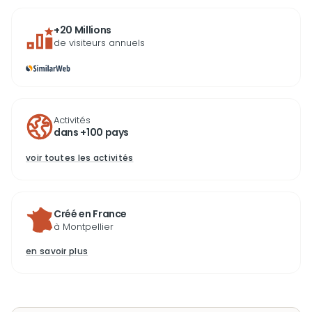
+20 Millions
de visiteurs annuels
Activités
dans +100 pays
voir toutes les activités
Créé en France
à Montpellier
en savoir plus