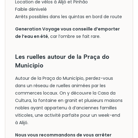
Location de vélos à Alijó et Pinhão
Faible dénivelé
Arrêts possibles dans les quintas en bord de route
Generation Voyage vous conseille d’emporter
de l’eau en été
, car l’ombre se fait rare.
Les ruelles autour de la Praça do
Município
Autour de la Praça do Município, perdez-vous
dans un réseau de ruelles animées par les
commerces locaux. On y découvre la Casa da
Cultura, la fontaine en granit et plusieurs maisons
nobles ayant appartenu à d’anciennes familles
viticoles, une activité parfaite pour un week-end
à Alijó.
Nous vous recommandons de vous arrêter