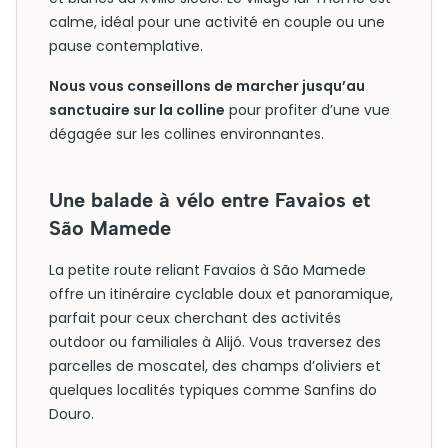
calme, idéal pour une activité en couple ou une
pause contemplative.
Nous vous conseillons de marcher jusqu’au
sanctuaire sur la colline
pour profiter d’une vue
dégagée sur les collines environnantes.
Une balade à vélo entre Favaios et
São Mamede
La petite route reliant Favaios à São Mamede
offre un itinéraire cyclable doux et panoramique,
parfait pour ceux cherchant des activités
outdoor ou familiales à Alijó. Vous traversez des
parcelles de moscatel, des champs d’oliviers et
quelques localités typiques comme Sanfins do
Douro.