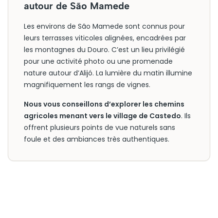
autour de São Mamede
Les environs de São Mamede sont connus pour
leurs terrasses viticoles alignées, encadrées par
les montagnes du Douro. C’est un lieu privilégié
pour une activité photo ou une promenade
nature autour d’Alijó. La lumière du matin illumine
magnifiquement les rangs de vignes.
Nous vous conseillons d’explorer les chemins
agricoles menant vers le village de Castedo
. Ils
offrent plusieurs points de vue naturels sans
foule et des ambiances très authentiques.