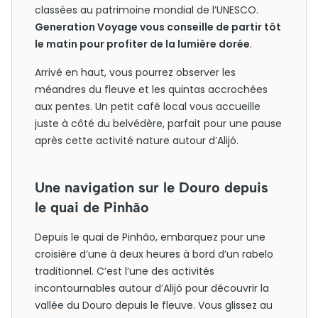
classées au patrimoine mondial de l’UNESCO.
Generation Voyage vous conseille de partir tôt
le matin pour profiter de la lumière dorée
.
Arrivé en haut, vous pourrez observer les
méandres du fleuve et les quintas accrochées
aux pentes. Un petit café local vous accueille
juste à côté du belvédère, parfait pour une pause
après cette activité nature autour d’Alijó.
Une navigation sur le Douro depuis
le quai de Pinhão
Depuis le quai de Pinhão, embarquez pour une
croisière d’une à deux heures à bord d’un rabelo
traditionnel. C’est l’une des activités
incontournables autour d’Alijó pour découvrir la
vallée du Douro depuis le fleuve. Vous glissez au