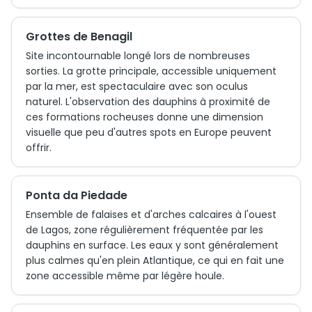
Grottes de Benagil
Site incontournable longé lors de nombreuses
sorties. La grotte principale, accessible uniquement
par la mer, est spectaculaire avec son oculus
naturel. L'observation des dauphins à proximité de
ces formations rocheuses donne une dimension
visuelle que peu d'autres spots en Europe peuvent
offrir.
Ponta da Piedade
Ensemble de falaises et d'arches calcaires à l'ouest
de Lagos, zone régulièrement fréquentée par les
dauphins en surface. Les eaux y sont généralement
plus calmes qu'en plein Atlantique, ce qui en fait une
zone accessible même par légère houle.