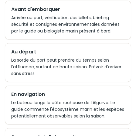
Avant d'embarquer
Arrivée au port, vérification des billets, briefing
sécurité et consignes environnementales données
par le guide ou biologiste marin présent à bord.
Au départ
La sortie du port peut prendre du temps selon
l'affluence, surtout en haute saison. Prévoir d'arriver
sans stress.
En navigation
Le bateau longe la côte rocheuse de l'Algarve. Le
guide commente l'écosystème marin et les espèces
potentiellement observables selon la saison.