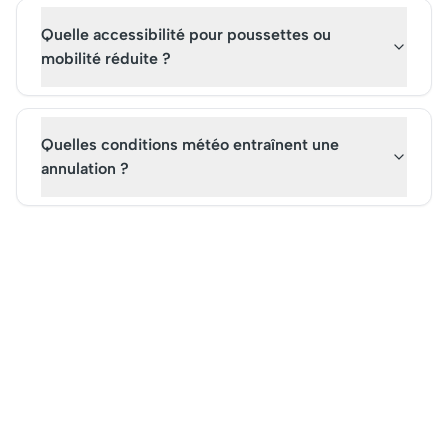
Quelle accessibilité pour poussettes ou
mobilité réduite ?
Quelles conditions météo entraînent une
annulation ?