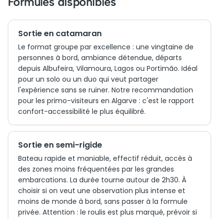
Formules disponibles
Sortie en catamaran
Le format groupe par excellence : une vingtaine de
personnes à bord, ambiance détendue, départs
depuis Albufeira, Vilamoura, Lagos ou Portimão. Idéal
pour un solo ou un duo qui veut partager
l'expérience sans se ruiner. Notre recommandation
pour les primo-visiteurs en Algarve : c'est le rapport
confort-accessibilité le plus équilibré.
Sortie en semi-rigide
Bateau rapide et maniable, effectif réduit, accès à
des zones moins fréquentées par les grandes
embarcations. La durée tourne autour de 2h30. À
choisir si on veut une observation plus intense et
moins de monde à bord, sans passer à la formule
privée. Attention : le roulis est plus marqué, prévoir si