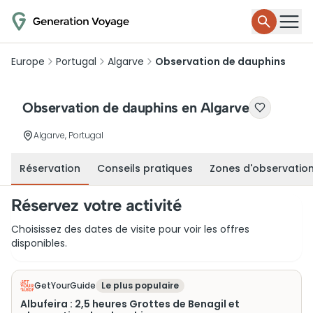
Europe
Portugal
Algarve
Observation de dauphins
Observation de dauphins en Algarve
Algarve, Portugal
Réservation
Conseils pratiques
Zones d'observatio
Réservez votre activité
Choisissez des dates de visite pour voir les offres
disponibles.
GetYourGuide
Le plus populaire
Albufeira : 2,5 heures Grottes de Benagil et