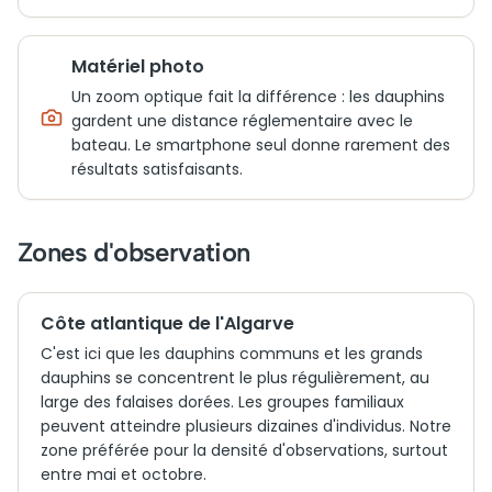
Matériel photo
Un zoom optique fait la différence : les dauphins
gardent une distance réglementaire avec le
bateau. Le smartphone seul donne rarement des
résultats satisfaisants.
Zones d'observation
Côte atlantique de l'Algarve
C'est ici que les dauphins communs et les grands
dauphins se concentrent le plus régulièrement, au
large des falaises dorées. Les groupes familiaux
peuvent atteindre plusieurs dizaines d'individus. Notre
zone préférée pour la densité d'observations, surtout
entre mai et octobre.