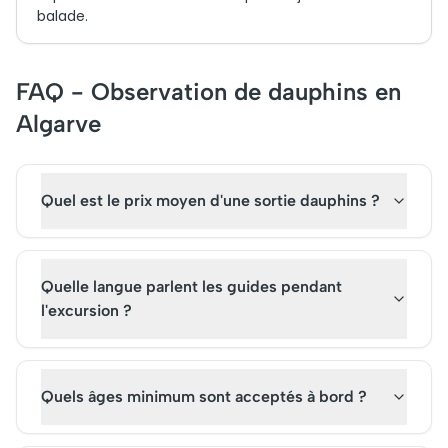
balade.
FAQ - Observation de dauphins en
Algarve
Quel est le prix moyen d'une sortie dauphins ?
Quelle langue parlent les guides pendant
l'excursion ?
Quels âges minimum sont acceptés à bord ?