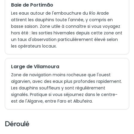
Baie de Portimão
Les eaux autour de l'embouchure du Río Arade
attirent les dauphins toute l'année, y compris en
basse saison. Zone utile à connaître si vous voyagez
hors été : les sorties hivernales depuis cette zone ont
un taux d'observation particulièrement élevé selon
les opérateurs locaux.
Large de Vilamoura
Zone de navigation moins rocheuse que l'ouest
algarvien, avec des eaux plus profondes rapidement.
Les dauphins souffleurs y sont régulièrement
signalés. Pratique si vous séjournez dans le centre-
est de l'Algarve, entre Faro et Albufeira.
Déroulé