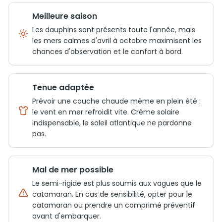
Meilleure saison
Les dauphins sont présents toute l'année, mais
les mers calmes d'avril à octobre maximisent les
chances d'observation et le confort à bord.
Tenue adaptée
Prévoir une couche chaude même en plein été :
le vent en mer refroidit vite. Crème solaire
indispensable, le soleil atlantique ne pardonne
pas.
Mal de mer possible
Le semi-rigide est plus soumis aux vagues que le
catamaran. En cas de sensibilité, opter pour le
catamaran ou prendre un comprimé préventif
avant d'embarquer.