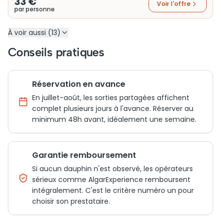
33 €
Voir l'offre
par personne
À voir aussi (13)
Conseils pratiques
Réservation en avance
En juillet-août, les sorties partagées affichent
complet plusieurs jours à l'avance. Réserver au
minimum 48h avant, idéalement une semaine.
Garantie remboursement
Si aucun dauphin n'est observé, les opérateurs
sérieux comme AlgarExperience remboursent
intégralement. C'est le critère numéro un pour
choisir son prestataire.