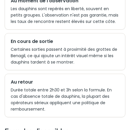
Au moment de l'observation
Les dauphins sont repérés en liberté, souvent en
petits groupes. L'observation n'est pas garantie, mais
les taux de rencontre restent élevés sur cette côte.
En cours de sortie
Certaines sorties passent à proximité des grottes de
Benagil, ce qui ajoute un intérêt visuel même si les
dauphins tardent à se montrer.
Au retour
Durée totale entre 2h30 et 3h selon la formule. En
cas d'absence totale de dauphins, la plupart des
opérateurs sérieux appliquent une politique de
remboursement.