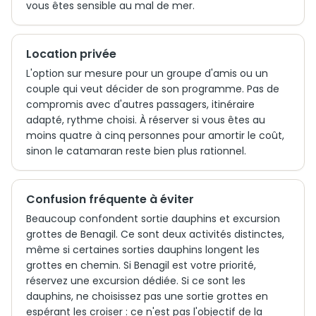
vous êtes sensible au mal de mer.
Location privée
L'option sur mesure pour un groupe d'amis ou un
couple qui veut décider de son programme. Pas de
compromis avec d'autres passagers, itinéraire
adapté, rythme choisi. À réserver si vous êtes au
moins quatre à cinq personnes pour amortir le coût,
sinon le catamaran reste bien plus rationnel.
Confusion fréquente à éviter
Beaucoup confondent sortie dauphins et excursion
grottes de Benagil. Ce sont deux activités distinctes,
même si certaines sorties dauphins longent les
grottes en chemin. Si Benagil est votre priorité,
réservez une excursion dédiée. Si ce sont les
dauphins, ne choisissez pas une sortie grottes en
espérant les croiser : ce n'est pas l'objectif de la