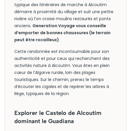
typique des itinéraires de marche à Alcoutim
démarre à proximité du village et suit une petite
rivière où l’on croise moulins restaurés et ponts
anciens.
Generation Voyage vous conseille
d’emporter de bonnes chaussures (le terrain
peut être rocailleux)
.
Cette randonnée est incontournable pour son
authenticité et pour ceux qui recherchent des
activités nature à Alcoutim. Vous êtes en plein
cœur de l’Algarve rurale, loin des plages
touristiques. Sur le chemin, prenez le temps
d’écouter les cigales et de repérer les arbres à
liège, typiques de la région.
Explorer le Castelo de Alcoutim
dominant le Guadiana