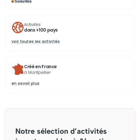
Activités
dans +100 pays
voir toutes les activités
Créé en France
à Montpellier
en savoir plus
Notre sélection d’activités