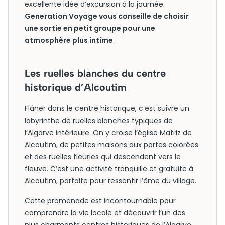
excellente idée d’excursion à la journée.
Generation Voyage vous conseille de choisir
une sortie en petit groupe pour une
atmosphère plus intime
.
Les ruelles blanches du centre
historique d’Alcoutim
Flâner dans le centre historique, c’est suivre un
labyrinthe de ruelles blanches typiques de
l’Algarve intérieure. On y croise l’église Matriz de
Alcoutim, de petites maisons aux portes colorées
et des ruelles fleuries qui descendent vers le
fleuve. C’est une activité tranquille et gratuite à
Alcoutim, parfaite pour ressentir l’âme du village.
Cette promenade est incontournable pour
comprendre la vie locale et découvrir l’un des