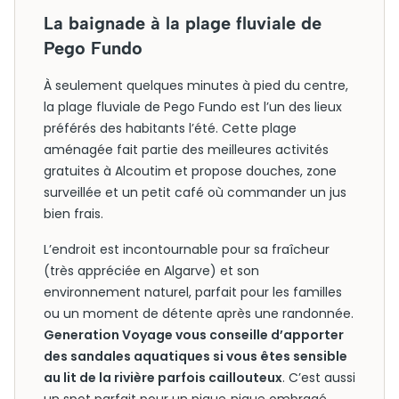
La baignade à la plage fluviale de
Pego Fundo
À seulement quelques minutes à pied du centre,
la plage fluviale de Pego Fundo est l’un des lieux
préférés des habitants l’été. Cette plage
aménagée fait partie des meilleures activités
gratuites à Alcoutim et propose douches, zone
surveillée et un petit café où commander un jus
bien frais.
L’endroit est incontournable pour sa fraîcheur
(très appréciée en Algarve) et son
environnement naturel, parfait pour les familles
ou un moment de détente après une randonnée.
Generation Voyage vous conseille d’apporter
des sandales aquatiques si vous êtes sensible
au lit de la rivière parfois caillouteux
. C’est aussi