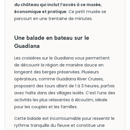
du château qui inclut l’accès à ce musée,
économique et pratique
. Ce petit musée se
parcourt en une trentaine de minutes.
Une balade en bateau sur le
Guadiana
Les croisières sur le Guadiana vous permettent
de découvrir la région de manière douce en
longeant des berges préservées. Plusieurs
opérateurs, comme Guadiana River Cruises,
proposent des tours allant de 1 à 3 heures, parfois
avec halte dans des villages isolés. C’est l’une des
activités les plus relaxantes à Alcoutim, idéale
pour les couples et les familles.
Cette balade est incontournable pour ressentir le
rythme tranquille du fleuve et constitue une