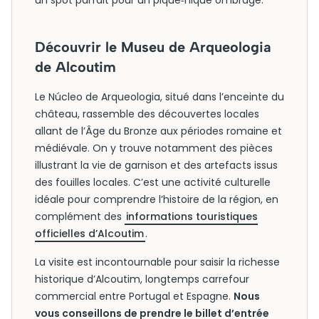
un spot parfait pour un pique‑nique ombragé.
Découvrir le Museu de Arqueologia
de Alcoutim
Le Núcleo de Arqueologia, situé dans l’enceinte du
château, rassemble des découvertes locales
allant de l’Âge du Bronze aux périodes romaine et
médiévale. On y trouve notamment des pièces
illustrant la vie de garnison et des artefacts issus
des fouilles locales. C’est une activité culturelle
idéale pour comprendre l’histoire de la région, en
complément des
informations touristiques
officielles d’Alcoutim
.
La visite est incontournable pour saisir la richesse
historique d’Alcoutim, longtemps carrefour
commercial entre Portugal et Espagne.
Nous
vous conseillons de prendre le billet d’entrée