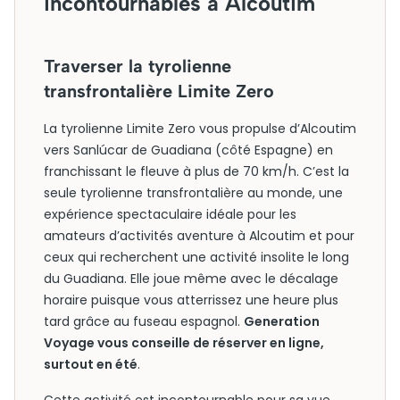
incontournables à Alcoutim
Traverser la tyrolienne
transfrontalière Limite Zero
La tyrolienne Limite Zero vous propulse d’Alcoutim
vers Sanlúcar de Guadiana (côté Espagne) en
franchissant le fleuve à plus de 70 km/h. C’est la
seule tyrolienne transfrontalière au monde, une
expérience spectaculaire idéale pour les
amateurs d’activités aventure à Alcoutim et pour
ceux qui recherchent une activité insolite le long
du Guadiana. Elle joue même avec le décalage
horaire puisque vous atterrissez une heure plus
tard grâce au fuseau espagnol.
Generation
Voyage vous conseille de réserver en ligne,
surtout en été
.