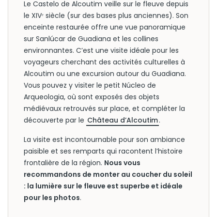
Le Castelo de Alcoutim veille sur le fleuve depuis
le XIVᵉ siècle (sur des bases plus anciennes). Son
enceinte restaurée offre une vue panoramique
sur Sanlúcar de Guadiana et les collines
environnantes. C’est une visite idéale pour les
voyageurs cherchant des activités culturelles à
Alcoutim ou une excursion autour du Guadiana.
Vous pouvez y visiter le petit Núcleo de
Arqueologia, où sont exposés des objets
médiévaux retrouvés sur place, et compléter la
découverte par le
Château d’Alcoutim
.
La visite est incontournable pour son ambiance
paisible et ses remparts qui racontent l’histoire
frontalière de la région.
Nous vous
recommandons de monter au coucher du soleil
: la lumière sur le fleuve est superbe et idéale
pour les photos
.