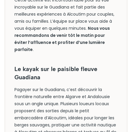
Cette activité est incontournable pour sa vue
incroyable sur le Guadiana et fait partie des
meilleures expériences à Alcoutim pour couples,
amis ou familles. L’équipe sur place vous aide à
vous équiper en quelques minutes.
Nous vous
recommandons de venir tôt le matin pour
éviter l’affluence et profiter d’une lumière
parfaite
.
Le kayak sur le paisible fleuve
Guadiana
Pagayer sur le Guadiana, c’est découvrir la
frontière naturelle entre Algarve et Andalousie
sous un angle unique. Plusieurs loueurs locaux
proposent des sorties depuis le petit
embarcadère d’Alcoutim, idéales pour longer les
berges sauvages, pratiquer une activité nautique