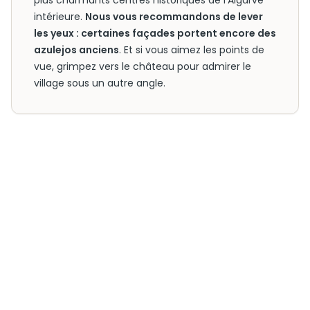
plus charmants centres historiques de l’Algarve
intérieure.
Nous vous recommandons de lever
les yeux : certaines façades portent encore des
azulejos anciens
. Et si vous aimez les points de
vue, grimpez vers le château pour admirer le
village sous un autre angle.