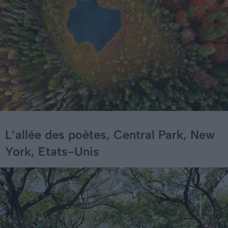
L’allée des poètes, Central Park, New
York, Etats-Unis