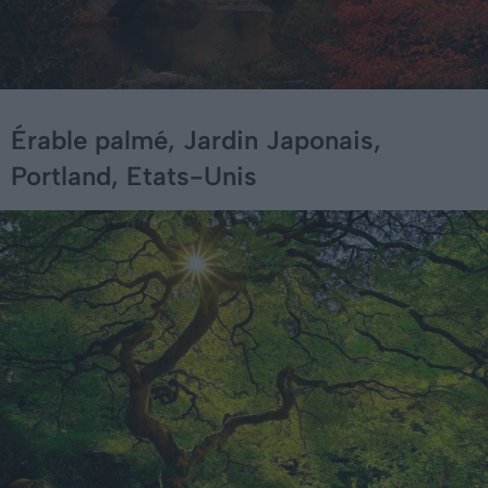
Érable palmé, Jardin Japonais,
Portland, Etats-Unis