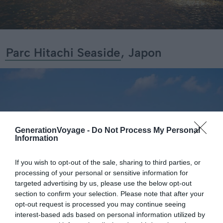
Parc Hitachi Seaside
, Japon
GenerationVoyage -
Do Not Process My Personal
Information
If you wish to opt-out of the sale, sharing to third parties, or
processing of your personal or sensitive information for
targeted advertising by us, please use the below opt-out
section to confirm your selection. Please note that after your
opt-out request is processed you may continue seeing
interest-based ads based on personal information utilized by