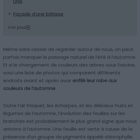
Unis
Façade d’une bâtisse
Voir plus
Même sans cesser de regarder autour de nous, on peut
parfois manquer le passage naturel de l’été à l’automne.
Et si le changement de couleurs des arbres vous fascine,
voici une liste de photos qui comparent différents
endroits avant et après avoir
enfilé leur robe aux
couleurs de l’automne
.
Outre l’air frisquet, les écharpes, et les délicieux fruits et
légumes de l’automne, l’évolution des feuilles sur les
branches est probablement le plus grand signe que nous
arrivons à l’automne. Une feuille est verte à cause de la
présence d’un groupe de pigments appelé chlorophylle.