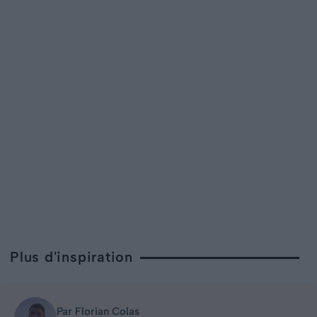
Plus d'inspiration
Par Florian Colas