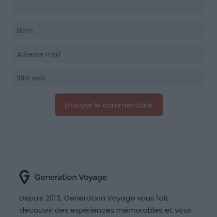
Depuis 2013, Generation Voyage vous fait
découvrir des expériences mémorables et vous