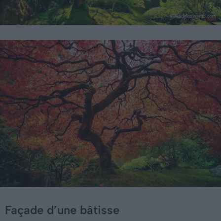
Façade d’une bâtisse