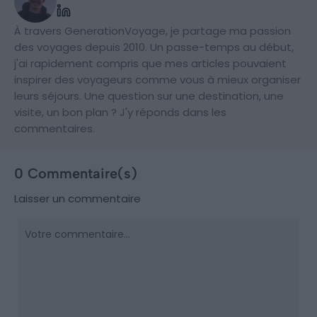
À travers GenerationVoyage, je partage ma passion
des voyages depuis 2010. Un passe-temps au début,
j'ai rapidement compris que mes articles pouvaient
inspirer des voyageurs comme vous à mieux organiser
leurs séjours. Une question sur une destination, une
visite, un bon plan ? J'y réponds dans les
commentaires.
0 Commentaire(s)
Laisser un commentaire