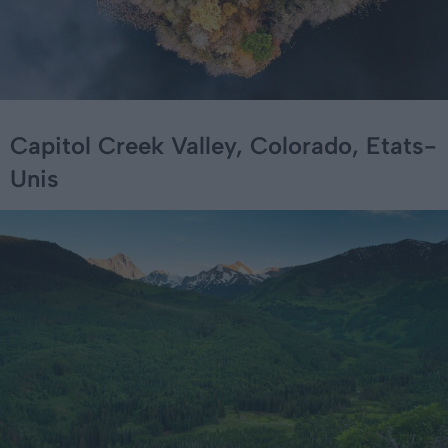
Capitol Creek Valley, Colorado, Etats-
Unis