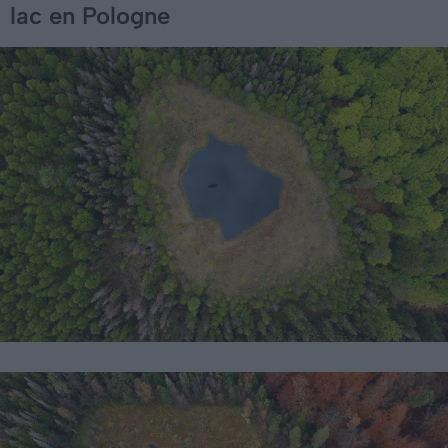
lac en Pologne