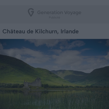
Château de Kilchurn, Irlande