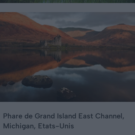
Phare de Grand Island East Channel,
Michigan, Etats-Unis