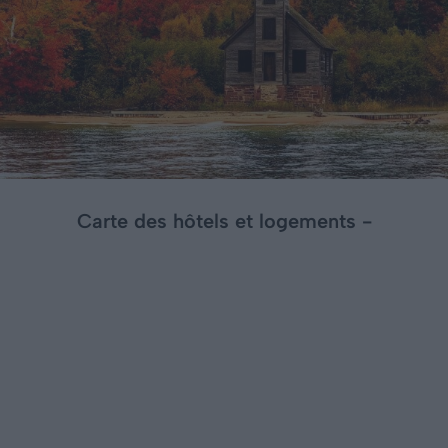
Carte des hôtels et logements -