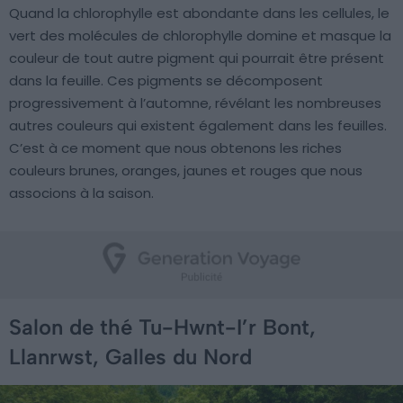
Quand la chlorophylle est abondante dans les cellules, le
vert des molécules de chlorophylle domine et masque la
couleur de tout autre pigment qui pourrait être présent
dans la feuille. Ces pigments se décomposent
progressivement à l’automne, révélant les nombreuses
autres couleurs qui existent également dans les feuilles.
C’est à ce moment que nous obtenons les riches
couleurs brunes, oranges, jaunes et rouges que nous
associons à la saison.
Salon de thé Tu-Hwnt-I’r Bont,
Llanrwst, Galles du Nord