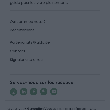
guide pour les vivre pleinement.
Qui sommes nous ?
Recrutement
Partenariats/Publicité
Contact
Signaler une erreur
Suivez-nous sur les réseaux
© 2013-2026
Generation Voyage
Tous droits réservés -
CGU
-