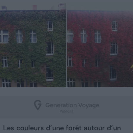
Les couleurs d’une forêt autour d’un