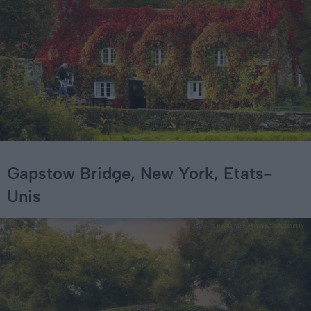
Gapstow Bridge, New York, Etats-
Unis