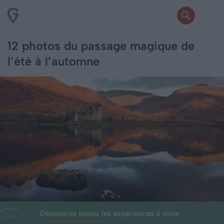
12 photos du passage magique de
l’été à l’automne
Découvrez toutes les expériences à vivre