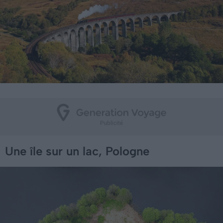
Une île sur un lac, Pologne