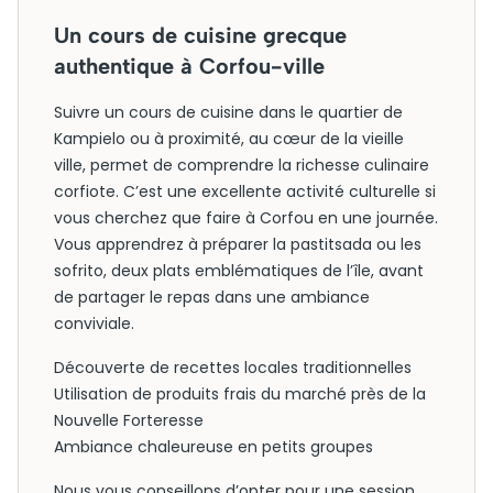
Un cours de cuisine grecque
authentique à Corfou-ville
Suivre un cours de cuisine dans le quartier de
Kampielo ou à proximité, au cœur de la vieille
ville, permet de comprendre la richesse culinaire
corfiote. C’est une excellente activité culturelle si
vous cherchez que faire à Corfou en une journée.
Vous apprendrez à préparer la pastitsada ou les
sofrito, deux plats emblématiques de l’île, avant
de partager le repas dans une ambiance
conviviale.
Découverte de recettes locales traditionnelles
Utilisation de produits frais du marché près de la
Nouvelle Forteresse
Ambiance chaleureuse en petits groupes
Nous vous conseillons d’opter pour une session