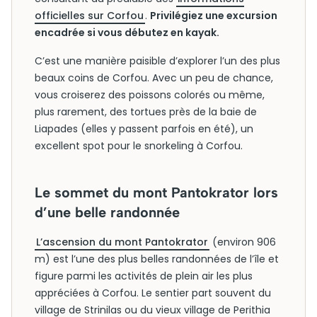
officielles sur Corfou
.
Privilégiez une excursion
encadrée si vous débutez en kayak.
C’est une manière paisible d’explorer l’un des plus
beaux coins de Corfou. Avec un peu de chance,
vous croiserez des poissons colorés ou même,
plus rarement, des tortues près de la baie de
Liapades (elles y passent parfois en été), un
excellent spot pour le snorkeling à Corfou.
Le sommet du mont Pantokrator lors
d’une belle randonnée
L’ascension du mont Pantokrator
(environ 906
m) est l’une des plus belles randonnées de l’île et
figure parmi les activités de plein air les plus
appréciées à Corfou. Le sentier part souvent du
village de Strinilas ou du vieux village de Perithia