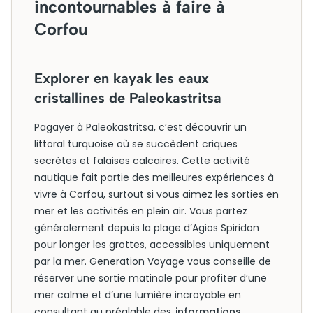
incontournables à faire à
Corfou
Explorer en kayak les eaux
cristallines de Paleokastritsa
Pagayer à Paleokastritsa, c’est découvrir un
littoral turquoise où se succèdent criques
secrètes et falaises calcaires. Cette activité
nautique fait partie des meilleures expériences à
vivre à Corfou, surtout si vous aimez les sorties en
mer et les activités en plein air. Vous partez
généralement depuis la plage d’Agios Spiridon
pour longer les grottes, accessibles uniquement
par la mer. Generation Voyage vous conseille de
réserver une sortie matinale pour profiter d’une
mer calme et d’une lumière incroyable en
consultant au préalable des
informations