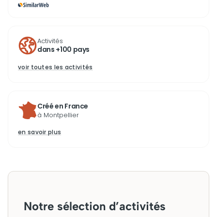
Activités
dans +100 pays
voir toutes les activités
Créé en France
à Montpellier
en savoir plus
Notre sélection d’activités