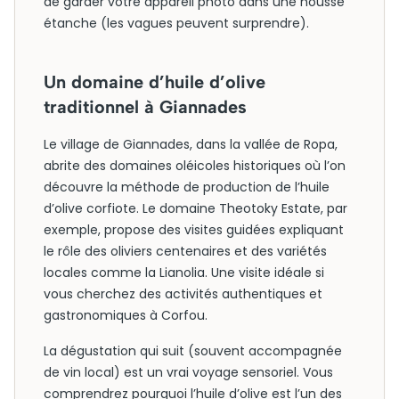
de garder votre appareil photo dans une housse
étanche (les vagues peuvent surprendre).
Un domaine d’huile d’olive
traditionnel à Giannades
Le village de Giannades, dans la vallée de Ropa,
abrite des domaines oléicoles historiques où l’on
découvre la méthode de production de l’huile
d’olive corfiote. Le domaine Theotoky Estate, par
exemple, propose des visites guidées expliquant
le rôle des oliviers centenaires et des variétés
locales comme la Lianolia. Une visite idéale si
vous cherchez des activités authentiques et
gastronomiques à Corfou.
La dégustation qui suit (souvent accompagnée
de vin local) est un vrai voyage sensoriel. Vous
comprendrez pourquoi l’huile d’olive est l’un des