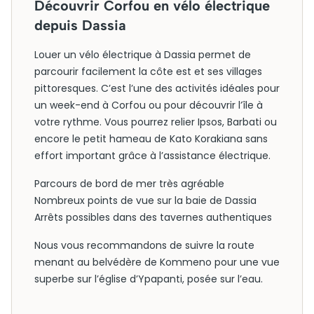
Découvrir Corfou en vélo électrique
depuis Dassia
Louer un vélo électrique à Dassia permet de
parcourir facilement la côte est et ses villages
pittoresques. C’est l’une des activités idéales pour
un week-end à Corfou ou pour découvrir l’île à
votre rythme. Vous pourrez relier Ipsos, Barbati ou
encore le petit hameau de Kato Korakiana sans
effort important grâce à l’assistance électrique.
Parcours de bord de mer très agréable
Nombreux points de vue sur la baie de Dassia
Arrêts possibles dans des tavernes authentiques
Nous vous recommandons de suivre la route
menant au belvédère de Kommeno pour une vue
superbe sur l’église d’Ypapanti, posée sur l’eau.