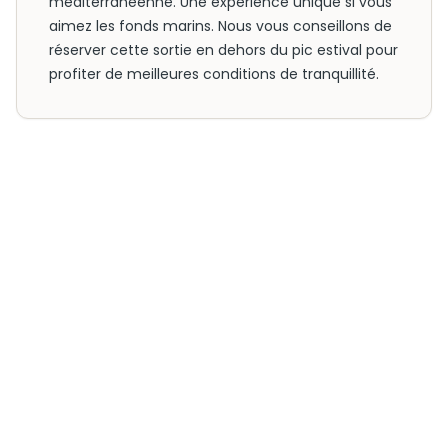
méditerranéenne. Une expérience unique si vous
aimez les fonds marins. Nous vous conseillons de
réserver cette sortie en dehors du pic estival pour
profiter de meilleures conditions de tranquillité.