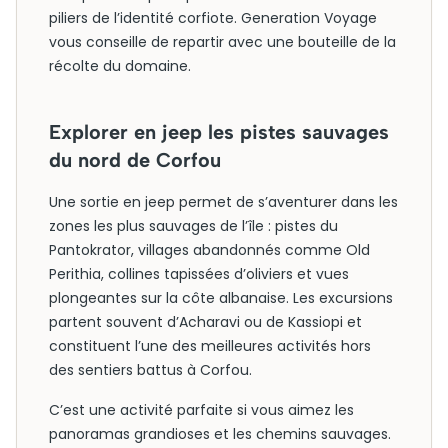
piliers de l’identité corfiote. Generation Voyage
vous conseille de repartir avec une bouteille de la
récolte du domaine.
Explorer en jeep les pistes sauvages
du nord de Corfou
Une sortie en jeep permet de s’aventurer dans les
zones les plus sauvages de l’île : pistes du
Pantokrator, villages abandonnés comme Old
Perithia, collines tapissées d’oliviers et vues
plongeantes sur la côte albanaise. Les excursions
partent souvent d’Acharavi ou de Kassiopi et
constituent l’une des meilleures activités hors
des sentiers battus à Corfou.
C’est une activité parfaite si vous aimez les
panoramas grandioses et les chemins sauvages.