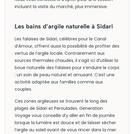
incluant la visite du marché, plus immersive.
Les bains d’argile naturelle à Sidari
Les falaises de Sidari, célèbres pour le Canal
d’Amour, offrent aussi la possibilité de profiter des
vertus de l’argile locale. Contrairement aux
sources thermales chaudes, il s’agit ici d’utiliser la
boue naturelle des falaises pour s’enduire le corps
: un soin de peau naturel et amusant. C’est une
activité adaptée aux familles comme aux
couples.
Ces zones argileuses se trouvent le long des
plages de Sidari et Peroulades. Generation
Voyage vous conseille d’y aller en fin de journée
lorsque la lumière est douce et de laisser sécher
l’argile au soleil avant de vous rincer dans la mer.