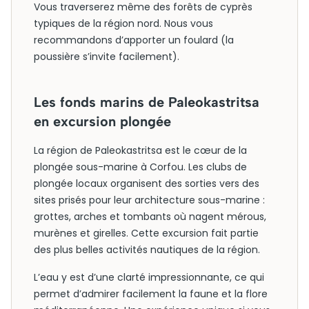
Vous traverserez même des forêts de cyprès
typiques de la région nord. Nous vous
recommandons d’apporter un foulard (la
poussière s’invite facilement).
Les fonds marins de Paleokastritsa
en excursion plongée
La région de Paleokastritsa est le cœur de la
plongée sous-marine à Corfou. Les clubs de
plongée locaux organisent des sorties vers des
sites prisés pour leur architecture sous-marine :
grottes, arches et tombants où nagent mérous,
murènes et girelles. Cette excursion fait partie
des plus belles activités nautiques de la région.
L’eau y est d’une clarté impressionnante, ce qui
permet d’admirer facilement la faune et la flore