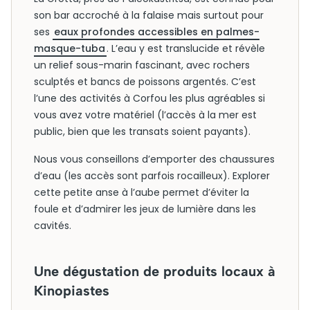
son bar accroché à la falaise mais surtout pour
ses
eaux profondes accessibles en palmes-
masque-tuba
. L’eau y est translucide et révèle
un relief sous-marin fascinant, avec rochers
sculptés et bancs de poissons argentés. C’est
l’une des activités à Corfou les plus agréables si
vous avez votre matériel (l’accès à la mer est
public, bien que les transats soient payants).
Nous vous conseillons d’emporter des chaussures
d’eau (les accès sont parfois rocailleux). Explorer
cette petite anse à l’aube permet d’éviter la
foule et d’admirer les jeux de lumière dans les
cavités.
Une dégustation de produits locaux à
Kinopiastes