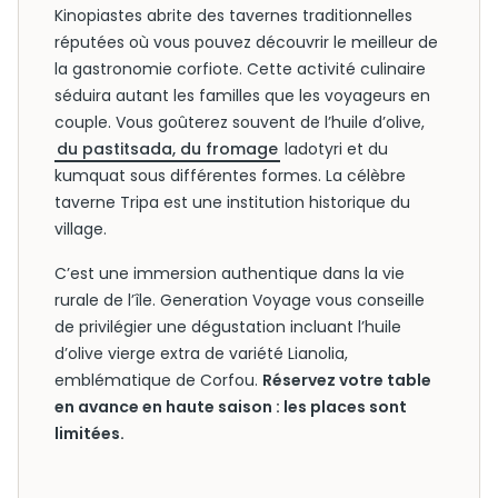
Kinopiastes abrite des tavernes traditionnelles
réputées où vous pouvez découvrir le meilleur de
la gastronomie corfiote. Cette activité culinaire
séduira autant les familles que les voyageurs en
couple. Vous goûterez souvent de l’huile d’olive,
du pastitsada, du fromage
ladotyri et du
kumquat sous différentes formes. La célèbre
taverne Tripa est une institution historique du
village.
C’est une immersion authentique dans la vie
rurale de l’île. Generation Voyage vous conseille
de privilégier une dégustation incluant l’huile
d’olive vierge extra de variété Lianolia,
emblématique de Corfou.
Réservez votre table
en avance en haute saison : les places sont
limitées.