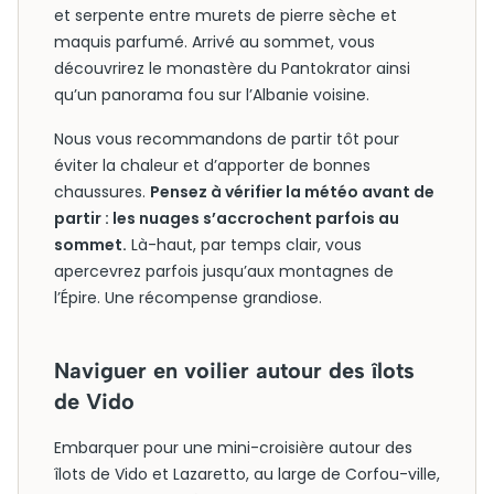
et serpente entre murets de pierre sèche et
maquis parfumé. Arrivé au sommet, vous
découvrirez le monastère du Pantokrator ainsi
qu’un panorama fou sur l’Albanie voisine.
Nous vous recommandons de partir tôt pour
éviter la chaleur et d’apporter de bonnes
chaussures.
Pensez à vérifier la météo avant de
partir : les nuages s’accrochent parfois au
sommet.
Là-haut, par temps clair, vous
apercevrez parfois jusqu’aux montagnes de
l’Épire. Une récompense grandiose.
Naviguer en voilier autour des îlots
de Vido
Embarquer pour une mini-croisière autour des
îlots de Vido et Lazaretto, au large de Corfou-ville,