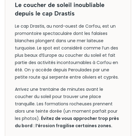
Le coucher de soleil inoubliable
depuis le cap Drastis
Le cap Drastis, au nord-ouest de Corfou, est un
promontoire spectaculaire dont les falaises
blanches plongent dans une mer laiteuse
turquoise. Le spot est considéré comme l’un des
plus beaux d’Europe au coucher du soleil et fait
partie des activités incontournables à Corfou en
été. On y accède depuis Peroulades par une
petite route qui serpente entre oliviers et cyprès.
Arrivez une trentaine de minutes avant le
coucher du soleil pour trouver une place
tranquille. Les formations rocheuses prennent
alors une teinte dorée (un moment parfait pour
les photos).
Évitez de vous approcher trop près
du bord : l’érosion fragilise certaines zones.