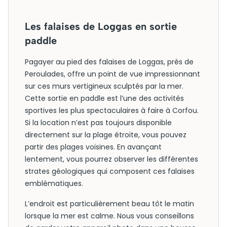
Les falaises de Loggas en sortie
paddle
Pagayer au pied des falaises de Loggas, près de
Peroulades, offre un point de vue impressionnant
sur ces murs vertigineux sculptés par la mer.
Cette sortie en paddle est l’une des activités
sportives les plus spectaculaires à faire à Corfou.
Si la location n’est pas toujours disponible
directement sur la plage étroite, vous pouvez
partir des plages voisines. En avançant
lentement, vous pourrez observer les différentes
strates géologiques qui composent ces falaises
emblématiques.
L’endroit est particulièrement beau tôt le matin
lorsque la mer est calme. Nous vous conseillons